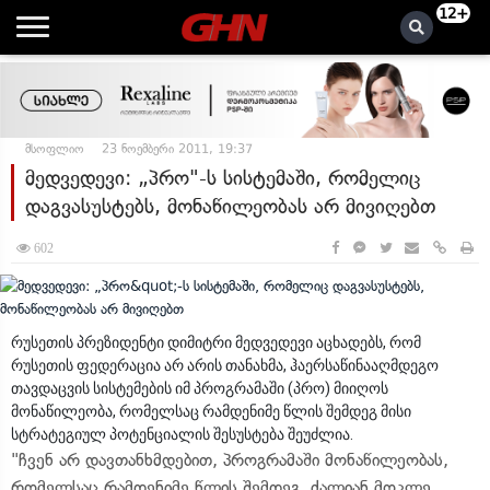
12+
მსოფლიო
23 ნოემბერი 2011, 19:37
მედვედევი: „პრო"-ს სისტემაში, რომელიც
დაგვასუსტებს, მონაწილეობას არ მივიღებთ
602
რუსეთის პრეზიდენტი დიმიტრი მედვედევი აცხადებს, რომ
რუსეთის ფედერაცია არ არის თანახმა, ჰაერსაწინააღმდეგო
თავდაცვის სისტემების იმ პროგრამაში (პრო) მიიღოს
მონაწილეობა, რომელსაც რამდენიმე წლის შემდეგ მისი
სტრატეგიულ პოტენციალის შესუსტება შეუძლია.
"ჩვენ არ დავთანხმდებით, პროგრამაში მონაწილეობას,
რომელსაც რამდენიმე წლის შემდეგ, ძალიან მოკლე