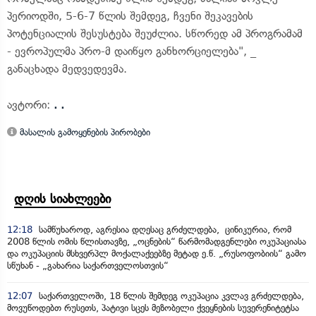
პერიოდში, 5-6-7 წლის შემდეგ, ჩვენი შეკავების
პოტენციალის შესუსტება შეუძლია. სწორედ ამ პროგრამამ
- ევროპულმა პრო-მ დაიწყო განხორციელება", _
განაცხადა მედვედევმა.
ავტორი:
. .
მასალის გამოყენების პირობები
დღის სიახლეები
12:18
სამწუხაროდ, აგრესია დღესაც გრძელდება, ცინიკურია, რომ
2008 წლის ომის წლისთავზე, „ოცნების“ წარმომადგენლები ოკუპაციასა
და ოკუპაციის მსხვერპლ მოქალაქეებზე მეტად ე.წ. „რუსოფობიის“ გამო
სწუხან - „გახარია საქართველოსთვის“
12:07
საქართველოში, 18 წლის შემდეგ ოკუპაცია კვლავ გრძელდება,
მოვუწოდებთ რუსეთს, პატივი სცეს მეზობელი ქვეყნების სუვერენიტეტსა