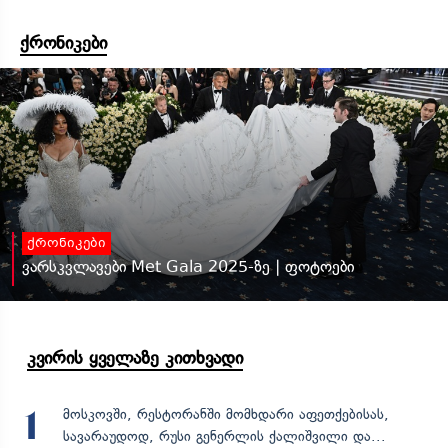
ქრონიკები
ქრონიკები
ვარსკვლავები Met Gala 2025-ზე | ფოტოები
კვირის ყველაზე კითხვადი
მოსკოვში, რესტორანში მომხდარი აფეთქებისას,
1
სავარაუდოდ, რუსი გენერლის ქალიშვილი და...