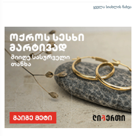
ყველა სიახლის ნახვა