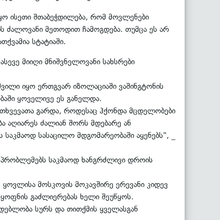
იყო ისეთი შთაბეჭდილება, რომ მოვლენები
ის ძალოვანი მეთოდით ჩამოგდება. თუმცა ეს არ
თქვამია სტატიაში.
სევე მიიღი მნიშვნელოვანი სახსრები
შვილი იყო ერთგვარ იზოლაციაში ვაშინგტონის
ობაში ყოველივე ეს განელდა.
მთხვევათა გარდა, როდესაც ჰქონდა მცდელობები
ა აღიარეს ძალიან შორს მდებარე ან
ს საკმაოდ სასაცილო მდგომარეობაში აყენებს", _
ა პრობლემებს საკმაოდ ხანგრძლივი დროის
 ყოვლისა მოსკოვის მოკავშირე ერევანი კიდევ
ყოფნის გაძლიერებას ხელი შეუწყოს.
დებლობა სურს და თითქმის ყველასგან