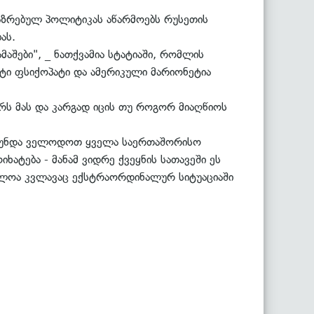
აზრებულ პოლიტიკას აწარმოებს რუსეთის
ას.
აშები", _ ნათქვამია სტატიაში, რომლის
ტი ფსიქოპატი და ამერიკული მარიონეტია
ს მას და კარგად იცის თუ როგორ მიაღწიოს
ას უნდა ველოდოთ ყველა საერთაშორისო
ხატება - მანამ ვიდრე ქვეყნის სათავეში ეს
საძლოა კვლავაც ექსტრაორდინალურ სიტუაციაში