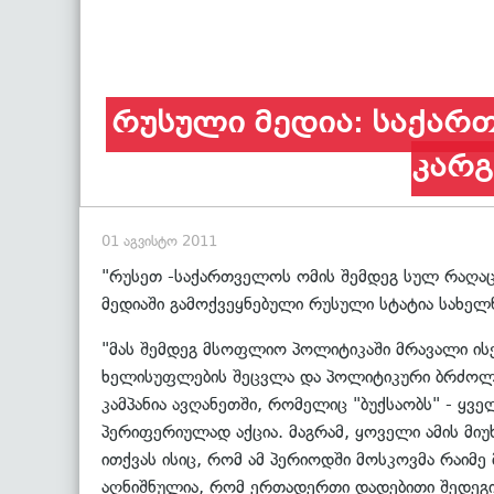
რუსული მედია: საქართ
კარგ
01 აგვისტო 2011
"რუსეთ -საქართველოს ომის შემდეგ სულ რაღაც ს
მედიაში გამოქვეყნებული რუსული სტატია სახე
"მას შემდეგ მსოფლიო პოლიტიკაში მრავალი ისე
ხელისუფლების შეცვლა და პოლიტიკური ბრძოლის
კამპანია ავღანეთში, რომელიც "ბუქსაობს" - ყვ
პერიფერიულად აქცია. მაგრამ, ყოველი ამის მი
ითქვას ისიც, რომ ამ პერიოდში მოსკოვმა რაიმე
აღნიშნულია, რომ ერთადერთი დადებითი შედეგი ა