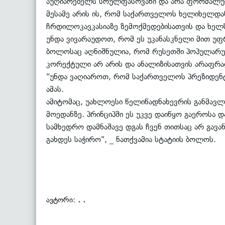
აუღიარებელს სრულფასოვანი და არა ფორმალური
მესამე არის ის, რომ საქართველოს ხელიხელდა
ჩრდილოკავკასიაზე ზემოქმედებისათვის და ხელს
უნდა ვივარაუდოთ, რომ ეს უკანასკნელი მით უფ
ბოლოსაც აღნიშნულია, რომ რუსეთში პოპულარულ
კორექტული არ არის და ანალიზისათვის არაფრა
"უნდა ვაღიაროთ, რომ საქართველოს პრეზიდენტ
ამას.
ამიტომაც, უახლოესი წელიწადნახევრის განმავლ
მოედანზე. პრინციპში ეს უკვე დაიწყო გაეროსა დ
სამხედრო დამნაშავე დგას ჩვენ თითსაც არ გავა
გახდეს საჭირო", _ ნათქვამია სტატიის ბოლოს.
. .
ავტორი: