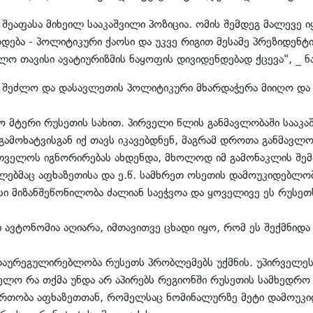
შეაფასა მიხეილ სააკაშვილი პოზიცია. ომის შემდეგ მალევე 
ება - პოლიტიკური ქაოსი და უკვე რიგით მესამე პრეზიდენტ
 თავისი ავატიურიზმის ნაყოფის დივიდენდებად ქცევა", _ ნა
 შეძლო და დასავლეთის პოლიტიკური მხარდაჭერა მიიღო და ა
 მტერი რუსეთის სახით. პირველი წლის განმავლობაში სააკა
 გამოხატვისგან იქ თავს იკავებდნენ, მაგრამ დროთა განმავლ
თველოს იგნორირებას ახდენდა, მხოლოდ იმ გამონაკლის შე
ლებმაც აფხაზეთისა და ე.წ. სამხრეთ ოსეთის დამოუკიდებლობ
ისი მიზანშეწონილობა ძალიან საეჭვოა და ყოველივე ეს რუსეთ
ვტონომია აღიარა, იმთავითვე ცხადი იყო, რომ ეს შექმნიდ
ს დაურეგულირებლობა რუსეთს პრობლემებს უქმნის. უპირველეს
ლო რა თქმა უნდა არ აპირებს რეგიონში რუსეთის სამხედრო 
რთობა აფხაზეთთან, რომელსაც ნომინალურზე მეტი დამოუკი