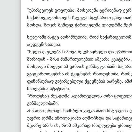
"უპირველეს ყოვლისა, მოსკოვმა ჯეროვნად ვერ 
საქართველოსათვის ჩვეული სცენარით განვითარდ
მოხდა. შოკის შემდეგ ქართველმა ლიდერმა შეძლო
სტატიაში ასევე აღნიშნულია, რომ საქართველომ
აღდგენისათვის.
"ხელისუფლებამ იპოვა ხელსაყრელი და უპირობო
მხრიდან - მისი მიმართულებით აშკარა ჟესტების
მოსკოვი მთელი ამ დროის განმავლობაში საქარ
გაეფართოვებინა იმ ქვეყნების რაოდენობა, რომ
ფინანსურად გაჭირვებული ქვეყნების ხარჯზე. ამ
ნათქვამია სტატიაში.
"როდესაც რუსეთმა საქართველოს ორი ყოფილი ა
განმავლობაში.
ამასთან ერთად, სამხრეთ კავკასიაში სიტუაციი
უფრო ღრმა იზოლაციაში აღმოჩნდა და საქართვე
მეორე არის ის, რომ აშკარად რთულდება ურთიე