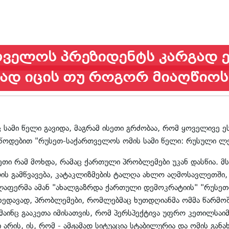
ველოს პრეზიდენტს კარგად ეს
ად იცის თუ როგორ მიაღწიოს
ამი წელი გავიდა, მაგრამ ისეთი გრძობაა, რომ ყოველივე ეს 
ლწოდებით "რუსეთ-საქართველოს ომის სამი წელი: რუსული ლ
თი რამ მოხდა, რამაც ქართული პრობლემები უკან დასწია. მს
 გამწვავება, კატაკლიზმების ტალღა ახლო აღმოსავლეთში, 
ელაფერმა ამან "ახალგაზრდა ქართული დემოკრატიის" "რუსეთი
უხედავად, პრობლემები, რომლებმაც ხუთდღიანმა ომმა წარმოშ
 მაინც გააკეთა იმისათვის, რომ პერსპექტივა უფრო კეთილსაი
რის, ის, რომ - ამჟამად სიტუაცია სტაბილურია და ომის გან