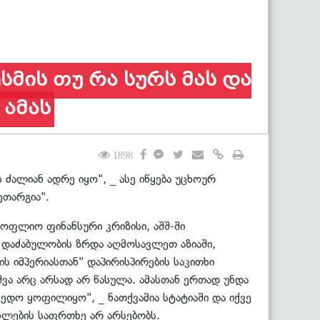
მის თუ რა სურს მას და
 ამას
1898
ძალიან ადრე იყო", _ ასე იწყება უცხოურ
ეთარგია".
ოფლიო ფინანსური კრიზისი, აშშ-ში
დაძაბულობის ზრდა აღმოსავლეთ აზიაში,
ს იმპერიასთან" დაპირისპირების საკითხი
ვა არც არსად არ წასულა. ამასთან ერთად უნდა
მედო ყოფილიყო", _ ნათქვამია სტატიაში და იქვე
ახლების საფრთხე არ არსებობს.