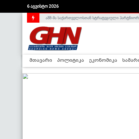
6 აგვისტო 2026
აშშ-მა საქართველოსთან სტრატეგიული პარტნიორ
მთავარი
პოლიტიკა
ეკონომიკა
სამა