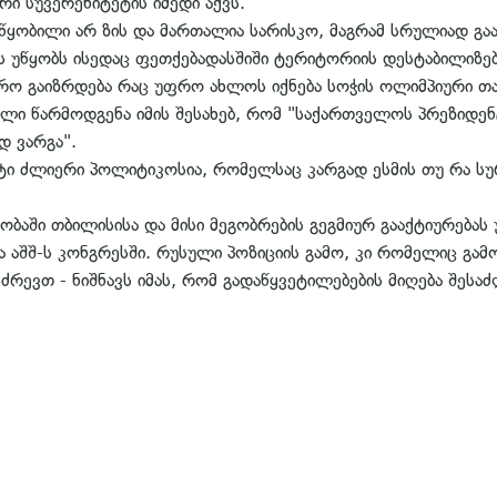
 სუვერენიტეტის იმედი აქვს.
წყობილი არ ზის და მართალია სარისკო, მაგრამ სრულიად გა
 უწყობს ისედაც ფეთქებადასშიში ტერიტორიის დესტაბილიზებ
რო გაიზრდება რაც უფრო ახლოს იქნება სოჭის ოლიმპიური თამ
ი წარმოდგენა იმის შესახებ, რომ "საქართველოს პრეზიდენ
დ ვარგა".
ი ძლიერი პოლიტიკოსია, რომელსაც კარგად ესმის თუ რა სურ
ობაში თბილისისა და მისი მეგობრების გეგმიურ გააქტიურებ
ა აშშ-ს კონგრესში. რუსული პოზიციის გამო, კი რომელიც გამოი
ნძრევთ - ნიშნავს იმას, რომ გადაწყვეტილებების მიღება შე