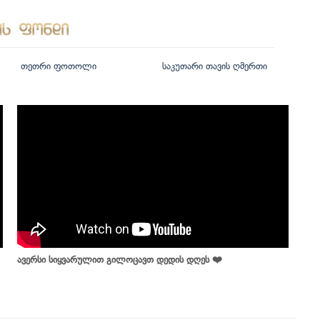
თეთრი ფოთოლი
საკუთარი თავის ღმერთი
ავერსი სიყვარულით გილოცავთ დედის დღეს ❤️