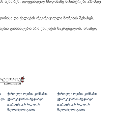
ან აცნობეს, დღევანდელ სხდომაზე მინისტრები 20-მდე
ობისა და ქალაქის რეკრეაციული ზონების შესახებ.
ების განსაზღვრა არა ქალაქის საკრებულოს, არამედ
ს
ქართული ღვინის კომპანია
ქართული ღვინის კომპანია
ლდა
ევროკავშირის მდგრადი
ევროკავშირის მდგრადი
ენერგეტიკის ჯილდოს
ენერგეტიკის ჯილდოს
მფლობელი გახდა
მფლობელი გახდა