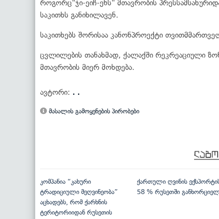
როგორც"ჯი-ეიჩ-ენს" მთავრობის პრესსამსახურიდ
საკითხს განიხილავენ.
საკითხებს შორისაა კანონპროექტი თვითმმართველ
ცვლილების თანახმად, ქალაქში რეკრეაციული ზონ
მთავრობის მიერ მოხდება.
ავტორი:
. .
მასალის გამოყენების პირობები
კომპანია “კახური
ქართული ღვინის ექსპორტი
ტრადიციული მეღვინეობა”
58 % რუსეთში განხორციე
აცხადებს, რომ ქარხნის
ტერიტორიიდან რუსეთის