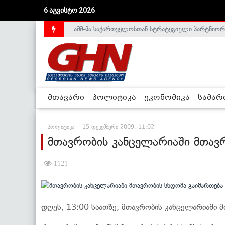
აშშ-მა საქართველოსთან სტრატეგიული პარტნიორ
6 აგვისტო 2026
საქართველოს დე-ფაქტო მთავრობა არალეგიტიმური
მთავარი
პოლიტიკა
ეკონომიკა
სამა
პოლიტიკა
15 დეკემბერი 2009, 11:02
მთავრობის კანცელარიაში მთავ
1121
დღეს, 13:00 საათზე, მთავრობის კანცელარიაში მ