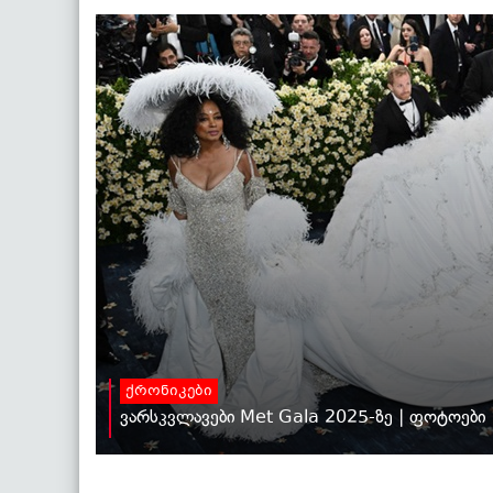
ქრონიკები
ვარსკვლავები Met Gala 2025-ზე | ფოტოები