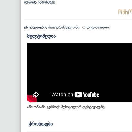
დროშა ჩამოხსნეს
ეს ენძელებია მთავარანგელოზი
ო დედოფალო!
მულტიმედია
ანა ონიანი ვერბიეს მუსიკალურ ფესტივალზე
ქრონიკები