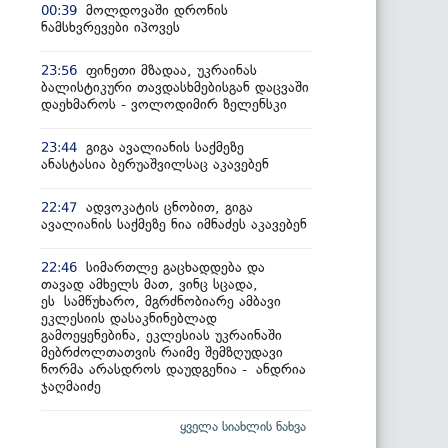
მოლდოვაში დრონის
00:39
ნამსხვრევები იპოვეს
ფინეთი მზადაა, უკრაინას
23:56
ბალისტიკური თავდასხმებისგან დაცვაში
დაეხმაროს - ვოლოდიმირ ზელენსკი
გიგა ავალიანის საქმეზე
23:44
ანასტასია ბერუაშვილსაც აკავებენ
ადვოკატის ცნობით, გიგა
22:47
ავალიანის საქმეზე ნია იმნაძეს აკავებენ
სიმართლე გაცხადდება და
22:46
თავად ამხელს მათ, ვინც სცადა,
ეს სამწუხარო, მგრძნობიარე ამბავი
ეკლესიის დასაკნინებლად
გამოეყენებინა, ეკლესიას უკრაინაში
მებრძოლთათვის რაიმე შემზღუდავი
ნორმა არასდროს დაუდგენია - ანდრია
ჯაღმაიძე
ყველა სიახლის ნახვა