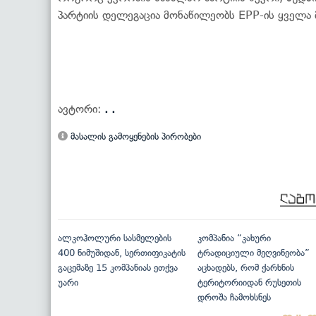
პარტიის დელეგაცია მონაწილეობს EPP-ის ყველა 
ავტორი:
. .
მასალის გამოყენების პირობები
ალკოჰოლური სასმელების
კომპანია “კახური
400 ნიმუშიდან, სერთიფიკატის
ტრადიციული მეღვინეობა”
გაცემაზე 15 კომპანიას ეთქვა
აცხადებს, რომ ქარხნის
უარი
ტერიტორიიდან რუსეთის
დროშა ჩამოხსნეს