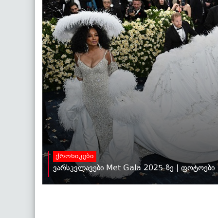
ქრონიკები
ვარსკვლავები Met Gala 2025-ზე | ფოტოები