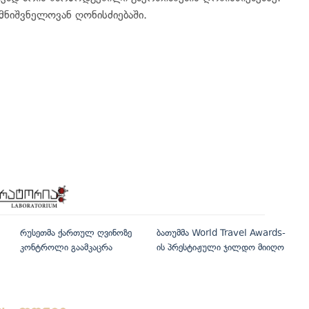
მნიშვნელოვან ღონისძიებაში.
რუსეთმა ქართულ ღვინოზე
ბათუმმა World Travel Awards-
კონტროლი გაამკაცრა
ის პრესტიჟული ჯილდო მიიღო