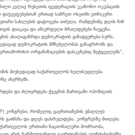
წილი კვლავ რუსეთის ფედერაციის უკანონო ოკუპაციის
ულ დაჯგუფებებთან ერთად სამრეთ ოსეთში ეთნიკური
უთარი სახლების დატოვება აიძულა. რამდენიმე დღის წინ
სთვის დააკავა და აბსურდული ბრალდებები წაუყენა.
ეყნის ახალაგაზრდა დემოკრატიის განადგურება სურს,
ედავად დემოკრატიის მშნებელობას განაგრძობს და
ერთაშორისო ორგანიზაციების დასკვნებიც მეტყველებს",
ა ომის მიუხედავად საქართველოს ხელისუფლება
ნც ახერხებს.
ზრდება და ძლიერდება ქვეყნის მართვაში ოპოზიციის
PP) კონგრესი, რომელიც გაერთიანების უმაღლეს
ს გაიხსნა და დღეს დასრულდება. კონგრესზე მიიღება
საქართველოს ერთიანი ნაციონალური მოძრაობა,
ვად არის წარმოდგენილი გაერთიანების ღონისძიებებზე.