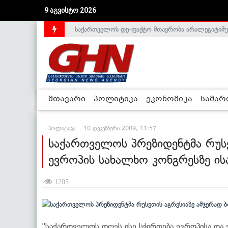
9 აგვისტო 2026
საქართველოს დე-ფაქტო მთავრობა არალეგიტიმური
მთავარი
პოლიტიკა
ეკონომიკა
სამა
პოლიტიკა
10 დეკემბერი 2009, 11:57
საქართველოს პრეზიდენტმა რუსე
ევროპის სახალხო კონგრესზე ის
1205
"საქართველოს დღეს ისე სჭირდება ევროპისა და