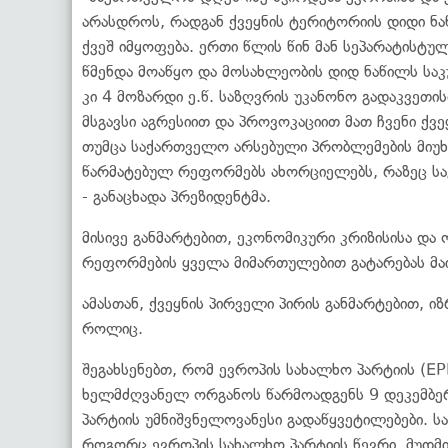
არასდროს, რადგან ქვეყნის ტერიტორიის დიდი ნა
ქვეშ იმყოფება. ერთი წლის წინ მან სეპარატისტ
წმენდა მოაწყო და მოსახლეობის დიდ ნაწილს საკ
კი 4 მოზარდი ე.წ. საზღვრის უკანონო გადაკვეთი
მსგავსი აგრესიით და პროვოკაციით მათ ჩვენი ქვ
თუმცა საქართველო არსებული პრობლემების მიუხ
წარმატებულ რეფორმებს ახორციელებს, რაზეც სა
- განაცხადა პრეზიდენტმა.
მისივე განმარტებით, ეკონომიკური კრიზისისა დ
რეფორმების ყველა მიმართულებით გატარებას მაი
ამასთან, ქვეყნის პირველი პირის განმარტებით, ი
როლიც.
შეგახსენებთ, რომ ევროპის სახალხო პარტიის (E
ხელმძღვანელ ორგანოს წარმოადგენს 9 დეკემბერ
პარტიის უმნიშვნელოვანესი გადაწყვეტილებები. 
როგორც ევროპის სახალხო პარტიის წევრი, მუდმი