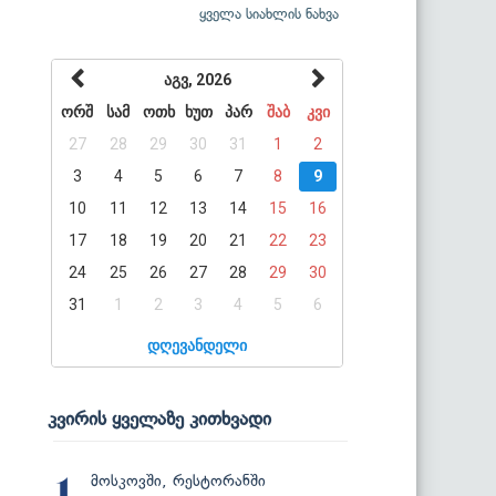
ყველა სიახლის ნახვა
აგვ, 2026
ორშ
სამ
ოთხ
ხუთ
პარ
შაბ
კვი
27
28
29
30
31
1
2
3
4
5
6
7
8
9
10
11
12
13
14
15
16
17
18
19
20
21
22
23
24
25
26
27
28
29
30
31
1
2
3
4
5
6
დღევანდელი
კვირის ყველაზე კითხვადი
მოსკოვში, რესტორანში