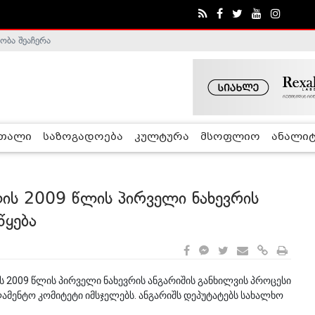
ობა შეაჩერა
ა - ჰელსინკის კომისია
რთალი
საზოგადოება
კულტურა
მსოფლიო
ანალიტ
ის 2009 წლის პირველი ნახევრის
წყება
ს 2009 წლის პირველი ნახევრის ანგარიშის განხილვის პროცესი
ლამენტო კომიტეტი იმსჯელებს. ანგარიშს დეპუტატებს სახალხო