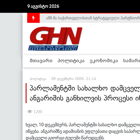
9 აგვისტო 2026
აშშ-მა საქართველოსთან სტრატეგიული პარტნიორ
საქართველოს დე-ფაქტო მთავრობა არალეგიტიმური
მთავარი
პოლიტიკა
ეკონომიკა
სამა
პოლიტიკა
09 დეკემბერი 2009, 21:14
პარლამენტში სახალხო დამცველ
ანგარიშის განხილვის პროცესი ი
1200
ხვალ, 10 დეკემბერს, პარლამენტში სახალხო დამცველი
იწყება. ანგარიშზე ადამიანის უფლებათა დაცვის საპარ
დამცველი გიორგი ტუღუში წარუდგენს.