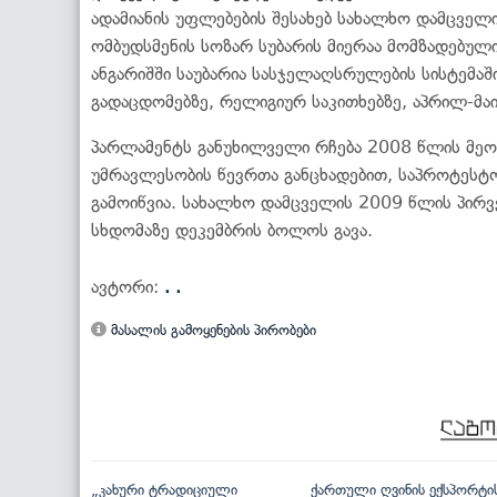
ადამიანის უფლებების შესახებ სახალხო დამცველ
ომბუდსმენის სოზარ სუბარის მიერაა მომზადებულ
ანგარიშში საუბარია სასჯელაღსრულების სისტემა
გადაცდომებზე, რელიგიურ საკითხებზე, აპრილ-მაი
პარლამენტს განუხილველი რჩება 2008 წლის მეორ
უმრავლესობის წევრთა განცხადებით, საპროტესტო
გამოიწვია. სახალხო დამცველის 2009 წლის პირვ
სხდომაზე დეკემბრის ბოლოს გავა.
ავტორი:
. .
მასალის გამოყენების პირობები
„კახური ტრადიციული
ქართული ღვინის ექსპორტი