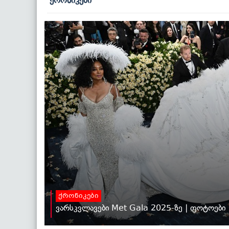
ქრონიკები
ვარსკვლავები Met Gala 2025-ზე | ფოტოები