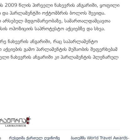
ის 2009 წლის პირველი ნახევრის ანგარიში, ყოფილი
ი და პარლამენტში ოქტომბრის ბოლოს შევიდა.
ში არსებულ მდგომარეობაზე, სამართალდამცავთა
სის ოპოზიციის საპროტესტო აქციებზე და სხვა.
ე ნახევრის ანგარიში, რაც საპარლამენტო
 აქციების გამო პარლამენტის მუშაობის შეფერხებამ
ელი ნახევრის ანგარიში კი პარლამენტის პლენარულ
ს
რუსეთმა ქართულ ღვინოზე
ბათუმმა World Travel Awards-