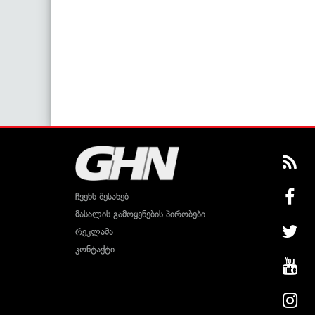
ჩვენს შესახებ
მასალის გამოყენების პირობები
რეკლამა
კონტაქტი