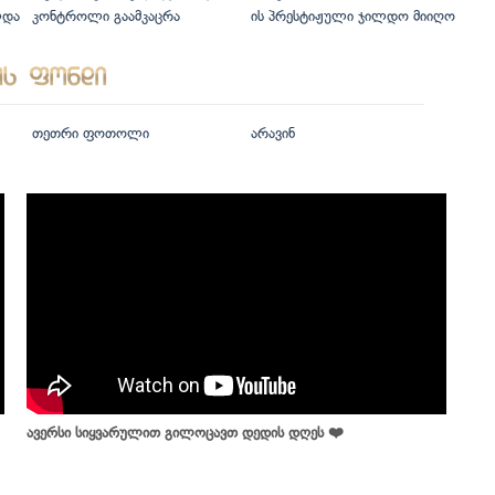
ლდა
კონტროლი გაამკაცრა
ის პრესტიჟული ჯილდო მიიღო
თეთრი ფოთოლი
არავინ
ავერსი სიყვარულით გილოცავთ დედის დღეს ❤️