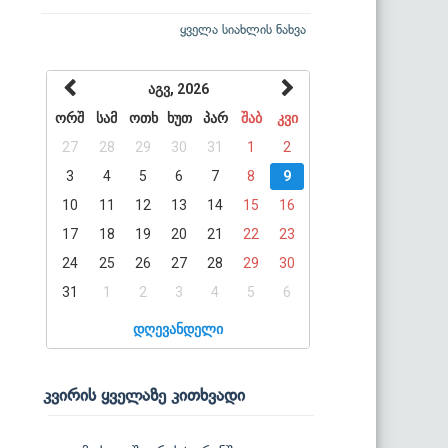
ყველა სიახლის ნახვა
აგვ, 2026
ორშ
სამ
ოთხ
ხუთ
პარ
შაბ
კვი
27
28
29
30
31
1
2
3
4
5
6
7
8
9
10
11
12
13
14
15
16
17
18
19
20
21
22
23
24
25
26
27
28
29
30
31
1
2
3
4
5
6
დღევანდელი
კვირის ყველაზე კითხვადი