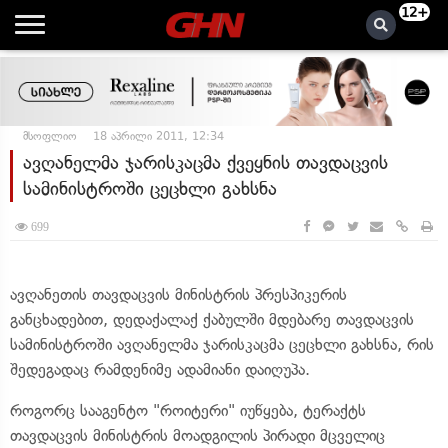
12+
მსოფლიო
18 აპრილი 2011, 12:34
ავღანელმა ჯარისკაცმა ქვეყნის თავდაცვის
სამინისტროში ცეცხლი გახსნა
699
ავღანეთის თავდაცვის მინისტრის პრესპიკერის
განცხადებით, დედაქალაქ ქაბულში მდებარე თავდაცვის
სამინისტროში ავღანელმა ჯარისკაცმა ცეცხლი გახსნა, რის
შედეგადაც რამდენიმე ადამიანი დაიღუპა.
როგორც სააგენტო "როიტერი" იუწყება, ტერაქტს
თავდაცვის მინისტრის მოადგილის პირადი მცველიც