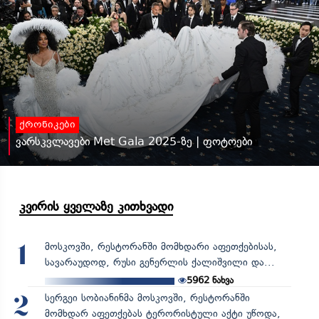
ქრონიკები
ვარსკვლავები Met Gala 2025-ზე | ფოტოები
კვირის ყველაზე კითხვადი
მოსკოვში, რესტორანში მომხდარი აფეთქებისას,
1
სავარაუდოდ, რუსი გენერლის ქალიშვილი და...
5962
ნახვა
სერგეი სობიანინმა მოსკოვში, რესტორანში
2
მომხდარ აფეთქებას ტერორისტული აქტი უწოდა,