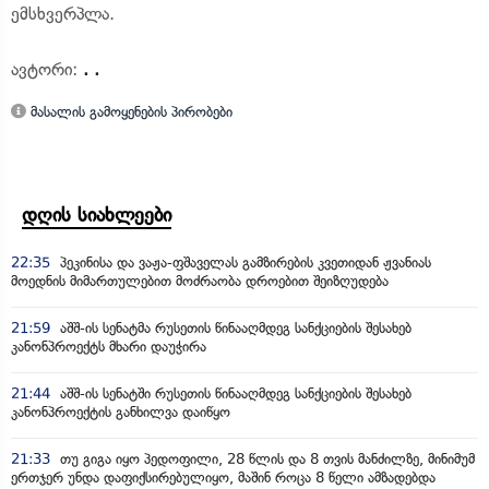
ემსხვერპლა.
ავტორი:
. .
მასალის გამოყენების პირობები
დღის სიახლეები
22:35
პეკინისა და ვაჟა-ფშაველას გამზირების კვეთიდან ჟვანიას
მოედნის მიმართულებით მოძრაობა დროებით შეიზღუდება
21:59
აშშ-ის სენატმა რუსეთის წინააღმდეგ სანქციების შესახებ
კანონპროექტს მხარი დაუჭირა
21:44
აშშ-ის სენატში რუსეთის წინააღმდეგ სანქციების შესახებ
კანონპროექტის განხილვა დაიწყო
21:33
თუ გიგა იყო პედოფილი, 28 წლის და 8 თვის მანძილზე, მინიმუმ
ერთჯერ უნდა დაფიქსირებულიყო, მაშინ როცა 8 წელი ამზადებდა