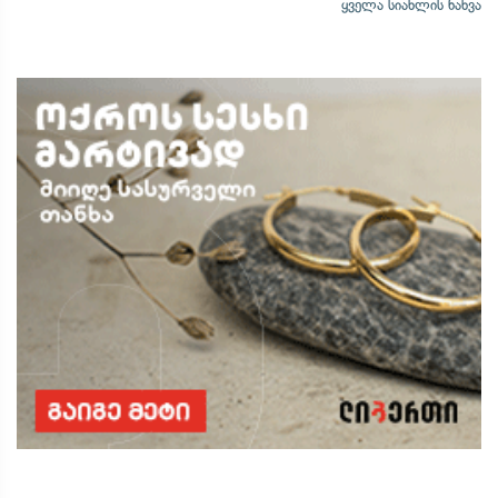
ყველა სიახლის ნახვა