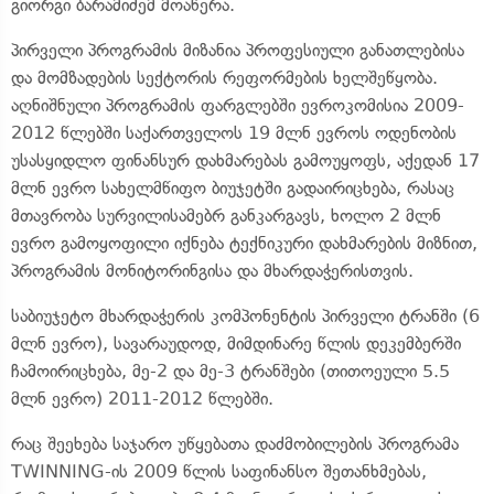
გიორგი ბარამიძემ მოაწერა.
პირველი პროგრამის მიზანია პროფესიული განათლებისა
და მომზადების სექტორის რეფორმების ხელშეწყობა.
აღნიშნული პროგრამის ფარგლებში ევროკომისია 2009-
2012 წლებში საქართველოს 19 მლნ ევროს ოდენობის
უსასყიდლო ფინანსურ დახმარებას გამოუყოფს, აქედან 17
მლნ ევრო სახელმწიფო ბიუჯეტში გადაირიცხება, რასაც
მთავრობა სურვილისამებრ განკარგავს, ხოლო 2 მლნ
ევრო გამოყოფილი იქნება ტექნიკური დახმარების მიზნით,
პროგრამის მონიტორინგისა და მხარდაჭერისთვის.
საბიუჯეტო მხარდაჭერის კომპონენტის პირველი ტრანში (6
მლნ ევრო), სავარაუდოდ, მიმდინარე წლის დეკემბერში
ჩამოირიცხება, მე-2 და მე-3 ტრანშები (თითოეული 5.5
მლნ ევრო) 2011-2012 წლებში.
რაც შეეხება საჯარო უწყებათა დაძმობილების პროგრამა
TWINNING-ის 2009 წლის საფინანსო შეთანხმებას,