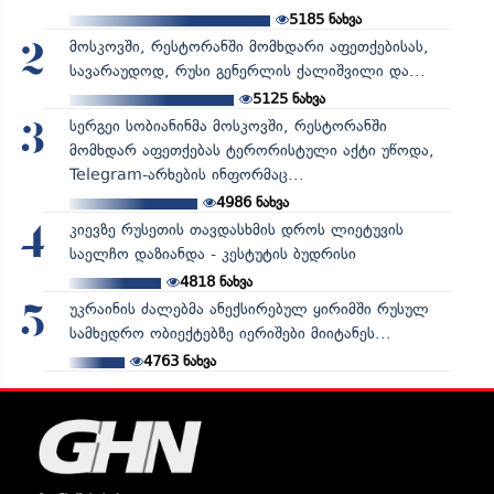
5185
ნახვა
მოსკოვში, რესტორანში მომხდარი აფეთქებისას,
2
სავარაუდოდ, რუსი გენერლის ქალიშვილი და...
5125
ნახვა
სერგეი სობიანინმა მოსკოვში, რესტორანში
3
მომხდარ აფეთქებას ტერორისტული აქტი უწოდა,
Telegram-არხების ინფორმაც...
4986
ნახვა
კიევზე რუსეთის თავდასხმის დროს ლიეტუვის
4
საელჩო დაზიანდა - კესტუტის ბუდრისი
4818
ნახვა
უკრაინის ძალებმა ანექსირებულ ყირიმში რუსულ
5
სამხედრო ობიექტებზე იერიშები მიიტანეს...
4763
ნახვა