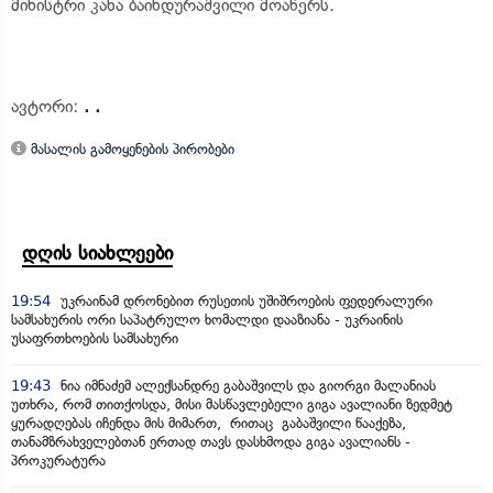
მინისტრი კახა ბაინდურაშვილი მოაწერს.
ავტორი:
. .
მასალის გამოყენების პირობები
დღის სიახლეები
19:54
უკრაინამ დრონებით რუსეთის უშიშროების ფედერალური
სამსახურის ორი საპატრულო ხომალდი დააზიანა - უკრაინის
უსაფრთხოების სამსახური
19:43
ნია იმნაძემ ალექსანდრე გაბაშვილს და გიორგი მალანიას
უთხრა, რომ თითქოსდა, მისი მასწავლებელი გიგა ავალიანი ზედმეტ
ყურადღებას იჩენდა მის მიმართ, რითაც გაბაშვილი წააქეზა,
თანამზრახველებთან ერთად თავს დასხმოდა გიგა ავალიანს -
პროკურატურა