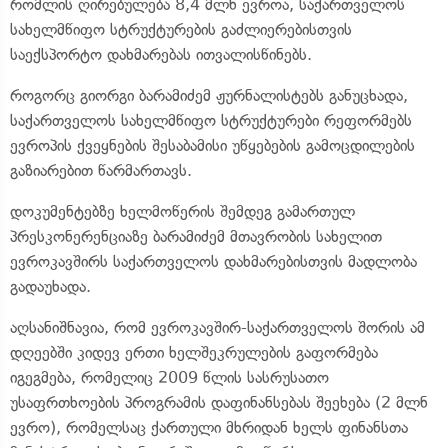
რომლის ღირებულება 8,4 მლნ ევროა, საქართველოს
სახელმწიფო სტრუქტურების გაძლიერებისთვის
საექსპორტო დახმარებას ითვალისწინებს.
როგორც გიორგი ბარამიძემ ჟურნალისტებს განუცხადა,
საქართველოს სახელმწიფო სტრუქტურები რეფორმებს
ევროპის ქვეყნების შესაბამისი უწყებების გამოცდილების
გაზიარებით წარმართავს.
დოკუმენტებზე ხელმოწერის შემდეგ გამართულ
პრესკონერენციაზე ბარამიძემ მთავრობის სახელით
ევროკავშირს საქართველოს დახმარებისთვის მადლობა
გადაუხადა.
აღსანიშნავია, რომ ევროკავშირ-საქართველოს შორის ამ
დღეებში კიდევ ერთი ხელშეკრულების გაფორმება
იგეგმება, რომელიც 2009 წლის სასრუსათო
უსაფრთხოების პროგრამის დაფინანსებას შეეხება (2 მლნ
ევრო), რომელსაც ქართული მხრიდან ხელს ფინანსთა