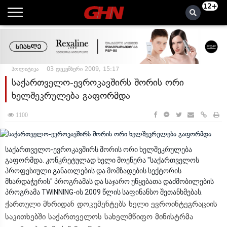
12+
პოლიტიკა
03 დეკემბერი 2009, 15:17
საქართველო-ევროკავშირს შორის ორი
ხელშეკრულება გაფორმდა
1100
საქართველო-ევროკავშირს შორის ორი ხელშეკრულება
გაფორმდა. კონკრეტულად ხელი მოეწერა "საქართველოს
პროფესიული განათლების და მომზადების სექტორის
მხარდაჭერის" პროგრამას და საჯარო უწყებათა დაძმობილების
პროგრამა TWINNING-ის 2009 წლის საფინანსო შეთანხმებას.
ქართული მხრიდან დოკუმენტებს ხელი ევროინტეგრაციის
საკითხებში საქართველოს სახელმწიფო მინისტრმა