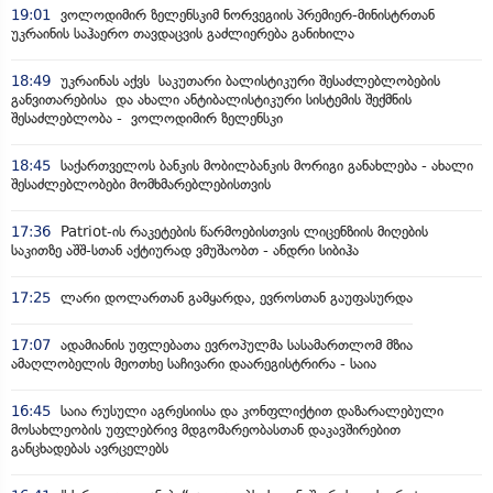
19:01
ვოლოდიმირ ზელენსკიმ ნორვეგიის პრემიერ-მინისტრთან
უკრაინის საჰაერო თავდაცვის გაძლიერება განიხილა
18:49
უკრაინას აქვს საკუთარი ბალისტიკური შესაძლებლობების
განვითარებისა და ახალი ანტიბალისტიკური სისტემის შექმნის
შესაძლებლობა - ვოლოდიმირ ზელენსკი
18:45
საქართველოს ბანკის მობილბანკის მორიგი განახლება - ახალი
შესაძლებლობები მომხმარებლებისთვის
17:36
Patriot-ის რაკეტების წარმოებისთვის ლიცენზიის მიღების
საკითზე აშშ-სთან აქტიურად ვმუშაობთ - ანდრი სიბიჰა
17:25
ლარი დოლართან გამყარდა, ევროსთან გაუფასურდა
17:07
ადამიანის უფლებათა ევროპულმა სასამართლომ მზია
ამაღლობელის მეოთხე საჩივარი დაარეგისტრირა - საია
16:45
საია რუსული აგრესიისა და კონფლიქტით დაზარალებული
მოსახლეობის უფლებრივ მდგომარეობასთან დაკავშირებით
განცხადებას ავრცელებს