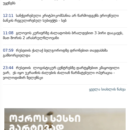
უყენებს
12:11
სანქცირებული კრიტპოკომპანია არ წარმოდგენს ეროვნული
ბანკის რეგულირებულ სუბიექტს - სებ
11:08
გლოვოს კურიერზე ძალადობის ბრალდებით 3 პირი დააკავეს,
მათ შორის 2 არასრულწლოვანი
07:59
რუსეთის ქალაქ ბელგოროდზე დრონებით თავდასხმა
განხორციელდა
23:44
რუსეთის ლოგისტიკურ ცენტრებზე დარტყმებით კმაყოფილი
ვარ, ეს იყო უკრაინის ძალების ძალიან წარმატებული ოპერაცია -
ვოლოდიმირ ზელენსკი
ყველა სიახლის ნახვა