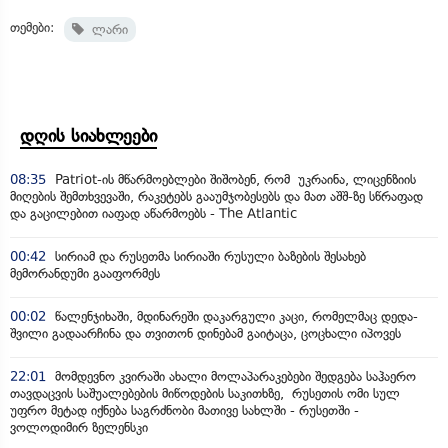
თემები:
ლარი
დღის სიახლეები
08:35
Patriot-ის მწარმოებლები შიშობენ, რომ უკრაინა, ლიცენზიის
მიღების შემთხვევაში, რაკეტებს გააუმჯობესებს და მათ აშშ-ზე სწრაფად
და გაცილებით იაფად აწარმოებს - The Atlantic
00:42
სირიამ და რუსეთმა სირიაში რუსული ბაზების შესახებ
მემორანდუმი გააფორმეს
00:02
წალენჯიხაში, მდინარეში დაკარგული კაცი, რომელმაც დედა-
შვილი გადაარჩინა და თვითონ დინებამ გაიტაცა, ცოცხალი იპოვეს
22:01
მომდევნო კვირაში ახალი მოლაპარაკებები შედგება საჰაერო
თავდაცვის საშუალებების მიწოდების საკითხზე, რუსეთის ომი სულ
უფრო მეტად იქნება საგრძნობი მათივე სახლში - რუსეთში -
ვოლოდიმირ ზელენსკი