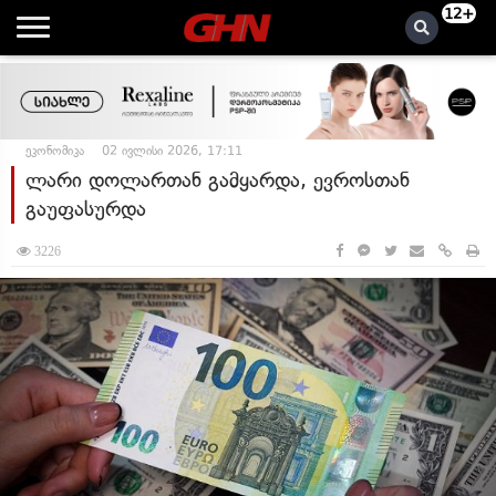
12+
ეკონომიკა
02 ივლისი 2026, 17:11
ლარი დოლართან გამყარდა, ევროსთან
გაუფასურდა
3226