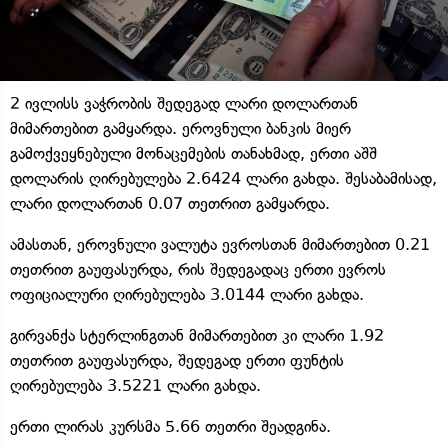
2 ივლისს ვაჭრობის შედეგად ლარი დოლართან
მიმართებით გამყარდა. ეროვნული ბანკის მიერ
გამოქვეყნებული მონაცემების თანახმად, ერთი აშშ
დოლარის ღირებულება 2.6424 ლარი გახდა. შესაბამისად,
ლარი დოლართან 0.07 თეთრით გამყარდა.
ამასთან, ეროვნული ვალუტა ევროსთან მიმართებით 0.21
თეთრით გაუფასურდა, რის შედეგადაც ერთი ევროს
ოფიციალური ღირებულება 3.0144 ლარი გახდა.
გირვანქა სტერლინგთან მიმართებით კი ლარი 1.92
თეთრით გაუფასურდა, შედეგად ერთი ფუნტის
ღირებულება 3.5221 ლარი გახდა.
ერთი ლირას კურსმა 5.66 თეთრი შეადგინა.