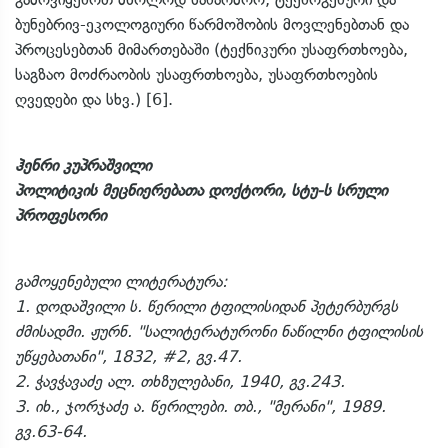
ბუნებრივ-ეკოლოგიური წარმოშობის მოვლენებთან და
პროცესებთან მიმართებაში (ტექნიკური უსაფრთხოება,
საგზაო მოძრაობის უსაფრთხოება, უსაფრთხოების
ღვედები და სხვ.) [6].
ჰენრი კუპრაშვილი
პოლიტიკის მეცნიერებათა დოქტორი, სტუ-ს სრული
პროფესორი
გამოყენებული ლიტერატურა:
1. დოდაშვილი ს. წერილი ტფილისიდან პეტერბურგს
ძმისადმი. ჟურნ. "სალიტერატურონი ნაწილნი ტფილისის
უწყებათანი", 1832, #2, გვ.47.
2. ჭავჭავაძე ალ. თხზულებანი, 1940, გვ.243.
3. იხ., ჯორჯაძე ა. წერილები. თბ., "მერანი", 1989.
გვ.63-64.