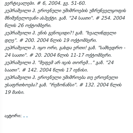
ვერტიკალები. # 6, 2004. გვ. 51-60.
კუპრაშვილი ჰ. ეროვნული უშიშროების უზრუნველყოფის
მნიშვნელოვანი ასპექტი. გაზ. "24 საათი". # 254. 2004
წლის 26 ოქტომბერი.
კუპრაშვილი ჰ. ენის გენოციდი?! გაზ. "ხვალინდელი
დღე". # 200. 2004 წლის 19 ოქტომბერი.
კუპრაშვილი ჰ. იყო ორი, გახდა ერთი! გაზ. "სამხედრო -
24 საათი". # 20. 2004 წლის 11-17 ოქტომბერი.
კუპრაშვილი ჰ. "მეფემ არ იცის თორემ..." გაზ. "24
საათი". # 142. 2004 წლის 17 ივნისი.
კუპრაშვილი ჰ. ეროვნული უშიშროება თუ ეროვნული
უსაფრთხოება? გაზ. "რეზონანსი". # 132. 2004 წლის
19 მაისი.
. .
ავტორი: