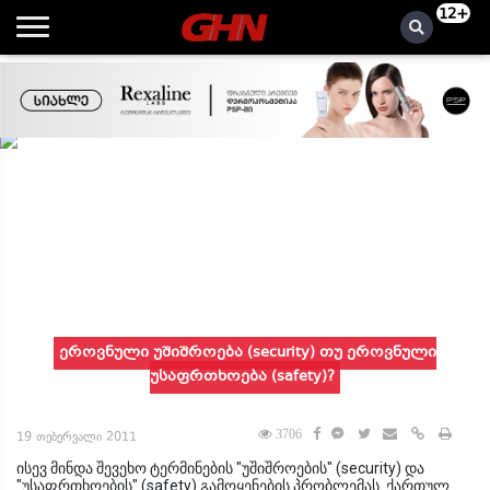
12+
ეროვნული უშიშროება (security) თუ ეროვნული
უსაფრთხოება (safety)?
3706
19 თებერვალი 2011
ისევ მინდა შევეხო ტერმინების "უშიშროების" (security) და
"უსაფრთხოების" (safety) გამოყენების პრობლემას. ქართულ