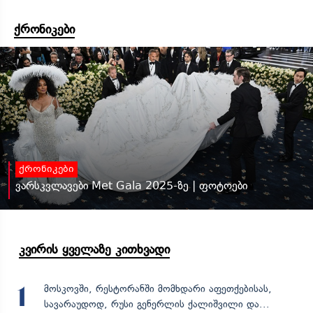
ქრონიკები
ქრონიკები
ვარსკვლავები Met Gala 2025-ზე | ფოტოები
კვირის ყველაზე კითხვადი
მოსკოვში, რესტორანში მომხდარი აფეთქებისას,
1
სავარაუდოდ, რუსი გენერლის ქალიშვილი და...