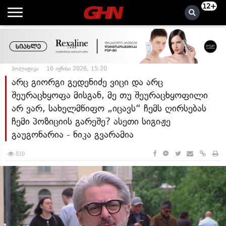
12+
პოლიტიკა
16 ივნისი 2026, 15:20
არც გიორგი გედენიძე ვიცი და არც
შეურაცხყოფა მისგან, მე თუ შეურაცხყოფილი
არ ვარ, სახელმწიფო „იცავს“ ჩემს ღირსებას
ჩემი პოზიციის გარეშე? ასეთი სიგიჟე
გაუგონარია - ნიკა გვარამია
810