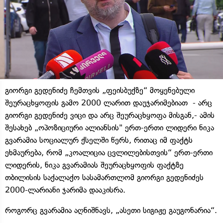
გიორგი გედენიძე ჩემთვის „ფეისბუქზე“ მოყენებული
შეურაცხყოფის გამო 2000 ლარით დაუჯარიმებიათ - არც
გიორგი გედენიძე ვიცი და არც შეურაცხყოფა მისგან,- ამის
შესახებ „ოპოზიციური ალიანსის" ერთ-ერთი ლიდერი ნიკა
გვარამია სოციალურ ქსელში წერს, რითაც იმ ფაქტს
ეხმაურება, რომ „კოალიცია ცვლილებისთვის“ ერთ-ერთი
ლიდერის, ნიკა გვარამიას შეურაცხყოფის ფაქტზე
თბილისის საქალაქო სასამართლომ გიორგი გედენიძეს
2000-ლარიანი ჯარიმა დააკისრა.
როგორც გვარამია აღნიშნავს, „ასეთი სიგიჟე გაუგონარია“.