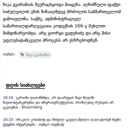
ნიკა გვარამიას შეურაცხყოფა მიაყენა. აღნიშნული ფაქტი
სიძულვილის ენის წინააღმდეგ ბრძოლის სამმართველომ
გამოავლინა. საქმე, ადმინისტრაციულ
სამართალდარღვევათა კოდექსის 166-ე მუხლით
მიმდინარეობდა. არც გიორგი გედენიძე და არც მისი
უფლებადამცველი პროცესს არ ესწრებოდნენ.
თემები:
ნიკა გვარამია
დღის სიახლეები
16:16
უკრაინა დათანხმდა, არ დაარტყას შავი ზღვაში
ნავთობტანკერებსა და ინფრასტრუქტურას, რომლებიც რუსეთს არ
ეკუთვნის - Bloomberg
16:10
ირაკლი კობახიძე და მიხეილ ყაველაშვილი ღალატობენ ჩვენი
ქვეყნის ინტერესებს - თენგო თევზაძე