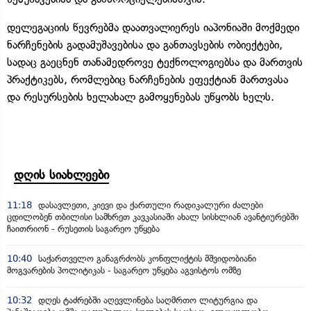
დელეგაციის წევრებმა დაათვალიერეს იაპონიაში მოქმედი
ნარჩენების გადამუშავებისა და განთავსების ობიექტები,
სადაც გაეცნენ თანამედროვე ტექნოლოგიებსა და მართვის
პრაქტიკებს, რომლებიც ნარჩენების ეფექტიან მართვასა
და რესურსების ხელახალ გამოყენებას უწყობს ხელს.
დღის სიახლეები
11:18
დასავლეთი, კიევი და ქართული რადიკალური ძალები
ცდილობენ თბილისი სამხრეთ კავკასიაში ახალ სისხლიან ავანტიურებში
ჩაითრიონ - რუსეთის საგარეო უწყება
10:40
საქართველო განაგრძობს კონფლიქტის მშვიდობიანი
მოგვარების პოლიტიკას - საგარეო უწყება აგვისტოს ომზე
10:32
დღეს ტაძრებში აღევლინება საღმრთო ლიტურგია და