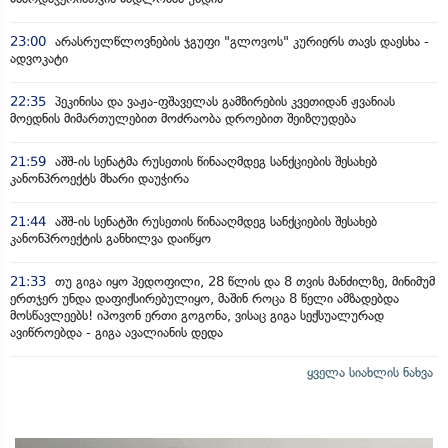
23:00
არასრულწლოვნების ჯგუფი "გლოვოს" კურიერს თავს დაესხა -
ადვოკატი
22:35
პეკინისა და ვაჟა-ფშაველას გამზირების კვეთიდან ჟვანიას
მოედნის მიმართულებით მოძრაობა დროებით შეიზღუდება
21:59
აშშ-ის სენატმა რუსეთის წინააღმდეგ სანქციების შესახებ
კანონპროექტს მხარი დაუჭირა
21:44
აშშ-ის სენატში რუსეთის წინააღმდეგ სანქციების შესახებ
კანონპროექტის განხილვა დაიწყო
21:33
თუ გიგა იყო პედოფილი, 28 წლის და 8 თვის მანძილზე, მინიმუმ
ერთჯერ უნდა დაფიქსირებულიყო, მაშინ როცა 8 წელი ამზადებდა
მოსწავლეებს! იპოვონ ერთი გოგონა, ვისაც გიგა სექსუალურად
ავიწროებდა - გიგა ავალიანის დედა
ყველა სიახლის ნახვა