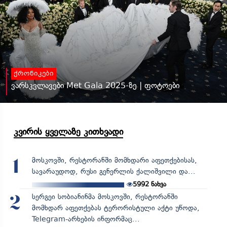
ქრონიკები
ვარსკვლავები Met Gala 2025-ზე | ფოტოები
კვირის ყველაზე კითხვადი
მოსკოვში, რესტორანში მომხდარი აფეთქებისას,
1
სავარაუდოდ, რუსი გენერლის ქალიშვილი და...
5992
ნახვა
სერგეი სობიანინმა მოსკოვში, რესტორანში
2
მომხდარ აფეთქებას ტერორისტული აქტი უწოდა,
Telegram-არხების ინფორმაც...