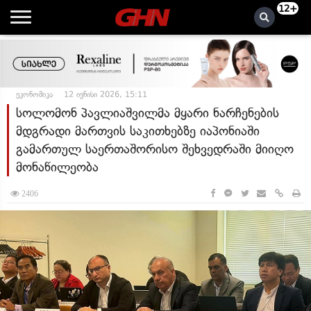
12+
ეკონომიკა
12 ივნისი 2026, 15:11
სოლომონ პავლიაშვილმა მყარი ნარჩენების
მდგრადი მართვის საკითხებზე იაპონიაში
გამართულ საერთაშორისო შეხვედრაში მიიღო
მონაწილეობა
2406