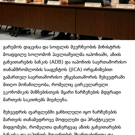
გარემოს დაცვისა და სოფლის მეურნეობის მინისტრის
მოადგილე სოლომონ პავლიაშვილმა იაპონიაში, აზიის
განვითარების ბანკის (ADB) და იაპონიის საერთაშორისო
თანამშრომლობის სააგენტოს (JICA) ორგანიზებით
გამართულ საერთაშორისო უწყებათაშორის შეხვედრაში
მიიღო მონაწილეობა, რომელიც ცირკულარული
ეკონომიკის მიზნებისთვის მყარი ნარჩენების მდგრადი
მართვის საკითხებს მიეძღვნა.
შეხვედრის ფარგლებში განხილული იყო ნარჩენების
მართვის თანამედროვე მოდელები და პრაქტიკული
მიდგომები, რომელთა დანერგვაც აზიის განვითარების
ბანკისა და იაპონიის მთავრობის მხარდაჭერითა და