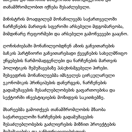
თანამშრომლობით იქნება შესაძლებელი.
მინისტრის მოადგილემ მონაწილეებს საქართველოში
ნარჩენების მართვის სფეროში არსებული მდგომარეობა,
მიმდინარე რეფორმები და არსებული გამოწვევები გააცნო.
ღონისძიებაში მონაწილეობდნენ აზიის განვითარების
ბანკის პარტნიორი განვითარებადი ქვეყნების სახელმწიფო
უწყებების წარმომადგენლები და ნარჩენების მართვის
პოლიტიკის შემუშავებაზე პასუხისმგებელი პირები.
შეხვედრის მონაწილეებმა იმსჯელეს ცირკულარული
ეკონომიკის პრინციპების დანერგვის, ნარჩენების
გადამუშავების შესაძლებლობების გაფართოებისა და
სექტორში ინვესტიციების მოზიდვის საკითხებზე.
მხარეებმა გამოთქვეს თანამშრომლობის მზაობა
საქართველოში ნარჩენების გადამუშავების
შესაძლებლობების გაძლიერების მიზნით პროექტების
შემუშავებისა და განხორციელებისთვის.