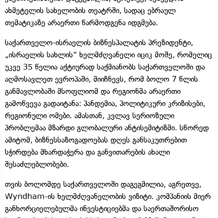
ახმეტელის სახელობის თეატრში, სადაც ებრაულ
თემატიკაზე არაერთი წარმოდგენა იდგმება.
საქართველო-ისრაელის ბიზნესპალატის პრეზიდენტი,
„ისრაელის სახლის“ ხელმძღვანელი იციკ მოშე, რომელიც
უკვე 35 წელია აქტიურად საქმიანობს საქართველოში და
აღმოსავლეთ ევროპაში, მიიჩნევს, რომ ბოლო 7 წლის
განმავლობაში მსოფლიომ და რეგიონმა არაერთი
გამოწვევა გადაიტანა: პანდემია, პოლიტიკური კრიზისები,
რეგიონული ომები. ამასთან, კვლავ სერიოზული
პრობლემაა მზარდი გლობალური ანტისემიტიზმი. სწორედ
ამიტომ, ბიზნესსაზოგადოებას დღეს განსაკუთრებით
სჭირდება მხარდაჭერა და განვითარების ახალი
შესაძლებლობები.
თვის ბოლომდე საქართველოში დაგეგმილია, აგრეთვე,
Wyndham-ის ხელმძღვანელობის ვიზიტი. კომპანიის მიერ
განხორციელებულმა ინვესტიციებმა და საერთაშორისო