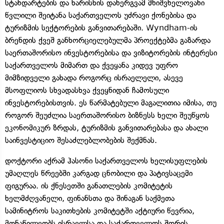
სტანდარტების და ხარისხის დანერგვამ მნიშვნელოვანი
წვლილი შეიტანა საქართველოს უძრავი ქონებისა და
ტურიზმის სექტორების განვითარებაში. Wyndham-ის
ბრენდის ქვეშ განხორციელებულმა პროექტებმა გაზარდა
საერთაშორისო ინვესტორებისა და ვიზიტორების ინტერესი
საქართველოს მიმართ და ქვეყანა კიდევ უფრო
მიმზიდველი გახადა როგორც ისრაელელი, ასევე
მსოფლიოს სხვადასხვა ქვეყნიდან ჩამოსული
ინვესტორებისთვის. ეს წარმატებული მაგალითია იმისა, თუ
როგორ შეუძლია საერთაშორისო ბიზნესს ხელი შეუწყოს
ეკონომიკურ ზრდას, ტურიზმის განვითარებასა და ახალი
საინვესტიციო შესაძლებლობების შექმნას.
დოქტორი აქრამ ჰასონი საქართველოს ხელისუფლების
უმაღლეს წრეებში კარგად ცნობილი და პატივსაცემი
ფიგურაა. ის ქნესეთში განათლების კომიტეტის
ხელმძღვანელი, ფინანსთა და შინაგან საქმეთა
სამინიტროს საკითხების კომიტეტში აქტიური წევრია,
მონაწილეობს ისრაელსა და საქართველოს შორის