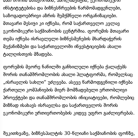
მათ შორის მთავრობის, პარლამენტის, ეკონომიკური
ინსტიტუტებისა და ბიზნესწრეების წარმომადგენლები,
საზოგადოებრივი აზრის შემქმნელი ორგანიზაციები.
მთავარი მესიჯი კი იქნება, რომ საქართველო კვლავ
ეკონომიკური საქმიანობის ცენტრშია. ფორუმის მთავარი
თემა იქნება ისრაელელი ბიზნესმენების მხარდაჭერის
მექანიზმები და საქართველოში ინვესტიციების ახალი
ტალღისთვის მზადება.
ფორუმის მეორე ნაწილში განხილული იქნება ქალაქებს
შორის თანამშრომლობის ახალი პლატფორმა, რომელსაც
„ისრაელის სახლი“ უძღვება. ასევე წარმოდგენილი იქნება
ქართული კომპანიების მიერ მომზადებული ერთობლივი
პროექტები და თანამშრომლობის ინიციატივები, რომლებიც
მიზნად ისახავს ისრაელსა და საქართველოს შორის
ეკონომიკური ურთიერთობების კიდევ უფრო გაძლიერებას.
შეკითხვაზე, ბიზნესპალტის 30-წლიანი საქმიანობის ფონზე,