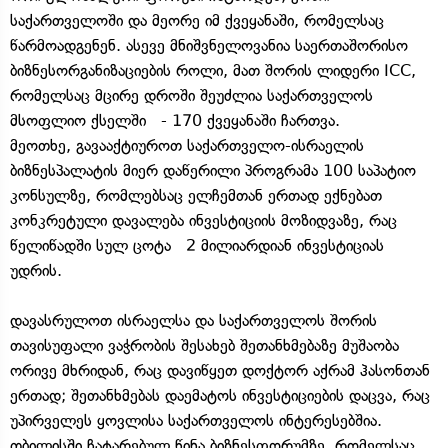
საქართველოში და მეორე იმ ქვეყანაში, რომელსაც
წარმოადგენენ. ასევე მნიშვნელოვანია საერთაშორისო
ბიზნესორგანიზაციების როლი, მათ შორის ლიდერი ICC,
რომელსაც მცირე დროში შეუძლია საქართველოს
მსოფლიო ქსელში - 170 ქვეყანაში ჩართვა.
მეოთხე, გავააქტიუროთ საქართველო-ისრაელის
ბიზნესპალატის მიერ დაწერილი პროგრამა 100 საპატიო
კონსულზე, რომლებსაც ელჩემთან ერთად ექნებათ
კონკრეტული დავალება ინვესტიციის მოზიდვაზე, რაც
წელიწადში სულ ცოტა 2 მილიარდიან ინვესტიციას
უდრის.
დავასრულოთ ისრაელსა და საქართველოს შორის
თავისუფალი ვაჭრობის შესახებ შეთანხმებაზე მუშაობა
ორივე მხრიდან, რაც დავიწყეთ დოქტორ აქრამ ჰასონთან
ერთად; შეთანხმებას დაემატოს ინვესტიციების დაცვა, რაც
უპირველეს ყოვლისა საქართველოს ინტერესებშია.
თბილისში ჩატარებულ წინა ბიზნესფორუმზე, რომელსაც