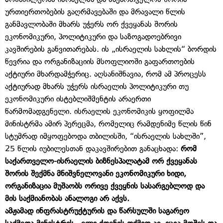
ურთიერთობების გაღრმავებაში და მრავალი წლის
განმავლობაში მხარს უჭერს ორ ქვეყანას შორის
ეკონომიკური, პოლიტიკური და საზოგადოებრივი
კავშირების განვითარებას. ის „ისრაელის სახლის“ ბორდის
წევრია და ორგანიზაციის მსოფლიოში გაფართოების
აქტიური მხარდამჭერიც. აღსანიშნავია, რომ ამ პროცესს
აქტიურად მხარს უჭერს ისრაელის პოლიტიკური თუ
ეკონომიკური ისტებლიშმენტის არაერთი
წარმომადგენელი. ისრაელის ეკონომიკის ყოფილმა
მინისტრმა ამირ პერეცმა, რომელიც რამდენიმე წლის წინ
სტუმრად იმყოფებოდა თბილისში, “ისრაელის სახლში”,
25 წლის იუბილესთან დაკავშირებით განაცხადა:
რომ
საქართველო-ისრაელის ბიზნესპალატამ ორ ქვეყანას
შორის შექმნა მნიშვნელოვანი ეკონომიკური ხიდი,
ორგანიზაცია მუშაობს ორივე ქვეყნის სასარგებლოდ და
მის საქმიანობას ანალოგი არ აქვს.
ამჟამად ინფრასტრუქტურის და წარსულში საგარეო