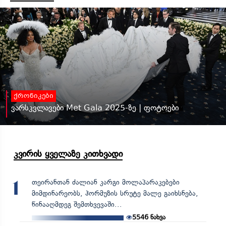
ქრონიკები
ვარსკვლავები Met Gala 2025-ზე | ფოტოები
კვირის ყველაზე კითხვადი
თეირანთან ძალიან კარგი მოლაპარაკებები
1
მიმდინარეობს, ჰორმუზის სრუტე მალე გაიხსნება,
წინააღმდეგ შემთხვევაში...
5546
ნახვა