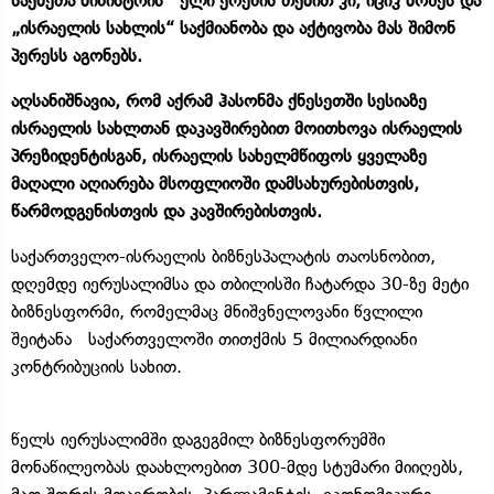
საქმეთა მინისტრის ელი ქოენის თქმით კი, იციკ მოშეს და
„ისრაელის სახლის“ საქმიანობა და აქტივობა მას შიმონ
პერესს აგონებს.
აღსანიშნავია, რომ აქრამ ჰასონმა ქნესეთში სესიაზე
ისრაელის სახლთან დაკავშირებით მოითხოვა ისრაელის
პრეზიდენტისგან, ისრაელის სახელმწიფოს ყველაზე
მაღალი აღიარება მსოფლიოში დამსახურებისთვის,
წარმოდგენისთვის და კავშირებისთვის.
საქართველო-ისრაელის ბიზნესპალატის თაოსნობით,
დღემდე იერუსალიმსა და თბილისში ჩატარდა 30-ზე მეტი
ბიზნესფორმი, რომელმაც მნიშვნელოვანი წვლილი
შეიტანა საქართველოში თითქმის 5 მილიარდიანი
კონტრიბუციის სახით.
წელს იერუსალიმში დაგეგმილ ბიზნესფორუმში
მონაწილეობას დაახლოებით 300-მდე სტუმარი მიიღებს,