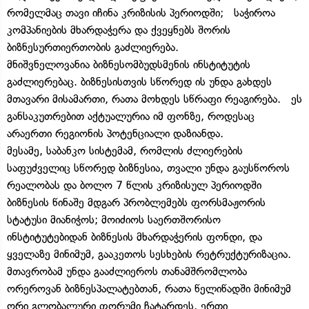
რომელმაც თავი იჩინა კრიზისის პერიოდში; საჭიროა
კომპანიების მხარდაჭერა და ქვეყნებს შორის
ბიზნესურთიერთობის გაძლიერება.
მნიშვნელოვანია ბიზნესომბუდსმენის ინსტიტუტის
გაძლიერებაც. ბიზნესისთვის სწორედ ის უნდა გახდეს
მთავარი მისამართი, რათა მოხდეს სწრაფი რეაგირება. ეს
განსაკუთრებით აქტუალურია იმ ფონზე, როდესაც
არაერთი რეგიონის პოტენციალი დაზიანდა.
მესამე, საბანკო სისტემამ, რომლის ძლიერების
საფუძველიც სწორედ ბიზნესია, თვალი უნდა გაუსწოროს
რეალობას და ბოლო 7 წლის კრიზისულ პერიოდში
ბიზნესის წინაშე მდგარ პრობლემებს ფორსმაჟორის
სტატუსი მიანიჭოს; მოიძიოს საერთშორისო
ინსტიტუტებიდან ბიზნესის მხარდაჭერის ფონდი, და
ყველაზე მინიმუმ, გააკეთოს სესხების რეტრუქტურიზაცია.
მთავრობამ უნდა გააძლიეროს თანამშრომლობა
ორეროვან ბიზნესპალატებთან, რათა წელიწადში მინიმუმ
ორი გლობალური ფორუმი ჩატარდეს, ერთი