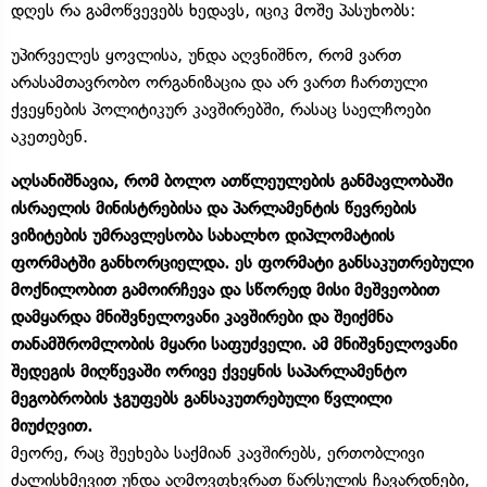
დღეს რა გამოწვევებს ხედავს, იციკ მოშე პასუხობს:
უპირველეს ყოვლისა, უნდა აღვნიშნო, რომ ვართ
არასამთავრობო ორგანიზაცია და არ ვართ ჩართული
ქვეყნების პოლიტიკურ კავშირებში, რასაც საელჩოები
აკეთებენ.
აღსანიშნავია, რომ ბოლო ათწლეულების განმავლობაში
ისრაელის მინისტრებისა და პარლამენტის წევრების
ვიზიტების უმრავლესობა სახალხო დიპლომატიის
ფორმატში განხორციელდა. ეს ფორმატი განსაკუთრებული
მოქნილობით გამოირჩევა და სწორედ მისი მეშვეობით
დამყარდა მნიშვნელოვანი კავშირები და შეიქმნა
თანამშრომლობის მყარი საფუძველი. ამ მნიშვნელოვანი
შედეგის მიღწევაში ორივე ქვეყნის საპარლამენტო
მეგობრობის ჯგუფებს განსაკუთრებული წვლილი
მიუძღვით.
მეორე, რაც შეეხება საქმიან კავშირებს, ერთობლივი
ძალისხმევით უნდა აღმოვფხვრათ წარსულის ჩავარდნები,