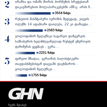
ირანსა და ომანს შორის ჰორმუზის სრუტესთან
2
დაკავშირებით მოლაპარაკებებში აშშ-ც არის ჩ...
3554
ნახვა
რუსეთის მასშტაბური იერიშის შედეგად, კიევის
3
ოლქში 14 ადამიანი დაიღუპა, 22 კი დაშავდა...
2583
ნახვა
ვოლოდიმირ ზელენსკი საგარეო დაზვერვის
4
სამსახურის ხელმძღვანელად რუსტემ უმეროვის
დანიშვნას გეგმავს - უკრა...
2251
ნახვა
ფინეთი მზადაა, უკრაინას ბალისტიკური
5
თავდასხმებისგან დაცვაში დაეხმაროს -
ვოლოდიმირ ზელენსკი...
1755
ნახვა
ჩვენს შესახებ