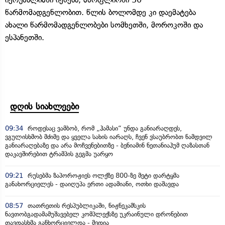
წარმომადგენლობით. წლის ბოლომდე კი დაემატება
ახალი წარმომადგენლობები სომხეთში, მოროკოში და
ესპანეთში.
დღის სიახლეები
09:34
როდესაც ვამბობ, რომ „ჰამასი“ უნდა განიარაღდეს,
ვგულისხმობ მძიმე და ყველა სახის იარაღს, ჩვენ ვსაუბრობთ ნამდვილ
განიარაღებაზე და არა მოჩვენებითზე - ბენიამინ ნეთანიაჰუმ ღაზასთან
დაკავშირებით ტრამპის გეგმა უარყო
09:21
რუსებმა ზაპოროჟიეს ოლქზე 800-ზე მეტი დარტყმა
განახორციელეს - დაიღუპა ერთი ადამიანი, ოთხი დაშავდა
08:57
თათრეთის რესპუბლიკაში, ნიჟნეკამსკის
ნავთობგადამამუშავებელ კომპლექსზე უკრაინული დრონებით
თავდასხმა განხორციელდა - მედია