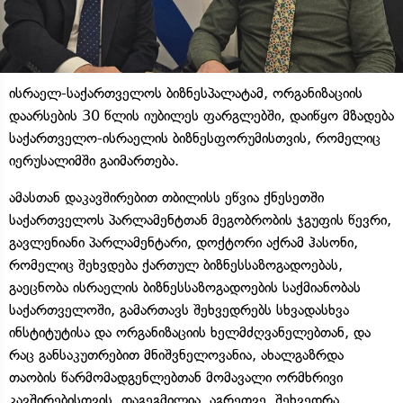
ისრაელ-საქართველოს ბიზნესპალატამ, ორგანიზაციის
დაარსების 30 წლის იუბილეს ფარგლებში, დაიწყო მზადება
საქართველო-ისრაელის ბიზნესფორუმისთვის, რომელიც
იერუსალიმში გაიმართება.
ამასთან დაკავშირებით თბილისს ეწვია ქნესეთში
საქართველოს პარლამენტთან მეგობრობის ჯგუფის წევრი,
გავლენიანი პარლამენტარი, დოქტორი აქრამ ჰასონი,
რომელიც შეხვდება ქართულ ბიზნესსაზოგადოებას,
გაეცნობა ისრაელის ბიზნესსაზოგადოების საქმიანობას
საქართველოში, გამართავს შეხვედრებს სხვადასხვა
ინსტიტუტისა და ორგანიზაციის ხელმძღვანელებთან, და
რაც განსაკუთრებით მნიშვნელოვანია, ახალგაზრდა
თაობის წარმომადგენლებთან მომავალი ორმხრივი
კავშირებისთვის. დაგეგმილია, აგრეთვე, შეხვედრა