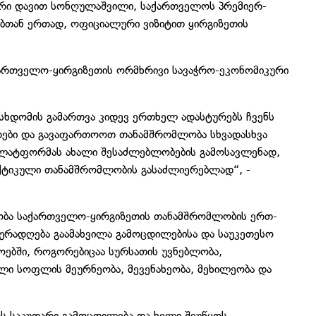
ტრი დავით სონღულაშვილი, საქართველოს პრემიერ-
ებთან ერთად, ოფიციალური ვიზიტით ყირგიზეთის
ართველო-ყირგიზეთის ორმხრივი სავაჭრო-ეკონომიკური
 სხდომის გამართვა კიდევ ერთხელ ადასტურებს ჩვენს
ირები და გავაფართოოთ თანამშრომლობა სხვადასხვა
პლატფორმას ახალი შესაძლებლობების გამოსავლენად,
ქტიკული თანამშრომლობის გასაძლიერებლად“, -
ობა საქართველო-ყირგიზეთის თანამშრომლობის ერთ-
ურადღება გაამახვილა გამოცდილებისა და საუკეთესო
ოებში, როგორებიცაა სურსათის უვნებლობა,
ლი სოფლის მეურნეობა, მევენახეობა, მეხილეობა და
ს საკუთარი გამოცდილება და ხელი შეუწყოს