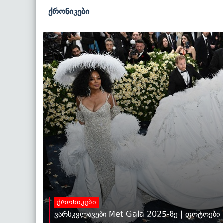
ქრონიკები
ქრონიკები
ვარსკვლავები Met Gala 2025-ზე | ფოტოები