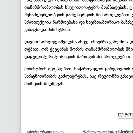
თანამშრომლობას სპეციალისტების მომზადების, ტ
შესაძლებლობების გაძლიერების მიმართულებით. 
პროდუქციის წარმოებასა და საერთაშორისო ბაზრე
განაცხადა მინისტრმა.
დავით სონღულაშვილმა ასევე ისაუბრა გარემოს და
თქმით, ორ ქვეყანას შორის თანამშრომლობის მნი
დაცული ტერიტორიების მართვის მიმართულებით.
მინისტრის შეფასებით, საქართველო-ყირგიზეთი
პარტნიორობის გაძლიერებას, ისე რეგიონში გრძ
მიზნების მიღწევას.
„კახური ტრადიციული
ქართული ღვინის ექსპორტი