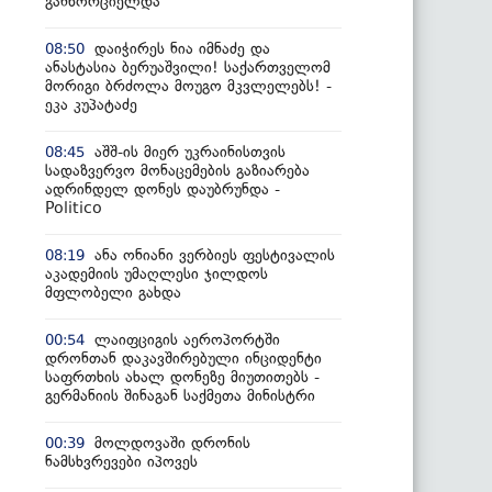
განხორციელდა
დაიჭირეს ნია იმნაძე და
08:50
ანასტასია ბერუაშვილი! საქართველომ
მორიგი ბრძოლა მოუგო მკვლელებს! -
ეკა კუპატაძე
აშშ-ის მიერ უკრაინისთვის
08:45
სადაზვერვო მონაცემების გაზიარება
ადრინდელ დონეს დაუბრუნდა -
Politico
ანა ონიანი ვერბიეს ფესტივალის
08:19
აკადემიის უმაღლესი ჯილდოს
მფლობელი გახდა
ლაიფციგის აეროპორტში
00:54
დრონთან დაკავშირებული ინციდენტი
საფრთხის ახალ დონეზე მიუთითებს -
გერმანიის შინაგან საქმეთა მინისტრი
მოლდოვაში დრონის
00:39
ნამსხვრევები იპოვეს