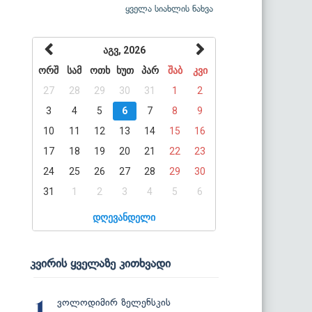
ყველა სიახლის ნახვა
აგვ, 2026
ორშ
სამ
ოთხ
ხუთ
პარ
შაბ
კვი
27
28
29
30
31
1
2
3
4
5
6
7
8
9
10
11
12
13
14
15
16
17
18
19
20
21
22
23
24
25
26
27
28
29
30
31
1
2
3
4
5
6
დღევანდელი
კვირის ყველაზე კითხვადი
ვოლოდიმირ ზელენსკის