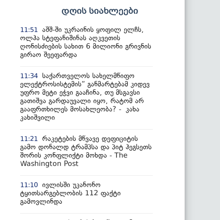
დღის სიახლეები
აშშ-ში უკრაინის ყოფილ ელჩს,
11:51
ოლჰა სტეფანიშინას აღკვეთის
ღონისძიების სახით 6 მილიონი გრივნის
გირაო შეეფარდა
საქართველოს სახელმწიფო
11:34
ელექტროსისტემის“ განმარტებამ კიდევ
უფრო მეტი ეჭვი გააჩინა, თუ მსგავსი
გათიშვა გარდაუვალი იყო, რატომ არ
გააფრთხილეს მოსახლეობა? - კახა
კახიშვილი
რაკეტების მწვავე დეფიციტის
11:21
გამო დონალდ ტრამპსა და პიტ ჰეგსეთს
შორის კონფლიქტი მოხდა - The
Washington Post
ივლისში უკანონო
11:10
ტყითსარგებლობის 112 ფაქტი
გამოვლინდა