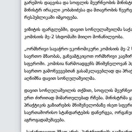
გარემოს დაცვისა და სოფლის მეურნეობის მინის
მინისტრ ირაკლი კობახიძესა და მთავრობის წევრ
რესპუბლიკაში იმყოფება.
ვიზიტის ფარგლებში, დავით სონღულაშვილმა საქ
კომისიის მე-2 სხდომაში მიიღო მონაწილეობა.
„ორმხრივი სავაჭრო-ეკონომიკური კომისიის მე-2
საერთო მზაობას, განვამტკიცოთ ორმხრივი კავშ
სფეროში. კომისია წარმოადგენს მნიშვნელოვან 
საერთო გამოწვევებთან გასამკლავებლად და პრა
აღნიშნა დავით სონღულაშვილმა.
დავით სონღულაშვილის თქმით, სოფლის მეურნე
ერთ ძირითად მიმართულებად რჩება. მინისტრმა ყ
პრაქტიკის გაზიარების მნიშვნელობაზე ისეთ სფერ
საერთაშორისო სტანდარტების დანერგვა, ორგანუ
აგროგადამუშავება.
„საქართველო მზად არის, პარტნიორებს გაუზიარო