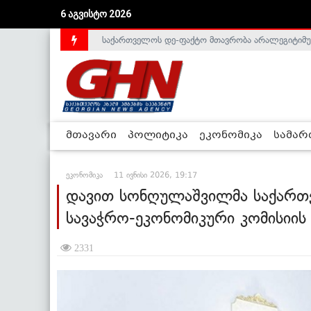
6 აგვისტო 2026
საქართველოს დე-ფაქტო მთავრობა არალეგიტიმური
ლიეტუვაში საქართველოს ელჩი, სალომე შაფაქიძ
მთავარი
პოლიტიკა
ეკონომიკა
სამა
ეკონომიკა
11 ივნისი 2026, 19:17
დავით სონღულაშვილმა საქართ
სავაჭრო-ეკონომიკური კომისიის
2331