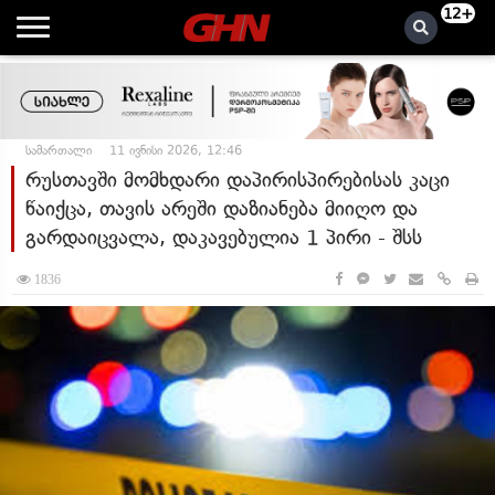
12+
სამართალი
11 ივნისი 2026, 12:46
რუსთავში მომხდარი დაპირისპირებისას კაცი
წაიქცა, თავის არეში დაზიანება მიიღო და
გარდაიცვალა, დაკავებულია 1 პირი - შსს
1836