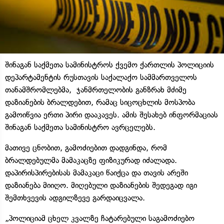
შინაგან საქმეთა სამინისტროს ქვემო ქართლის პოლიციის
დეპარტამენტის რუსთავის საქალაქო სამმართველოს
თანამშრომლებმა, ჯანმრთელობის განზრახ მძიმე
დაზიანების ბრალდებით, რამაც სიცოცხლის მოსპობა
გამოიწვია ერთი პირი დააკავეს. ამის შესახებ ინფორმაციას
შინაგან საქმეთა სამინისტრო ავრცელებს.
მათივე ცნობით, გამოძიებით დადგინდა, რომ
ბრალდებულმა მამაკაცზე ფიზიკურად იძალადა.
დაპირისპირებისას მამაკაცი წაიქცა და თავის არეში
დაზიანება მიიღო. მიღებული დაზიანების შედეგად იგი
შემთხვევის ადგილზევე გარდაიცვალა.
„პოლიციამ ცხელ კვალზე ჩატარებული საგამოძიებო