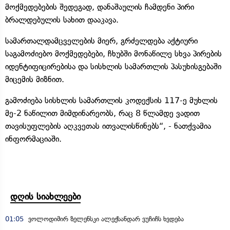
მოქმედებების შედეგად, დანაშაულის ჩამდენი პირი
ბრალდებულის სახით დააკავა.
სამართალდამცველების მიერ, გრძელდება აქტიური
საგამოძიებო მოქმედებები, ჩხუბში მონაწილე სხვა პირების
იდენტიფიცირებისა და სისხლის სამართლის პასუხისგებაში
მიცემის მიზნით.
გამოძიება სისხლის სამართლის კოდექსის 117-ე მუხლის
მე-2 ნაწილით მიმდინარეობს, რაც 8 წლამდე ვადით
თავისუფლების აღკვეთას ითვალისწინებს“, - ნათქვამია
ინფორმაციაში.
დღის სიახლეები
01:05
ვოლოდიმირ ზელენსკი ალექსანდარ ვუჩიჩს ხვდება