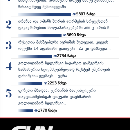
მიმდინარეობს, ჰორმუზის სრუტე მალე გაიხსნება,
წინააღმდეგ შემთხვევაში...
5897
ნახვა
ირანსა და ომანს შორის ჰორმუზის სრუტესთან
2
დაკავშირებით მოლაპარაკებებში აშშ-ც არის ჩ...
3690
ნახვა
რუსეთის მასშტაბური იერიშის შედეგად, კიევის
3
ოლქში 14 ადამიანი დაიღუპა, 22 კი დაშავდა...
2734
ნახვა
ვოლოდიმირ ზელენსკი საგარეო დაზვერვის
4
სამსახურის ხელმძღვანელად რუსტემ უმეროვის
დანიშვნას გეგმავს - უკრა...
2253
ნახვა
ფინეთი მზადაა, უკრაინას ბალისტიკური
5
თავდასხმებისგან დაცვაში დაეხმაროს -
ვოლოდიმირ ზელენსკი...
1770
ნახვა