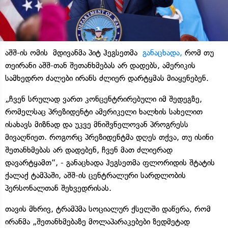
აშშ-ის ომის მდივანმა პიტ ჰეგსეთმა
განაცხადა,
რომ თუ
თეირანი აშშ-თან შეთანხმებას არ დადებს, ამერიკის
სამხედრო ძალები ირანს ძლიერ დარტყმას მიაყენებენ.
„ჩვენ სრულად ვართ კონცენტრირებული იმ შედეგზე,
რომელსაც პრეზიდენტი ამერიკელი ხალხის სახელით
ისახავს მიზნად და უკვე მნიშვნელოვან პროგრესს
მივაღწიეთ. როგორც პრეზიდენტმა დღეს თქვა, თუ ისინი
შეთანხმებას არ დადებენ, ჩვენ მათ ძლიერად
დავარტყამთ“, - განაცხადა ჰეგსეთმა ფლორიდის შტატის
ქალაქ ტამპაში, აშშ-ის ცენტრალური სარდლობის
პერსონალთან შეხვედრისას.
თავის მხრივ, ტრამპმა სოციალურ ქსელში დაწერა, რომ
ირანმა „შეთანხმებაზე მოლაპარაკებები ზედმეტად