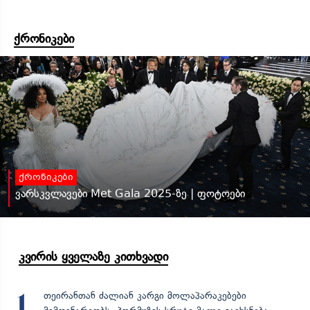
ქრონიკები
ქრონიკები
ვარსკვლავები Met Gala 2025-ზე | ფოტოები
კვირის ყველაზე კითხვადი
თეირანთან ძალიან კარგი მოლაპარაკებები
1