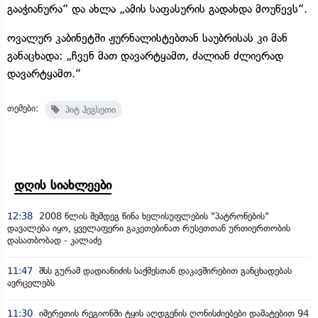
გააჭიანურა“ და ახლა „ამის საფასურის გადახდა მოუწევს“.
ოვალურ კაბინეტში ჟურნალისტებთან საუბრისას კი მან
განაცხადა: „ჩვენ მათ დავარტყამთ, ძალიან ძლიერად
დავარტყამთ.“
თემები:
პიტ ჰეგსეთი
დღის სიახლეები
12:38
2008 წლის შემდეგ წინა ხელისუფლების "პატრონების"
დავალება იყო, ყველაფერი გაკეთებინათ რუსეთთან ურთიერთობის
დასათბობად - კალაძე
11:47
შსს გურამ დადიანიძის საქმესთან დაკავშირებით განცხადებას
ავრცელებს
11:30
იმერეთის რეგიონში ტყის აღდგენის ღონისძიებები დამატებით 94