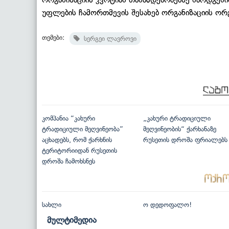
უფლების ჩამორთმევის შესახებ ორგანიზაციის ორ
თემები:
სერგეი ლავროვი
კომპანია “კახური
„კახური ტრადიციული
ტრადიციული მეღვინეობა”
მეღვინეობის“ ქარხანაზე
აცხადებს, რომ ქარხნის
რუსეთის დროშა ფრიალებს
ტერიტორიიდან რუსეთის
დროშა ჩამოხსნეს
სახლი
ო დედოფალო!
მულტიმედია