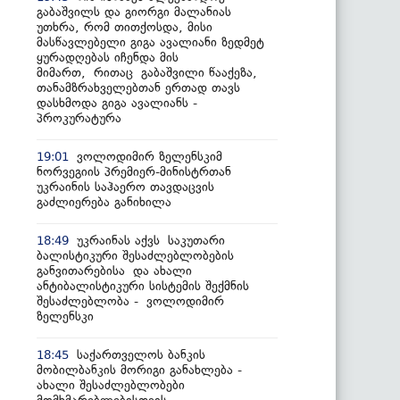
გაბაშვილს და გიორგი მალანიას
უთხრა, რომ თითქოსდა, მისი
მასწავლებელი გიგა ავალიანი ზედმეტ
ყურადღებას იჩენდა მის
მიმართ, რითაც გაბაშვილი წააქეზა,
თანამზრახველებთან ერთად თავს
დასხმოდა გიგა ავალიანს -
პროკურატურა
ვოლოდიმირ ზელენსკიმ
19:01
ნორვეგიის პრემიერ-მინისტრთან
უკრაინის საჰაერო თავდაცვის
გაძლიერება განიხილა
უკრაინას აქვს საკუთარი
18:49
ბალისტიკური შესაძლებლობების
განვითარებისა და ახალი
ანტიბალისტიკური სისტემის შექმნის
შესაძლებლობა - ვოლოდიმირ
ზელენსკი
საქართველოს ბანკის
18:45
მობილბანკის მორიგი განახლება -
ახალი შესაძლებლობები