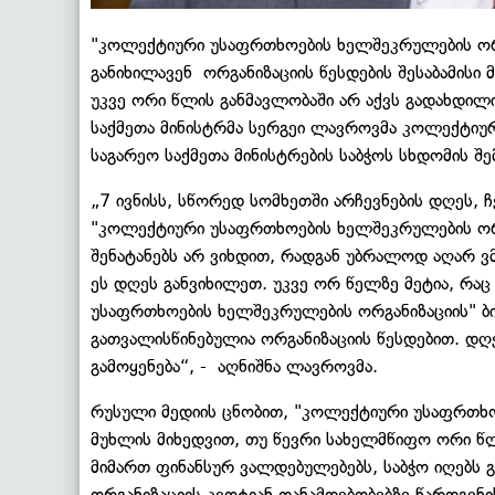
"კოლექტიური უსაფრთხოების ხელშეკრულების ორგ
განიხილავენ ორგანიზაციის წესდების შესაბამისი 
უკვე ორი წლის განმავლობაში არ აქვს გადახდილი 
საქმეთა მინისტრმა სერგეი ლავროვმა კოლექტიუ
საგარეო საქმეთა მინისტრების საბჭოს სხდომის 
„7 ივნისს, სწორედ სომხეთში არჩევნების დღეს, 
"კოლექტიური უსაფრთხოების ხელშეკრულების ორგა
შენატანებს არ ვიხდით, რადგან უბრალოდ აღარ ვ
ეს დღეს განვიხილეთ. უკვე ორ წელზე მეტია, რა
უსაფრთხოების ხელშეკრულების ორგანიზაციის" ბიუ
გათვალისწინებულია ორგანიზაციის წესდებით. დღ
გამოყენება“, - აღნიშნა ლავროვმა.
რუსული მედიის ცნობით, "კოლექტიური უსაფრთხო
მუხლის მიხედვით, თუ წევრი სახელმწიფო ორი წლ
მიმართ ფინანსურ ვალდებულებებს, საბჭო იღებს 
ორგანიზაციის კვოტიან თანამდებობებზე წარდგენის