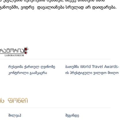
განოებში, ვიდრე დავალიანება სრულად არ დაიფარება.
რუსეთმა ქართულ ღვინოზე
ბათუმმა World Travel Awards-
კონტროლი გაამკაცრა
ის პრესტიჟული ჯილდო მიიღო
შილეაჰ
შეგინდე