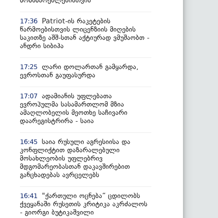
მომხმარებლებისთვის
Patriot-ის რაკეტების
17:36
წარმოებისთვის ლიცენზიის მიღების
საკითზე აშშ-სთან აქტიურად ვმუშაობთ -
ანდრი სიბიჰა
ლარი დოლართან გამყარდა,
17:25
ევროსთან გაუფასურდა
ადამიანის უფლებათა
17:07
ევროპულმა სასამართლომ მზია
ამაღლობელის მეოთხე საჩივარი
დაარეგისტრირა - საია
საია რუსული აგრესიისა და
16:45
კონფლიქტით დაზარალებული
მოსახლეობის უფლებრივ
მდგომარეობასთან დაკავშირებით
განცხადებას ავრცელებს
"ქართული ოცნება“ ცდილობს
16:41
ქვეყანაში რუსეთის კრიტიკა აკრძალოს
- გიორგი ბუტიკაშვილი