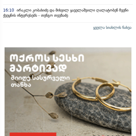
16:10
ირაკლი კობახიძე და მიხეილ ყაველაშვილი ღალატობენ ჩვენი
ქვეყნის ინტერესებს - თენგო თევზაძე
ყველა სიახლის ნახვა