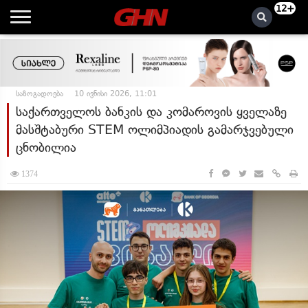
12+
საზოგადოება
10 ივნისი 2026, 11:01
საქართველოს ბანკის და კომაროვის ყველაზე
მასშტაბური STEM ოლიმპიადის გამარჯვებული
ცნობილია
1374