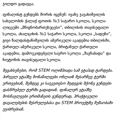
ჯილდო გადაეცა.
ფინალისტ გუნდებს შორის იყვნენ: ივანე ჯავახიშვილის
სახელობის ქალაქ ფოთის №3 საჯარო სკოლა, სკოლა-
ლიცეუმი „მწიგნობართუხუცესი“, თბილისის თავისუფალი
სკოლა, ახალციხის №1 საჯარო სკოლა, სკოლა „სადუნი“,
გივი ზალდასტანიშვილის ამერიკული აკადემია თბილისში,
ქართულ-ამერიკული სკოლა, ბრიტანულ-ქართული
აკადემია, დამოუკიდებელი საერო სკოლა „შავნაბადა“ და
ნიუტონის თავისუფალი სკოლა.
შეგახსენებთ, რომ STEM ოლიმპიადა სამ ეტაპად ტარდება.
პირველ ეტაპზე მონაწილეები ონლაინ შესარჩევ ტურში
ერთვებიან, შემდეგ კი საუკეთესო შედეგის მქონე გუნდები
დასწრებულ ტურში გადადიან. ფინალურ ეტაპზე
მოსწავლეები ერთმანეთს გუნდურად, პრაქტიკული
დავალებების შესრულებასა და STEM პროექტზე მუშაობაში
ეჯიბრებიან.