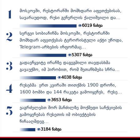
მოსკოვში, რესტორანში მომხდარი აფეთქებისას,
1
სავარაუდოდ, რუსი გენერლის ქალიშვილი და...
6019
ნახვა
სერგეი სობიანინმა მოსკოვში, რესტორანში
2
მომხდარ აფეთქებას ტერორისტული აქტი უწოდა,
Telegram-არხების ინფორმაც...
5307
ნახვა
გადავწყვიტე ირანზე დაგეგმილი თავდასხმა
3
გავაუქმო, იმ პირობით, რომ შეთანხმება სწრა...
4038
ნახვა
რუსებმა ერთ კვირაში თითქმის 1900 დრონი,
4
1600 ბომბი და 144 რაკეტა გამოიყენეს, რუსე...
3653
ნახვა
ვაგრძელებთ შორ მანძილზე მოქმედი სანქციების
5
გამოყენებას რუსეთის იმ ობიექტების
წინააღმდეგ...
3184
ნახვა