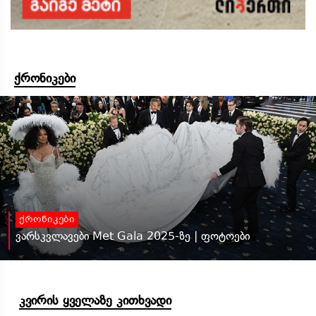
ქრონიკები
ქრონიკები
ვარსკვლავები Met Gala 2025-ზე | ფოტოები
კვირის ყველაზე კითხვადი