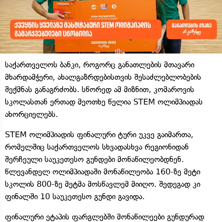
საქართველოს ბანკი, როგორც განათლების მთავარი
მხარდამჭერი, ახალგაზრდებისთვის შესაძლებლობების
შექმნას განაგრძობს. სწორედ ამ მიზნით, კომაროვის
სკოლასთან ერთად მეოთხე წელია STEM ოლიმპიადას
ახორციელებს.
STEM ოლიმპიადის ფინალური ტური უკვე გაიმართა,
რომელშიც საქართველოს სხვადასხვა რეგიონიდან
შერჩეული საუკეთესო გუნდები მონაწილეობდნენ.
წლევანდელ ოლიმპიადაში მონაწილეობა 160-ზე მეტი
სკოლის 800-ზე მეტმა მოსწავლემ მიიღო. შედეგად კი
ფინალში 10 საუკეთესო გუნდი გავიდა.
ფინალური ეტაპის ფარგლებში მონაწილეები გუნდურად