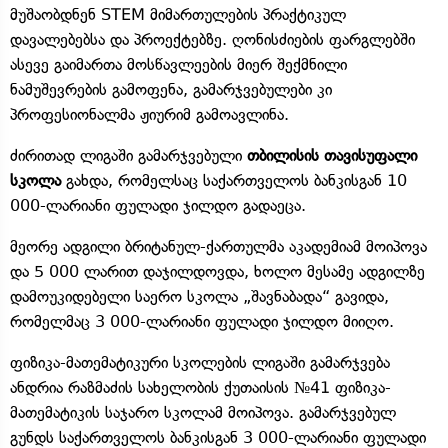
მუშაობდნენ STEM მიმართულების პრაქტიკულ
დავალებებსა და პროექტებზე. ღონისძიების ფარგლებში
ასევე გაიმართა მოსწავლეების მიერ შექმნილი
ნამუშევრების გამოფენა, გამარჯვებულები კი
პროფესიონალმა ჟიურიმ გამოავლინა.
ძირითად ლიგაში გამარჯვებული
თბილისის თავისუფალი
სკოლა
გახდა, რომელსაც საქართველოს ბანკისგან 10
000-ლარიანი ფულადი ჯილდო გადაეცა.
მეორე ადგილი ბრიტანულ-ქართულმა აკადემიამ მოიპოვა
და 5 000 ლარით დაჯილდოვდა, ხოლო მესამე ადგილზე
დამოუკიდებელი საერო სკოლა „შავნაბადა“ გავიდა,
რომელმაც 3 000-ლარიანი ფულადი ჯილდო მიიღო.
ფიზიკა-მათემატიკური სკოლების ლიგაში გამარჯვება
ანდრია რაზმაძის სახელობის ქუთაისის №41 ფიზიკა-
მათემატიკის საჯარო სკოლამ მოიპოვა. გამარჯვებულ
გუნდს საქართველოს ბანკისგან 3 000-ლარიანი ფულადი