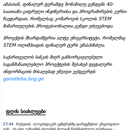
ამასთან, ფინალურ ტურამდე მონაწილე გუნდებს 40-
საათიანი ციფრული ინჟინერიისა და პროგრამირების კურსი
ჩაუტარდათ, რომელსაც კომაროვის სკოლის STEM
მიმართულების პროფესიონალთა გუნდი უძღვებოდა.
პროექტის მხარდამჭერია ალტე უნივერსიტეტი, რომელმაც
STEM ოლიმპიადის ფინალურ ტურს უმასპინძლა.
საქართველოს ბანკის მიერ განხორციელებული
საგანმანათლებლო პროექტების შესახებ დეტალური
ინფორმაციის მისაღებად ეწვიეთ ვებგვერდს
ganatleba.bog.ge
დღის სიახლეები
23:44
რუსეთის ლოგისტიკურ ცენტრებზე დარტყმებით კმაყოფილი
ვარ, ეს იყო უკრაინის ძალების ძალიან წარმატებული ოპერაცია -