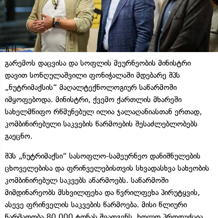
გარემოს დაცვისა და სოფლის მეურნეობის მინისტრი
დავით სონღულაშვილი ფონიჭალაში მდებარე შპს
„ნუტრიმაქსის“ მაღალტექნოლოგიურ საწარმოში
იმყოფებოდა. მინისტრი, ქვემო ქართლის მხარეში
სახელმწიფო რწმუნებულ ილია ჯალაღანიასთან ერთად,
კომბინირებული საკვების წარმოების შესაძლებლობებს
გაეცნო.
შპს „ნუტრიმაქსი“ სასოფლო-სამეურნეო დანიშნულების
ცხოველებისა და ფრინველებისთვის სხვადასხვა სახეობის
კომბინირებულ საკვებს აწარმოებს. საწარმოში
მიმდინარეობს მსხვილფეხა და წვრილფეხა პირუტყვის,
ასევე ფრინველის საკვების წარმოება. მისი წლიური
წარმადობა 80 000 ტონას შეადგენს, ხოლო პროდუქცია