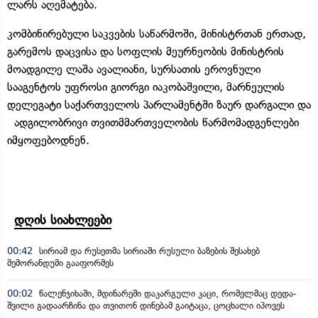
ლარს აღემატება.
კომბინირებული საკვების საწარმოში, მინისტრთან ერთად,
გარემოს დაცვისა და სოფლის მეურნეობის მინისტრის
მოადგილე ლაშა ავალიანი, სურსათის ეროვნული
სააგენტოს უფროსი გიორგი იაკობაშვილი, მარნეულის
დელეგატი საქართველოს პარლამენტში ზაურ დარგალი და
ადგილობრივი თვითმმართველობის წარმომადგენლები
იმყოფებოდნენ.
დღის სიახლეები
00:42
სირიამ და რუსეთმა სირიაში რუსული ბაზების შესახებ
მემორანდუმი გააფორმეს
00:02
წალენჯიხაში, მდინარეში დაკარგული კაცი, რომელმაც დედა-
შვილი გადაარჩინა და თვითონ დინებამ გაიტაცა, ცოცხალი იპოვეს