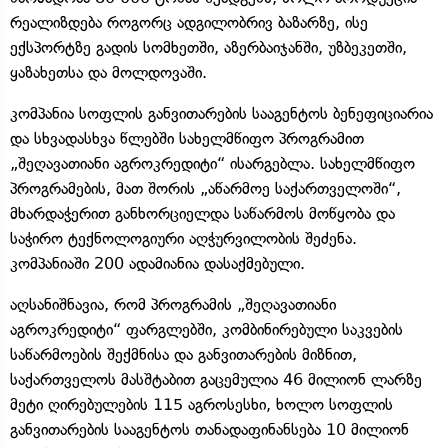
რეალიზდება როგორც ადგილობრივ ბაზარზე, ისე
ექსპორტზე გადის სომხეთში, აზერბაიჯანში, უზბეკეთში,
ყაზახეთსა და მოლდოვაში.
კომპანია სოფლის განვითარების სააგენტოს ბენეფიციარია
და სხვადასხვა წლებში სახელმწიფო პროგრამით
„შეღავათიანი აგროკრედიტი“ ისარგებლა. სახელმწიფო
პროგრამების, მათ შორის „აწარმოე საქართველოში“,
მხარდაჭერით განხორციელდა საწარმოს მოწყობა და
საჭირო ტექნოლოგიური აღჭურვილობის შეძენა.
კომპანიაში 200 ადამიანია დასაქმებული.
აღსანიშნავია, რომ პროგრამის „შეღავათიანი
აგროკრედიტი“ ფარგლებში, კომბინირებული საკვების
საწარმოების შექმნისა და განვითარების მიზნით,
საქართველოს მასშტაბით გაცემულია 46 მილიონ ლარზე
მეტი ღირებულების 115 აგროსესხი, ხოლო სოფლის
განვითარების სააგენტოს თანადაფინანსება 10 მილიონ