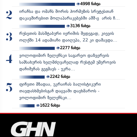
4998
ნახვა
ირანსა და ომანს შორის ჰორმუზის სრუტესთან
2
დაკავშირებით მოლაპარაკებებში აშშ-ც არის ჩ...
3136
ნახვა
რუსეთის მასშტაბური იერიშის შედეგად, კიევის
3
ოლქში 14 ადამიანი დაიღუპა, 22 კი დაშავდა...
2277
ნახვა
ვოლოდიმირ ზელენსკი საგარეო დაზვერვის
4
სამსახურის ხელმძღვანელად რუსტემ უმეროვის
დანიშვნას გეგმავს - უკრა...
2242
ნახვა
ფინეთი მზადაა, უკრაინას ბალისტიკური
5
თავდასხმებისგან დაცვაში დაეხმაროს -
ვოლოდიმირ ზელენსკი...
1622
ნახვა