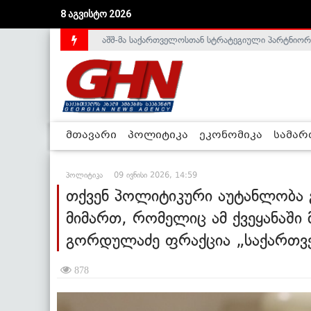
8 აგვისტო 2026
საქართველოს დე-ფაქტო მთავრობა არალეგიტიმური
მთავარი
პოლიტიკა
ეკონომიკა
სამა
პოლიტიკა
09 ივნისი 2026, 14:59
თქვენ პოლიტიკური აუტანლობა 
მიმართ, რომელიც ამ ქვეყანაში 
გორდულაძე ფრაქცია „საქართვ
878