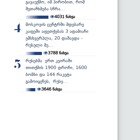
გავაუქმო, იმ პირობით, რომ
შეთანხმება სწრა...
4031
ნახვა
მოსკოვის ცენტრში მდებარე
4
კაფეში აფეთქებას 3 ადამიანი
ემსხვერპლა, 20 დაშავდა -
რუსული მე...
3788
ნახვა
რუსებმა ერთ კვირაში
5
თითქმის 1900 დრონი, 1600
ბომბი და 144 რაკეტა
გამოიყენეს, რუსე...
3646
ნახვა