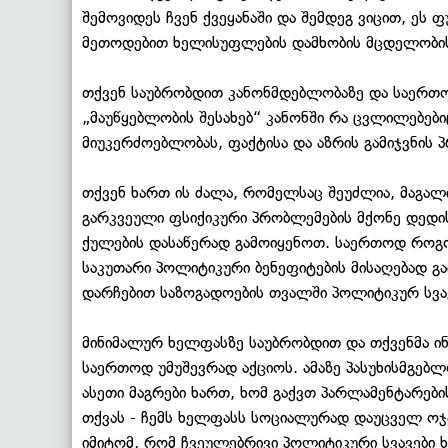
შემოვიდეს ჩვენ ქვეყანაში და შემდეგ ვიცით, ეს 
მეთოდებით ხელისუფლების დამხობის მცდელობ
თქვენ საუბრობდით კანონმდებლობაზე და საერთოდ
„მაუწყებლობის შესახებ“ კანონში რა ცვლილებები
მიუკერძოებლობას, ფაქტისა და აზრის გამიჯვნის პ
თქვენ ხართ ის ძალა, რომელსაც შეუძლია, მაგა
გარკვეული ფსიქიკური პრობლემების მქონე დედ
ქულების დასაწერად გამოიყენოთ. საერთოდ რო
საკუთარი პოლიტიკური ბენეფიტების მისაღებად გა
დარჩებით საზოგადოების თვალში პოლიტიკურ სვ
მინიმალურ ხელფასზე საუბრობდით და თქვენმა ინ
საერთოდ უმუშევრად აქციოს. ამაზე პასუხისმგებლ
ასეთი მაგრები ხართ, ხომ გაქვთ პარლამენტარები
თქვას - ჩემს ხელფასს სოციალურად დაუცველ ოჯა
იმიტომ, რომ ჩვეულებრივი პოლიტიკური სვავები ხ