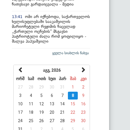
ნათესავი გარდაიცვალა - მედია
ომი არ იქნებოდა, საქართველოს
13:41
ხელისუფლებაში სააკაშვილის
მარიონეტული რეჟიმის ნაცვლად
„ქართული ოცნების“ მსგავსი
პატრიოტული ძალა რომ ყოფილიყო -
შალვა პაპუაშვილი
ყველა სიახლის ნახვა
აგვ, 2026
ორშ
სამ
ოთხ
ხუთ
პარ
შაბ
კვი
27
28
29
30
31
1
2
3
4
5
6
7
8
9
10
11
12
13
14
15
16
17
18
19
20
21
22
23
24
25
26
27
28
29
30
31
1
2
3
4
5
6