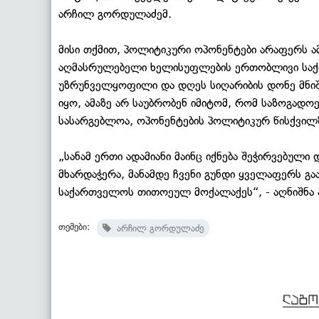
არჩილ გორდულაძემ.
მისი თქმით, პოლიტიკური ოპონენტები არაფერს ამ
აღმასრულებელი ხელისუფლების ერთობლივი საქმი
უზრუნველყოფილი და დღეს სიღარიბის დონე მნიშ
იყო, ამაზე არ საუბრობენ იმიტომ, რომ საზოგადო
სასარგებლოა, ოპონენტების პოლიტიკურ წისქვილზ
„სანამ ერთი ადამიანი მაინც იქნება შეჭირვებული
მხარდაჭერა, მანამდე ჩვენი გუნდი ყველაფერს გა
საქართველოს თითოეულ მოქალაქეს“, - აღნიშნა
თემები:
არჩილ გორდულაძე