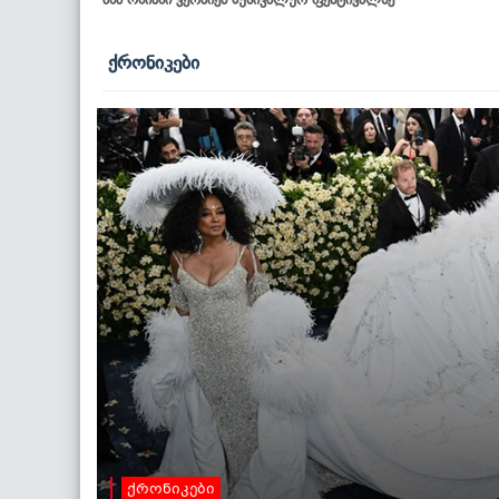
ქრონიკები
ქრონიკები