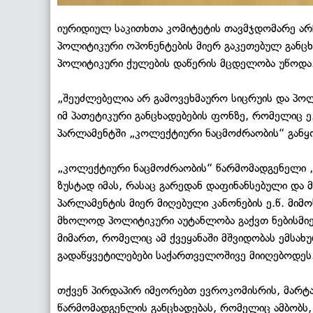
იურიდიულ საკითხთა კომიტეტის თავმჯდომარე ა
პოლიტიკური ოპონენტების მიერ გაკეთებულ განცხა
პოლიტიკური ქულების დაწერის მცდელობა უწოდ
„შეუძლებელია არ გამოვეხმაურო სიცრუის და პო
იმ პათეტიკური განცხადებების ფონზე, რომელიც 
პარლამენტში „კოლექტიური ნაცმოძრაობის“ განყ
„კოლექტიური ნაცმოძრაობის“ წარმომადგენელი „
ზუსტად იმას, რასაც გარედან დაფინანსებული და
პარლამენტის მიერ მიღებული კანონების ე.წ. მიმ
მხოლოდ პოლიტიკური აუტანლობა გაქვთ ნებისმიერ
მიმართ, რომელიც ამ ქვეყანაში მშვიდობას ემსა
გადაწყვეტილებები საქართველოშივე მიიღებოდე
თქვენ პირდაპირ იმეორებთ ევროკომისრის, მარტ
წარმომადგენლის განცხადებას, რომელიც ამბობს, 