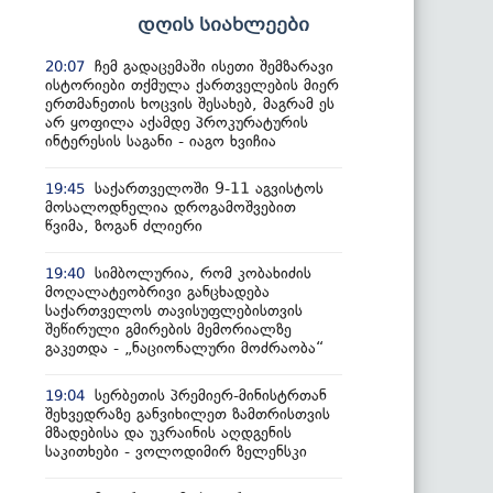
დღის სიახლეები
ჩემ გადაცემაში ისეთი შემზარავი
20:07
ისტორიები თქმულა ქართველების მიერ
ერთმანეთის ხოცვის შესახებ, მაგრამ ეს
არ ყოფილა აქამდე პროკურატურის
ინტერესის საგანი - იაგო ხვიჩია
საქართველოში 9-11 აგვისტოს
19:45
მოსალოდნელია დროგამოშვებით
წვიმა, ზოგან ძლიერი
სიმბოლურია, რომ კობახიძის
19:40
მოღალატეობრივი განცხადება
საქართველოს თავისუფლებისთვის
შეწირული გმირების მემორიალზე
გაკეთდა - „ნაციონალური მოძრაობა“
სერბეთის პრემიერ-მინისტრთან
19:04
შეხვედრაზე განვიხილეთ ზამთრისთვის
მზადებისა და უკრაინის აღდგენის
საკითხები - ვოლოდიმირ ზელენსკი