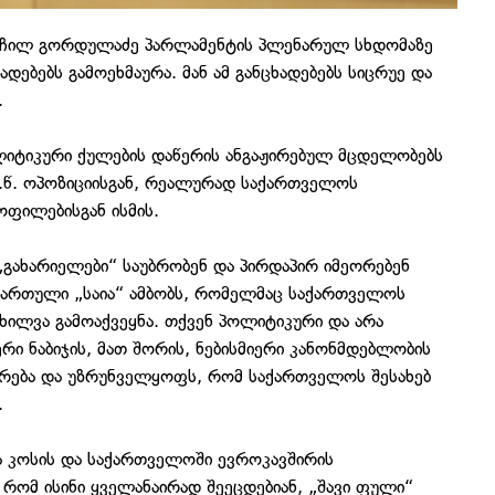
რჩილ გორდულაძე პარლამენტის პლენარულ სხდომაზე
დებებს გამოეხმაურა. მან ამ განცხადებებს სიცრუე და
ა.
ლიტიკური ქულების დაწერის ანგაჟირებულ მცდელობებს
ე.წ. ოპოზიციისგან, რეალურად საქართველოს
ოფილებისგან ისმის.
გახარიელები“ საუბრობენ და პირდაპირ იმეორებენ
 მართული „საია“ ამბობს, რომელმაც საქართველოს
ოხილვა გამოაქვეყნა. თქვენ პოლიტიკური და არა
ი ნაბიჯის, მათ შორის, ნებისმიერი კანონმდებლობის
ხურება და უზრუნველყოფს, რომ საქართველოს შესახებ
ს.
ა კოსის და საქართველოში ევროკავშირის
რომ ისინი ყველანაირად შეეცდებიან, „შავი ფული“