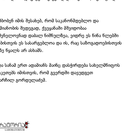
ბობენ იმის შესახებ, რომ საკანონმდებლო და
ანობის შედეგად, ქვეყანაში მშვიდობაა
ვნელოვნად დაბალ ნიშნულზეა, ვიდრე ეს წინა წლებში
ებისთვის ეს სასარგებლოა და ის, რაც საზოგადოებისთვის
ე წყალს არ ასხამს.
 და სანამ ერთ ადამიანს მაინც დასჭირდება სახელმწიფოს
აკეთებს იმისთვის, რომ გვერდში დავუდგეთ
 არჩილ გორდულაძემ.