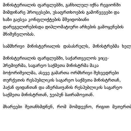
მინისტერიალის ფარგლებში, განხილულ იქნა რეგიონში
მიმდინარე პროცესები, უსაფრთხოების გამოწვევები და
ხაზი გაესვა კონფლიქტების მშვიდობიანი
დარეგულირებისდა დიპლომატიური არხების გამოყენების
მნიშვნელობას.
სამმხრივი მინისტერიალის დასასრულს, მინისტრებმა ხე
მინისტერიალის ფარგლებში, საქართველოს ვიცე-
პრემიერმა, საგარეო საქმეთა მინისტრმა მაკა
ბოჭორიშვილმა, ასევე გამართა ორმხრივი შეხვედრები
თურქეთის რესპუბლიკის საგარეო საქმეთა მინისტრთან,
ჰაქან ფიდანთან და აზერბაიჯანის რესპუბლიკის საგარეო
საქმეთა მინისტრთან, ჯეიჰუნ ბაირამოვთან.
მხარეები შეთანხმდნენ, რომ მომდევნო, რიგით მეთერთმე