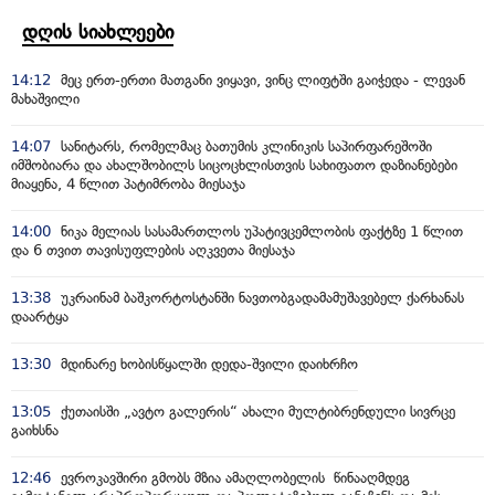
დღის სიახლეები
14:12
მეც ერთ-ერთი მათგანი ვიყავი, ვინც ლიფტში გაიჭედა - ლევან
მახაშვილი
14:07
სანიტარს, რომელმაც ბათუმის კლინიკის საპირფარეშოში
იმშობიარა და ახალშობილს სიცოცხლისთვის სახიფათო დაზიანებები
მიაყენა, 4 წლით პატიმრობა მიესაჯა
14:00
ნიკა მელიას სასამართლოს უპატივცემლობის ფაქტზე 1 წლით
და 6 თვით თავისუფლების აღკვეთა მიესაჯა
13:38
უკრაინამ ბაშკორტოსტანში ნავთობგადამამუშავებელ ქარხანას
დაარტყა
13:30
მდინარე ხობისწყალში დედა-შვილი დაიხრჩო
13:05
ქუთაისში „ავტო გალერის“ ახალი მულტიბრენდული სივრცე
გაიხსნა
12:46
ევროკავშირი გმობს მზია ამაღლობელის წინააღმდეგ