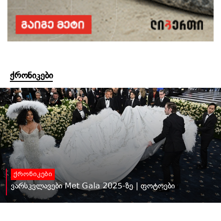
ქრონიკები
ქრონიკები
ვარსკვლავები Met Gala 2025-ზე | ფოტოები