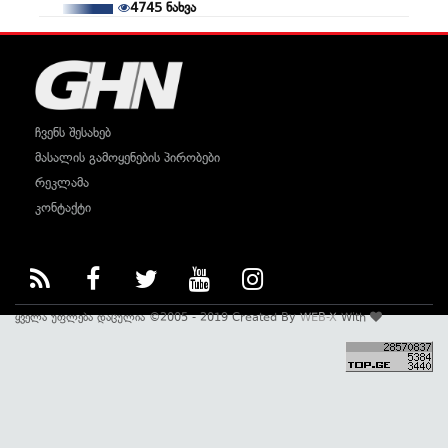
4745
ნახვა
ჩვენს შესახებ
მასალის გამოყენების პირობები
რეკლამა
კონტაქტი
ყველა უფლება დაცულია ©2005 - 2019 Created By
WEB-X
With