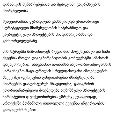
დინამიკის შენარჩუნებისა და შემდგომი გაღრმავების
მნიშვნელობა.
შეხვედრისას, ყურადღება გამახვილდა ერთობლივი
სტრატეგიული მნიშვნელობის სატრანზიტო და
ენერგეტიკული პროექტების მიმდინარეობასა და
განხორციელებაზე.
მინისტრებმა მიმოიხილეს რეგიონის პოტენციალი და სამი
ქვეყნის როლი დაკავშირებადობის კონტექსტში. ამასთან
დაკავშირებით, ხაზგასმით აღინიშნა ბაქო-თბილისი-ყარსის
სარკინიგზო მაგისტრალის სრულფასოვანი ამოქმედების,
ასევე შუა დერეფნის განვითარების მნიშვნელობა.
მხარეებმა დაადასტურეს მზადყოფნა, განაგრძონ
კოორდინირებული მოქმედება აღნიშნული პროექტების
წარმატებით ფუნქციონირების უზრუნველსაყოფად,
პროექტში მონაწილე თითოეული ქვეყნის ინტერესების
გათვალისწინებით.