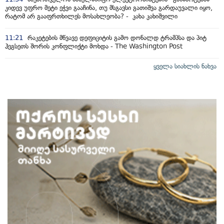
კიდევ უფრო მეტი ეჭვი გააჩინა, თუ მსგავსი გათიშვა გარდაუვალი იყო,
რატომ არ გააფრთხილეს მოსახლეობა? - კახა კახიშვილი
11:21
რაკეტების მწვავე დეფიციტის გამო დონალდ ტრამპსა და პიტ
ჰეგსეთს შორის კონფლიქტი მოხდა - The Washington Post
ყველა სიახლის ნახვა