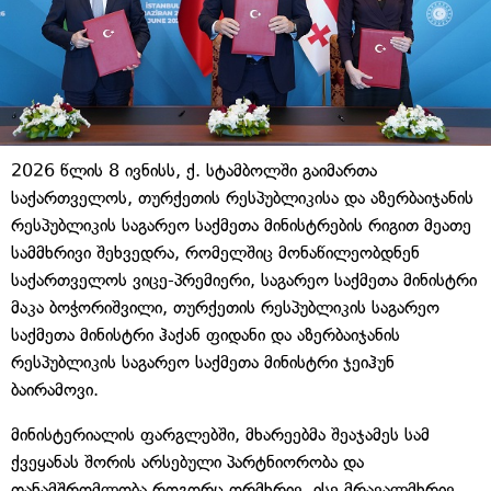
2026 წლის 8 ივნისს, ქ. სტამბოლში გაიმართა
საქართველოს, თურქეთის რესპუბლიკისა და აზერბაიჯანის
რესპუბლიკის საგარეო საქმეთა მინისტრების რიგით მეათე
სამმხრივი შეხვედრა, რომელშიც მონაწილეობდნენ
საქართველოს ვიცე-პრემიერი, საგარეო საქმეთა მინისტრი
მაკა ბოჭორიშვილი, თურქეთის რესპუბლიკის საგარეო
საქმეთა მინისტრი ჰაქან ფიდანი და აზერბაიჯანის
რესპუბლიკის საგარეო საქმეთა მინისტრი ჯეიჰუნ
ბაირამოვი.
მინისტერიალის ფარგლებში, მხარეებმა შეაჯამეს სამ
ქვეყანას შორის არსებული პარტნიორობა და
თანამშრომლობა როგორც ორმხრივ, ისე მრავალმხრივ