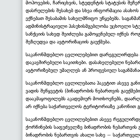
მოპოვების, ჩარიცხვის, სტუდენტის სტატუსის შეჩე
დასრულების შესახებ და სხვა ინფორმაცია ასახო
ექნებათ შესაბამის სახელმწიფო უწყებებს. საგან
ადმინისტრაციული პასუხისმგებლობა უცხოელი სტ
სანქციის სახედ შეიძლება გამოყენებულ იქნეს რო
შეზღუდვა და ავტორიზაციის გაუქმება.
საკანონმდებლო ცვლილებებით დარეგულირდება ა
დაკავშირებული საკითხები. დასახელებული ნება
ავტორიზებულ უმაღლეს ან პროფესიულ საგანმანა
საკანონმდებლო ცვლილებათა პაკეტით ასევე გან
ვადის შეწყვეტის (ბინადრობის ნებართვის გაუქმები
დააკმაყოფილებს აკადემიურ მოთხოვნებს, დაარღვ
არ იქნება საქართველოს ტერიტორიაზე კანონით 
საკანონმდებლო ცვლილებებით ასევე რეგულირდე
ქორწინების საფუძველზე ბინადრობის ნებართვის გ
ბინადრობის ნებართვის ახალი სახე − საქართველ