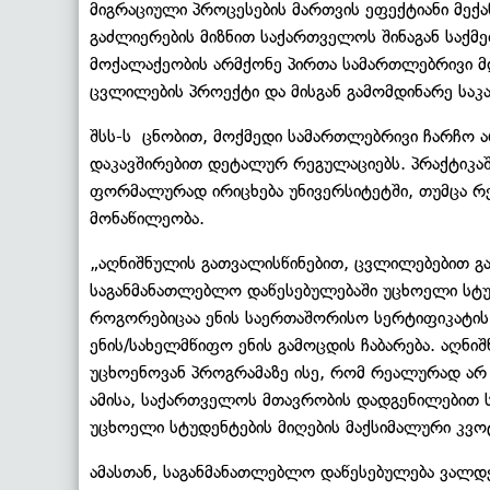
მიგრაციული პროცესების მართვის ეფექტიანი მექა
გაძლიერების მიზნით საქართველოს შინაგან საქ
მოქალაქეობის არმქონე პირთა სამართლებრივი მ
ცვლილების პროექტი და მისგან გამომდინარე სა
შსს-ს ცნობით, მოქმედი სამართლებრივი ჩარჩო 
დაკავშირებით დეტალურ რეგულაციებს. პრაქტიკაშ
ფორმალურად ირიცხება უნივერსიტეტში, თუმცა რ
მონაწილეობა.
„აღნიშნულის გათვალისწინებით, ცვლილებებით გ
საგანმანათლებლო დაწესებულებაში უცხოელი სტუდ
როგორებიცაა ენის საერთაშორისო სერტიფიკატის 
ენის/სახელმწიფო ენის გამოცდის ჩაბარება. აღნი
უცხოენოვან პროგრამაზე ისე, რომ რეალურად არ 
ამისა, საქართველოს მთავრობის დადგენილებით 
უცხოელი სტუდენტების მიღების მაქსიმალური კვო
ამასთან, საგანმანათლებლო დაწესებულება ვალდე