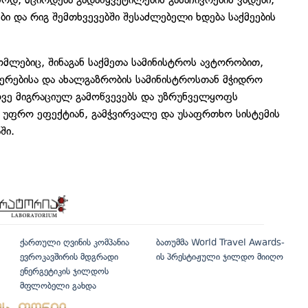
ბი და რიგ შემთხვევებში შესაძლებელი ხდება საქმეების
ლებიც, შინაგან საქმეთა სამინისტროს ავტორობით,
იერებისა და ახალგაზრობის სამინისტროსთან მჭიდრო
ვე მიგრაციულ გამოწვევებს და უზრუნველყოფს
უფრო ეფექტიან, გამჭვირვალე და უსაფრთხო სისტემის
ში.
ქართული ღვინის კომპანია
ბათუმმა World Travel Awards-
ევროკავშირის მდგრადი
ის პრესტიჟული ჯილდო მიიღო
ენერგეტიკის ჯილდოს
მფლობელი გახდა