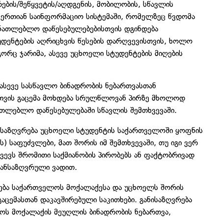
რების/შეწყვეტის/აღდგენის, მობილობის, სწავლის
ს ერთიან საინფორმაციო სისტემაში, რომელზეც წვდომა
მანათლებლო დაწესებულებებისთვის დგინდება
უდენტების აღრიცხვის წესების დარღვევისთვის, ხოლო
გორც ჯარიმა, ასევე უცხოელი სტუდენტების მიღების
სევე სასწავლო ბინადრობის ნებართვასთან
რთვის გაცემა მოხდება სრულწლოვან პირზე მხოლოდ
თლებლო დაწესებულებაში სწავლის შემთხვევაში.
ისაზღვრება უცხოელი სტუდენტის საქართველოში ყოფნის
ს) საფუძვლები, მათ შორის იმ შემთხვევაში, თუ იგი ვერ
ევს შრომითი საქმიანობის პირობებს ან ფაქტობრივად
განსაზღვრული ვადით.
ბა საქართველოს მოქალაქესა და უცხოელს შორის
აცემასთან დაკავშირებული საკითხები. განისაზღვრება
ოს მოქალაქის მეუღლის ბინადრობის ნებართვა,