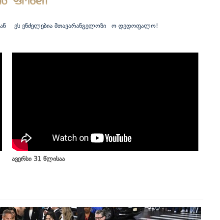
ან
ეს ენძელებია მთავარანგელოზი
ო დედოფალო!
ავერსი 31 წლისაა