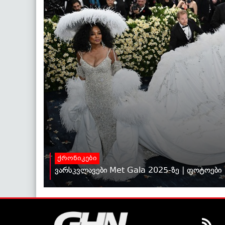
ქრონიკები
ვარსკვლავები Met Gala 2025-ზე | ფოტოები