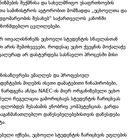
ნიზმების შექმნისა და სახელმწიფო უსაფრთხოების
მეთა სამინისტროს ავტორობით მომზადდა „უცხოელთა და
დგომარეობის შესახებ“ საქართველოს კანონში
კანონმდებლო ცვლილებები.
არ ითვალისწინებს უცხოელი სტუდენტის სწავლასთან
ი არის შემთხვევები, როდესაც უცხო ქვეყნის მოქალაქე
ეალურად არ დასტურდება სასწავლო პროცესში მისი
ანისაზღვრება უმაღლეს და პროფესიულ
ენტების მიღების ისეთი დამატებითი წინაპირობები,
წარდგენა ან/და NAEC-ის მიერ ორგანიზებული უცხო
შნული რეგულაცია გამორიცხავს სტუდენტის ჩარიცხვას
ფლობდეს შესაბამის ენობრივ კომპეტენციას. გარდა
საგანმანათლებლო დაწესებულებებისთვის დაწესდება
ტა.
ბული იქნება, უცხოელი სტუდენტის ჩარიცხვის უფლების