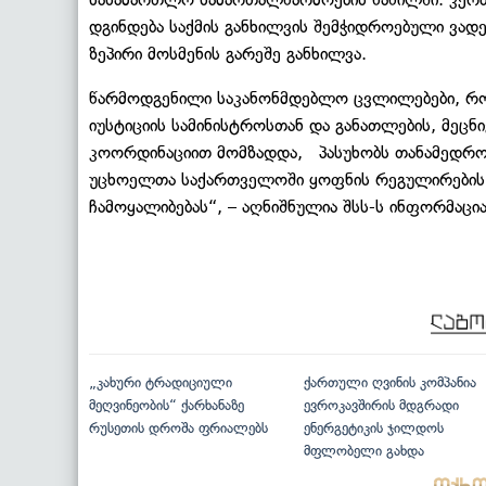
დგინდება საქმის განხილვის შემჭიდროებული ვადე
ზეპირი მოსმენის გარეშე განხილვა.
წარმოდგენილი საკანონმდებლო ცვლილებები, რომ
იუსტიციის სამინისტროსთან და განათლების, მეცნ
კოორდინაციით მომზადდა, პასუხობს თანამედრო
უცხოელთა საქართველოში ყოფნის რეგულირების 
ჩამოყალიბებას“, – აღნიშნულია შსს-ს ინფორმაცია
„კახური ტრადიციული
ქართული ღვინის კომპანია
მეღვინეობის“ ქარხანაზე
ევროკავშირის მდგრადი
რუსეთის დროშა ფრიალებს
ენერგეტიკის ჯილდოს
მფლობელი გახდა