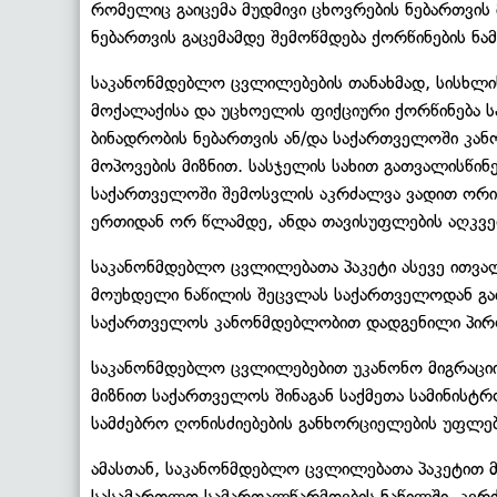
რომელიც გაიცემა მუდმივი ცხოვრების ნებართვის
ნებართვის გაცემამდე შემოწმდება ქორწინების ნამ
საკანონმდებლო ცვლილებების თანახმად, სისხლი
მოქალაქისა და უცხოელის ფიქციური ქორწინება
ბინადრობის ნებართვის ან/და საქართველოში კა
მოპოვების მიზნით. სასჯელის სახით გათვალისწი
საქართველოში შემოსვლის აკრძალვა ვადით ორიდა
ერთიდან ორ წლამდე, ანდა თავისუფლების აღკვ
საკანონმდებლო ცვლილებათა პაკეტი ასევე ითვა
მოუხდელი ნაწილის შეცვლას საქართველოდან გაძ
საქართველოს კანონმდებლობით დადგენილი პირო
საკანონმდებლო ცვლილებებით უკანონო მიგრაციის
მიზნით საქართველოს შინაგან საქმეთა სამინისტრ
სამძებრო ღონისძიებების განხორციელების უფლე
ამასთან, საკანონმდებლო ცვლილებათა პაკეტით
სასამართლო სამართალწარმოების ნაწილში. კერძო