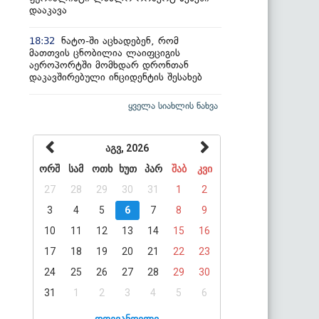
დააკავა
ნატო-ში აცხადებენ, რომ
18:32
მათთვის ცნობილია ლაიფციგის
აეროპორტში მომხდარ დრონთან
დაკავშირებული ინციდენტის შესახებ
ყველა სიახლის ნახვა
აგვ, 2026
ორშ
სამ
ოთხ
ხუთ
პარ
შაბ
კვი
27
28
29
30
31
1
2
3
4
5
6
7
8
9
10
11
12
13
14
15
16
17
18
19
20
21
22
23
24
25
26
27
28
29
30
31
1
2
3
4
5
6
დღევანდელი