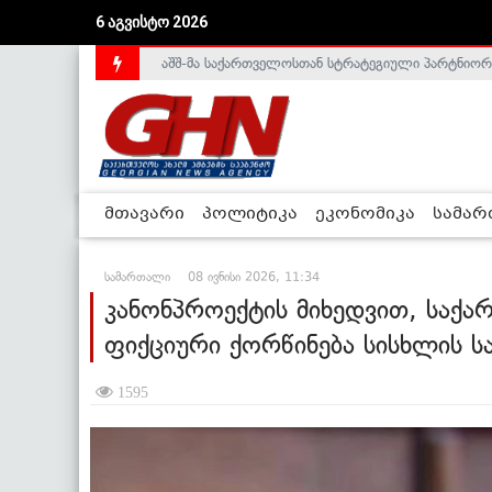
აშშ-მა საქართველოსთან სტრატეგიული პარტნიორ
6 აგვისტო 2026
საქართველოს დე-ფაქტო მთავრობა არალეგიტიმური
მთავარი
პოლიტიკა
ეკონომიკა
სამა
სამართალი
08 ივნისი 2026, 11:34
კანონპროექტის მიხედვით, საქ
ფიქციური ქორწინება სისხლის ს
1595