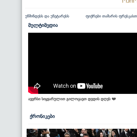
უწმინდესს და უნეტარესს
ფიქრები თამარის ფრესკასთ
მულტიმედია
ავერსი სიყვარულით გილოცავთ დედის დღეს ❤️
ქრონიკები