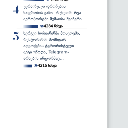
უკრაინული დრონების
4
საფრთხის გამო, რუსეთში რვა
აეროპორტმა მუშაობა შეაჩერა
4284
ნახვა
სერგეი სობიანინმა მოსკოვში,
5
რესტორანში მომხდარ
აფეთქებას ტერორისტული
აქტი უწოდა, Telegram-
არხების ინფორმაც...
4216
ნახვა