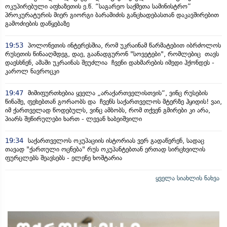
ოკუპირებული აფხაზეთის ე.წ. “საგარეო საქმეთა სამინისტრო”
პროკურატურის მიერ გიორგი ბარამიძის განცხადებასთან დაკავშირებით
გამოძიების დაწყებაზე
19:53
პოლონეთის ინტერესშია, რომ უკრაინამ წარმატებით იბრძოლოს
რუსეთის წინააღმდეგ, დაე, გაანადგურონ "სოვეტები", რომლებიც თავს
დაესხნენ, ამაში უკრაინას შეუძლია ჩვენი დახმარების იმედი ჰქონდეს -
კაროლ ნავროცკი
19:47
მიმიფურთხებია ყველა „არაქართველისთვის“, ვინც რუსების
წინაშე, ფეხებთან გორაობს და ჩვენს საქართველოს მტერზე ჰყიდის! ვაი,
იმ ქართველად წოდებულს, ვინც ამბობს, რომ თქვენ გმირები კი არა,
პიარს შეწირულები ხართ - ლევან ხაბეიშვილი
19:34
საქართველოს ოკუპაციის ისტორიას ვერ გადაწერენ, სადაც
თავად "ქართული ოცნება" რუს ოკუპანტებთან ერთად სირცხვილის
ფურცლებს შეავსებს - ელენე ხოშტარია
ყველა სიახლის ნახვა