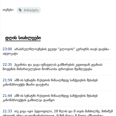
თემები:
მიწისძვრა
დღის სიახლეები
23:00
არასრულწლოვნების ჯგუფი "გლოვოს" კურიერს თავს დაესხა -
ადვოკატი
22:35
პეკინისა და ვაჟა-ფშაველას გამზირების კვეთიდან ჟვანიას
მოედნის მიმართულებით მოძრაობა დროებით შეიზღუდება
21:59
აშშ-ის სენატმა რუსეთის წინააღმდეგ სანქციების შესახებ
კანონპროექტს მხარი დაუჭირა
21:44
აშშ-ის სენატში რუსეთის წინააღმდეგ სანქციების შესახებ
კანონპროექტის განხილვა დაიწყო
21:33
თუ გიგა იყო პედოფილი, 28 წლის და 8 თვის მანძილზე, მინიმუმ
ერთჯერ უნდა დაფიქსირებულიყო, მაშინ როცა 8 წელი ამზადებდა