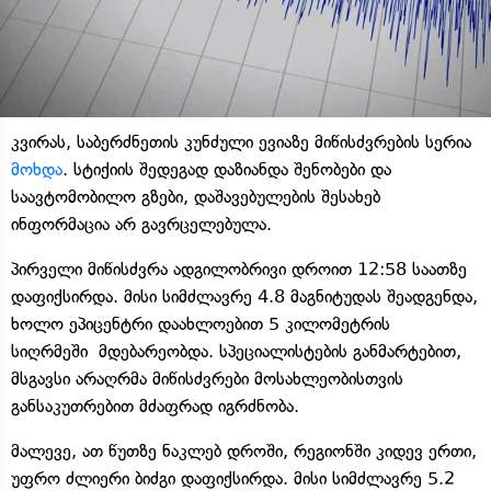
კვირას, საბერძნეთის კუნძული ევიაზე მიწისძვრების სერია
მოხდა
. სტიქიის შედეგად დაზიანდა შენობები და
საავტომობილო გზები, დაშავებულების შესახებ
ინფორმაცია არ გავრცელებულა.
პირველი მიწისძვრა ადგილობრივი დროით 12:58 საათზე
დაფიქსირდა. მისი სიმძლავრე 4.8 მაგნიტუდას შეადგენდა,
ხოლო ეპიცენტრი დაახლოებით 5 კილომეტრის
სიღრმეში მდებარეობდა. სპეციალისტების განმარტებით,
მსგავსი არაღრმა მიწისძვრები მოსახლეობისთვის
განსაკუთრებით მძაფრად იგრძნობა.
მალევე, ათ წუთზე ნაკლებ დროში, რეგიონში კიდევ ერთი,
უფრო ძლიერი ბიძგი დაფიქსირდა. მისი სიმძლავრე 5.2