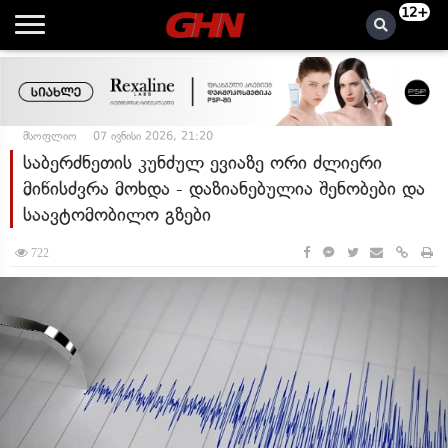
12+
მსოფლიო
07 ივნისი 2026, 21:20
საბერძნეთის კუნძულ ევიაზე ორი ძლიერი
მიწისძვრა მოხდა - დაზიანებულია შენობები და
საავტომობილო გზები
722