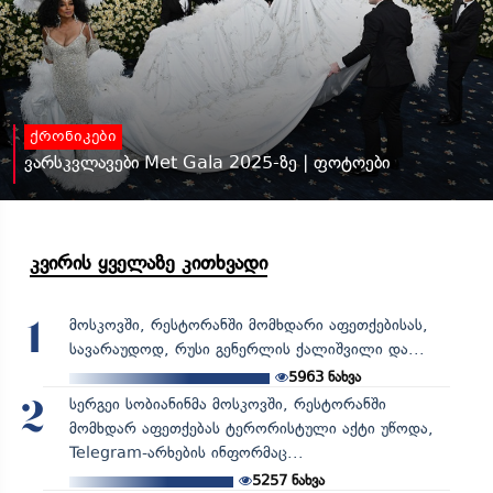
ქრონიკები
ვარსკვლავები Met Gala 2025-ზე | ფოტოები
კვირის ყველაზე კითხვადი
მოსკოვში, რესტორანში მომხდარი აფეთქებისას,
1
სავარაუდოდ, რუსი გენერლის ქალიშვილი და...
5963
ნახვა
სერგეი სობიანინმა მოსკოვში, რესტორანში
2
მომხდარ აფეთქებას ტერორისტული აქტი უწოდა,
Telegram-არხების ინფორმაც...
5257
ნახვა