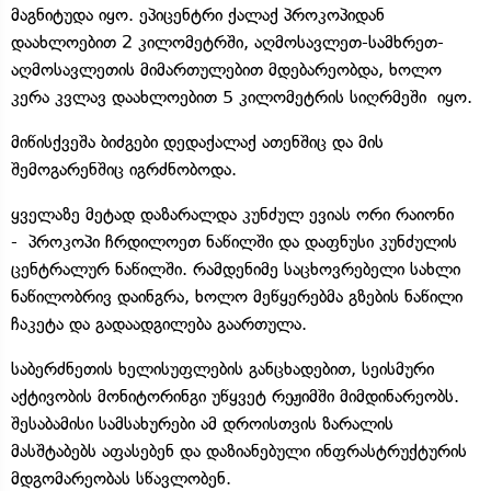
მაგნიტუდა იყო. ეპიცენტრი ქალაქ პროკოპიდან
დაახლოებით 2 კილომეტრში, აღმოსავლეთ-სამხრეთ-
აღმოსავლეთის მიმართულებით მდებარეობდა, ხოლო
კერა კვლავ დაახლოებით 5 კილომეტრის სიღრმეში იყო.
მიწისქვეშა ბიძგები დედაქალაქ ათენშიც და მის
შემოგარენშიც იგრძნობოდა.
ყველაზე მეტად დაზარალდა კუნძულ ევიას ორი რაიონი
- პროკოპი ჩრდილოეთ ნაწილში და დაფნუსი კუნძულის
ცენტრალურ ნაწილში. რამდენიმე საცხოვრებელი სახლი
ნაწილობრივ დაინგრა, ხოლო მეწყერებმა გზების ნაწილი
ჩაკეტა და გადაადგილება გაართულა.
საბერძნეთის ხელისუფლების განცხადებით, სეისმური
აქტივობის მონიტორინგი უწყვეტ რეჟიმში მიმდინარეობს.
შესაბამისი სამსახურები ამ დროისთვის ზარალის
მასშტაბებს აფასებენ და დაზიანებული ინფრასტრუქტურის
მდგომარეობას სწავლობენ.