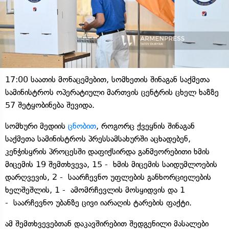
17:00 საათის მონაცემებით, სომხეთის შინაგან საქმეთა
სამინისტროს ოპერატიული მართვის ცენტრის ცხელ ხაზზე
57 შეტყობინება შევიდა.
სომხური მედიის
ცნობით
, როგორც ქვეყნის შინაგან
საქმეთა სამინისტროს პრესსამსახურში აცხადებენ,
კენჭისყრის პროცესში დაფიქსირდა განმეორებითი ხმის
მიცემის 19 შემთხვევა, 15 - ხმის მიცემის საიდუმლოების
დარღვევის, 2 - საარჩევნო უფლების განხორციელების
ხელშეშლის, 1 - ამომრჩევლის მოსყიდვის და 1
- საარჩევნო უბანზე ცივი იარაღის ტარების ფაქტი.
ამ შემთხვევებთან დაკავშირებით შედგენილი მასალები