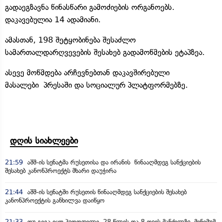
გადაეგზავნა წინასწარი გამოძიების ორგანოებს.
დაკავებულია 14 ადამიანი.
ამასთან, 198 შეტყობინება შესაძლო
სამართალდარღვევების შესახებ გადამოწმების ეტაპზეა.
ასევე მოწმდება არჩევნებთან დაკავშირებული
მასალები პრესაში და სოციალურ პლატფორმებზე.
დღის სიახლეები
21:59
აშშ-ის სენატმა რუსეთისა და ირანის წინააღმდეგ სანქციების
შესახებ კანონპროექტს მხარი დაუჭირა
21:44
აშშ-ის სენატში რუსეთის წინააღმდეგ სანქციების შესახებ
კანონპროექტის განხილვა დაიწყო
21:33
თუ გიგა იყო პედოფილი, 28 წლის და 8 თვის მანძილზე, მინიმუმ