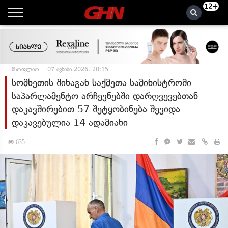
12+
მსოფლიო
07 ივნისი 2026, 20:15
სომხეთის შინაგან საქმეთა სამინისტროში
საპარლამენტო არჩევნებში დარღვევებთან
დაკავშირებით 57 შეტყობინება შევიდა -
დაკავებულია 14 ადამიანი
635