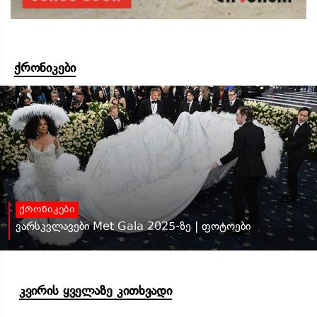
ქრონიკები
ქრონიკები
ვარსკვლავები Met Gala 2025-ზე | ფოტოები
კვირის ყველაზე კითხვადი