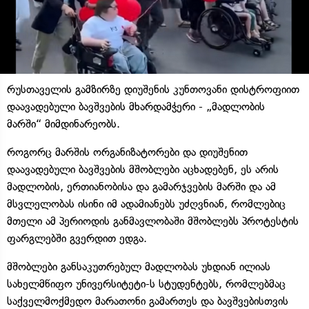
რუსთაველის გამზირზე დიუშენის კუნთოვანი დისტროფიით
დაავადებული ბავშვების მხარდამჭერი - „მადლობის
მარში“ მიმდინარეობს.
როგორც მარშის ორგანიზატორები და დიუშენით
დაავადებული ბავშვების მშობლები აცხადებენ, ეს არის
მადლობის, ერთიანობისა და გამარჯვების მარში და ამ
მსვლელობას ისინი იმ ადამიანებს უძღვნიან, რომლებიც
მთელი ამ პერიოდის განმავლობაში მშობლებს პროტესტის
ფარგლებში გვერდით ედგა.
მშობლები განსაკუთრებულ მადლობას უხდიან ილიას
სახელმწიფო უნივერსიტეტი-ს სტუდენტებს, რომლებმაც
საქველმოქმედო მარათონი გამართეს და ბავშვებისთვის