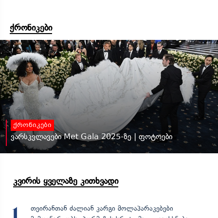
ქრონიკები
ქრონიკები
ვარსკვლავები Met Gala 2025-ზე | ფოტოები
კვირის ყველაზე კითხვადი
თეირანთან ძალიან კარგი მოლაპარაკებები
1