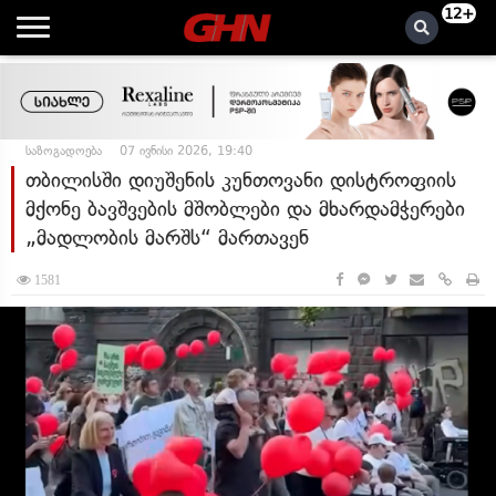
12+
საზოგადოება
07 ივნისი 2026, 19:40
თბილისში დიუშენის კუნთოვანი დისტროფიის
მქონე ბავშვების მშობლები და მხარდამჭერები
„მადლობის მარშს“ მართავენ
1581