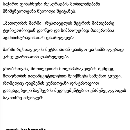
საჭირო ფინანსური რესურსების მობილიზებაში
მნიშვნელოვანი წვლილი შეიტანეს.
„მადლობის მარში“ რუსთაველის მეტროს მიმდებარე
ტერიტორიიდან დაიწყო და სიმბოლურად მთავრობის
ადმინისტრაციასთან დასრულდება.
მარში რუსთაველის მეტროსთან დაიწყო და სიმბოლურად
კანცელარიასთან დასრულდება.
ცნობისთვის, მშობლებთან მოლაპარაკებების შემდეგ,
მთავრობის გადაწყვეტილებით შეიქმნება სამუშაო ჯგუფი,
რომელიც დიუშენის კუნთოვანი დისტროფიით
დაავადებული ბავშვების მედიკემენტებით უზრუნველყოფის
საკითხზე იმუშავებს.