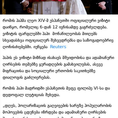
რომის პაპმა ლეო XIV-მ ესპანეთში ოფიციალური ვიზიტი
დაიწყო, რომელიც 6-დან 12 ივნისამდე გაგრძელდება.
ვიზიტის ფარგლებში პაპი მონაწილეობას მიიღებს
სხვადასხვა ოფიციალურ შეხვედრებსა და საზოგადოებრივ
ღონისძიებებში. იუწყება
Reuters
პაპის ეს ვიზიტი მიზნად ისახავს მშვიდობისა და ადამიანური
ღირსების თემებზე ყურადღების გამახვილებას, ასევე
მიგრაციისა და სოციალური ერთობის საკითხებზე
დიალოგის გაძლიერებას.
რომის პაპი მადრიდში ესპანეთის მეფე ფილიპე VI-სა და
დედოფალ ლეტიციას შეხვდა.
„დღეს, პოლარიზაციის გაღვივების ხარჯზე პოპულარობის
მოპოვების ცდუნება იზრდება და ადამიანური ღირსების