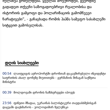
შელახვა გრძელდება. ყველას მოვუწოდებ, გვერდზე
გადადეთ თქვენი საზოგადოებრივი რეალობისა და
ისტორიის გამყოფი და პოლარიზაციის გამომწვევი
ნარატივები“, - განაცხადა რომის პაპმა სამეფო სასახლეში
სიტყვით გამოსვლისას.
დღის სიახლეები
00:54
ლაიფციგის აეროპორტში დრონთან დაკავშირებული ინციდენტი
საფრთხის ახალ დონეზე მიუთითებს - გერმანიის შინაგან საქმეთა
მინისტრი
00:39
მოლდოვაში დრონის ნამსხვრევები იპოვეს
23:56
ფინეთი მზადაა, უკრაინას ბალისტიკური თავდასხმებისგან
დაცვაში დაეხმაროს - ვოლოდიმირ ზელენსკი