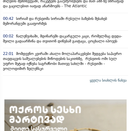
მიღების შემთხვევაში, რაკეტებს გააუმჯობესებს და მათ აშშ-ზე სწრაფად
და გაცილებით იაფად აწარმოებს - The Atlantic
00:42
სირიამ და რუსეთმა სირიაში რუსული ბაზების შესახებ
მემორანდუმი გააფორმეს
00:02
წალენჯიხაში, მდინარეში დაკარგული კაცი, რომელმაც დედა-
შვილი გადაარჩინა და თვითონ დინებამ გაიტაცა, ცოცხალი იპოვეს
22:01
მომდევნო კვირაში ახალი მოლაპარაკებები შედგება საჰაერო
თავდაცვის საშუალებების მიწოდების საკითხზე, რუსეთის ომი სულ
უფრო მეტად იქნება საგრძნობი მათივე სახლში - რუსეთში -
ვოლოდიმირ ზელენსკი
ყველა სიახლის ნახვა