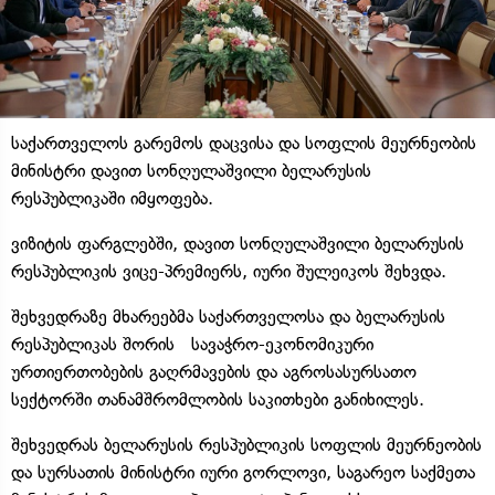
საქართველოს გარემოს დაცვისა და სოფლის მეურნეობის
მინისტრი დავით სონღულაშვილი ბელარუსის
რესპუბლიკაში იმყოფება.
ვიზიტის ფარგლებში, დავით სონღულაშვილი ბელარუსის
რესპუბლიკის ვიცე-პრემიერს, იური შულეიკოს შეხვდა.
შეხვედრაზე მხარეებმა საქართველოსა და ბელარუსის
რესპუბლიკას შორის სავაჭრო-ეკონომიკური
ურთიერთობების გაღრმავების და აგროსასურსათო
სექტორში თანამშრომლობის საკითხები განიხილეს.
შეხვედრას ბელარუსის რესპუბლიკის სოფლის მეურნეობის
და სურსათის მინისტრი იური გორლოვი, საგარეო საქმეთა