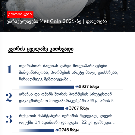
ქრონიკები
ვარსკვლავები Met Gala 2025-ზე | ფოტოები
კვირის ყველაზე კითხვადი
თეირანთან ძალიან კარგი მოლაპარაკებები
1
მიმდინარეობს, ჰორმუზის სრუტე მალე გაიხსნება,
წინააღმდეგ შემთხვევაში...
5927
ნახვა
ირანსა და ომანს შორის ჰორმუზის სრუტესთან
2
დაკავშირებით მოლაპარაკებებში აშშ-ც არის ჩ...
3707
ნახვა
რუსეთის მასშტაბური იერიშის შედეგად, კიევის
3
ოლქში 14 ადამიანი დაიღუპა, 22 კი დაშავდა...
2746
ნახვა