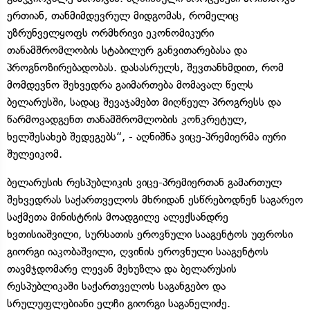
ერთიან, თანმიმდევრულ მიდგომას, რომელიც
უზრუნველყოფს ორმხრივი ეკონომიკური
თანამშრომლობის სტაბილურ განვითარებასა და
პროგნოზირებადობას. დასასრულს, შევთანხმდით, რომ
მომდევნო შეხვედრა გაიმართება მომავალ წელს
ბელარუსში, სადაც შევაჯამებთ მიღწეულ პროგრესს და
წარმოვადგენთ თანამშრომლობის კონკრეტულ,
ხელშესახებ შედეგებს“, - აღნიშნა ვიცე-პრემიერმა იური
შულეიკომ.
ბელარუსის რესპუბლიკის ვიცე-პრემიერთან გამართულ
შეხვედრას საქართველოს მხრიდან ესწრებოდნენ საგარეო
საქმეთა მინისტრის მოადგილე ალექსანდრე
ხვთისიაშვილი, სურსათის ეროვნული სააგენტოს უფროსი
გიორგი იაკობაშვილი, ღვინის ეროვნული სააგენტოს
თავმჯდომარე ლევან მეხუზლა და ბელარუსის
რესპუბლიკაში საქართველოს საგანგებო და
სრულუფლებიანი ელჩი გიორგი საგანელიძე.