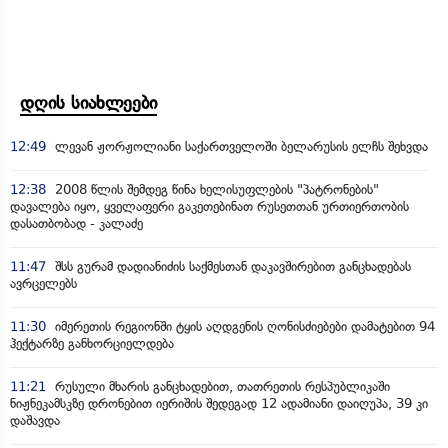
დღის სიახლეები
12:49
ლევან ჟორჟოლიანი საქართველოში ბელარუსის ელჩს შეხვდა
12:38
2008 წლის შემდეგ წინა ხელისუფლების "პატრონების"
დავალება იყო, ყველაფერი გაკეთებინათ რუსეთთან ურთიერთობის
დასათბობად - კალაძე
11:47
შსს გურამ დადიანიძის საქმესთან დაკავშირებით განცხადებას
ავრცელებს
11:30
იმერეთის რეგიონში ტყის აღდგენის ღონისძიებები დამატებით 94
ჰექტარზე განხორციელდება
11:21
რუსული მხარის განცხადებით, თათრეთის რესპუბლიკაში
ნიჟნეკამსკზე დრონებით იერიშის შედეგად 12 ადამიანი დაიღუპა, 39 კი
დაშავდა