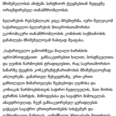
მნიშვნელობას ანიჭებს პარტნიორ ქვეყნებთან შედეგზე
ორიენტირებულ თანამშრომლობას.
ბელარუსის რესპუბლიკის ვიცე-პრემიერმა, იური შულეიკომ
საქართველო-ბელარუსის მთავრობათაშორისი
ეკონომიკური თანამშრომლობის კომისიის საქმიანობის
განახლება მნიშვნელოვან ნაბიჯად შეაფასა.
„საქართველო გამოირჩევა მაღალი ხარისხის
აგროპროდუქციით განსაკუთრებით ხილით, ბოსტნეულითა
და ღვინის წარმოების ტრადიციებით, რაც საერთაშორისო
ბაზარზე ქვეყნის კონკურენტუნარიანობას მნიშვნელოვნად
აძლიერებს. გამართულ შეხვედრაზე, ერთ-ერთი
განხილული მიმართულება შეეხებოდა ღვინისა და
კონიაკის წარმოებისთვის საჭირო ნედლეულის, მათ შორის
ყურძნის სპირტის, მიწოდებასა და სავაჭრო მიმოცვლას.
ამავდროულად, ჩვენ განსაკუთრებულ ყურადღებას
ვაქცევთ სავაჭრო ურთიერთობების სისტემურ და
გამჭვირვალე მართვას. აღნიშნული პროცესები მოითხოვს