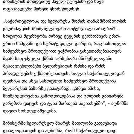
მინისტრის მოადგილე პაველ უტიუპინი და სხვა
ოფიციალური პირები ესწრებოდნენ.
„საქართველოსა და ბელარუსს შორის თანამშრომლობის
გაღრმავების მნიშვნელოვანი პოტენციალი არსებობს.
სოფლის მეურნეობა ორივე ქვეყნის ეკონომიკის ერთ-
ერთი წამყვანი და სტრატეგიული დარგია, რაც სასოფლო-
სამეურნეო პროდუქციით ვაჭრობის განვითარებისათვის
მყარ საფუძველს ქმნის. არსებობს მნიშვნელოვანი
შესაძლებლობები ბელარუსიდან რძისა და რძის
პროდუქტების ექსპორტისთვის, ხოლო საქართველოდან
ღვინისა და სხვა სასოფლო-სამეურნეო პროდუქციის
ბელარუსის ბაზარზე გასატანად. გარდა ამისა,
მნიშვნელოვანია გამოცდილებისა და ცოდნის გაზიარება
გარემოს დაცვის და ტყის მართვის საკითხებში“, - აღნიშნა
დავით სონღულაშვილმა.
მინისტრმა ბელარუსულ მხარეს მადლობა გადაუხადა
დიალოგისთვის და აღნიშნა, რომ საქართველო დიდ