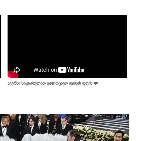
ავერსი სიყვარულით გილოცავთ დედის დღეს ❤️