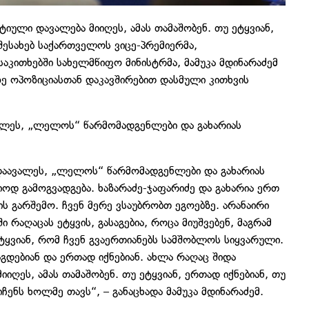
იული დავალება მიიღეს, ამას თამაშობენ. თუ ეტყვიან,
 შესახებ საქართველოს ვიცე-პრემიერმა,
აკითხებში სახელმწიფო მინისტრმა, მამუკა მდინარაძემ
ე ოპოზიციასთან დაკავშირებით დასმული კითხვის
ვალეს, „ლელოს“ წარმომადგენლები და გახარიას
 დაავალეს, „ლელოს“ წარმომადგენლები და გახარიას
იოდ გამოგვადგება. ხაზარაძე-ჯაფარიძე და გახარია ერთ
ს გარშემო. ჩვენ მერე ვსაუბრობთ ეგოებზე. არანაირი
 რაღაცას ეტყვის, გასაგებია, როცა მიუშვებენ, მაგრამ
იტყვიან, რომ ჩვენ გვაერთიანებს სამშობლოს სიყვარული.
აგდებიან და ერთად იქნებიან. ახლა რაღაც შიდა
იღეს, ამას თამაშობენ. თუ ეტყვიან, ერთად იქნებიან, თუ
ჩენს ხოლმე თავს“, – განაცხადა მამუკა მდინარაძემ.