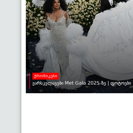
ქრონიკები
ვარსკვლავები Met Gala 2025-ზე | ფოტოები