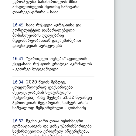
ევროპულმა სასამართლომ მზია
ამაღლობელის მეოთხე საჩივარი
დაარეგისტრირა - საია
საია რუსული აგრესიისა და
16:45
კონფლიქტით დაზარალებული
მოსახლეობის უფლებრივ
მდგომარეობასთან დაკავშირებით
განცხადებას ავრცელებს
"ქართული ოცნება“ ცდილობს
16:41
ქვეყანაში რუსეთის კრიტიკა აკრძალოს
- გიორგი ბუტიკაშვილი
2020 წლის შემდეგ,
16:34
ყოველწლიურად ფიქსირდება
მკვლელობების სტატისტიკის
შემცირება, რაც შეეხება 2012 წლამდე
პერიოდთან შედარებას, სამჯერ არის
საშუალოდ შემცირებული - კობახიძე
ჩვენი კარი ღიაა ნებისმიერი
16:32
ტურისტისთვის და ვინც უპირისპირდება
საქართველოს ეროვნულ ინტერესებს,