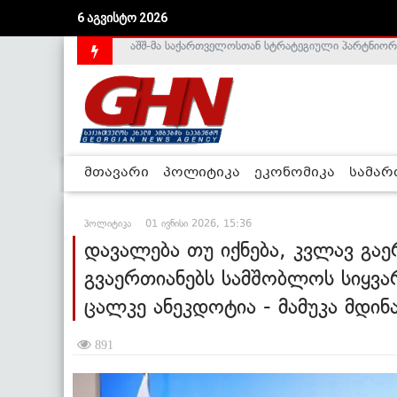
6 აგვისტო 2026
საქართველოს დე-ფაქტო მთავრობა არალეგიტიმური
მთავარი
პოლიტიკა
ეკონომიკა
სამა
პოლიტიკა
01 ივნისი 2026, 15:36
დავალება თუ იქნება, კვლავ გაე
გვაერთიანებს სამშობლოს სიყვარ
ცალკე ანეკდოტია - მამუკა მდინ
891