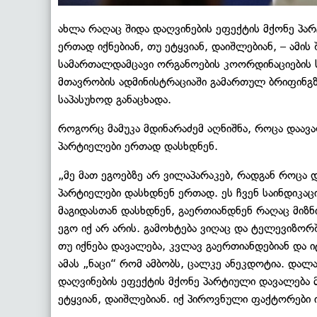
ახლა რაღაც შიდა დაღვინების ეფექტის მქონე პარტ
ერთად იქნებიან, თუ ეტყვიან, დაიშლებიან, – ამის
სამართალდამცავი ორგანოების კოორდინაციების ს
მთავრობის ადმინისტრაციაში გამართულ ბრიფინგზ
საპასუხოდ განაცხადა.
როგორც მამუკა მდინარაძემ აღნიშნა, როცა დაა
პარტიელები ​ერთად დასხდნენ.
„მე მათ ეგოებზე არ ვილაპარაკებ, რადგან როცა
პარტიელები დასხდნენ ერთად. ეს ჩვენ საინდიკაც
მაგიდასთან დასხდნენ, გაერთიანდნენ რაღაც მიზნი
ეგო იქ არ არის. გამოხტება ვიღაც და ტელევიზორში
თუ იქნება დავალება, კვლავ გაერთიანდებიან და 
ამას „ნაცი“ რომ ამბობს, ცალკე ანეკდოტია. დალ
დაღვინების ეფექტის მქონე პარტიული დავალება მი
ეტყვიან, დაიშლებიან. იქ პიროვნული ფაქტორები ი