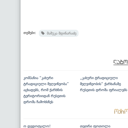
თემები:
მამუკა მდინარაძე
კომპანია “კახური
„კახური ტრადიციული
ტრადიციული მეღვინეობა”
მეღვინეობის“ ქარხანაზე
აცხადებს, რომ ქარხნის
რუსეთის დროშა ფრიალებს
ტერიტორიიდან რუსეთის
დროშა ჩამოხსნეს
ო დედოფალო!
თეთრი ფოთოლი