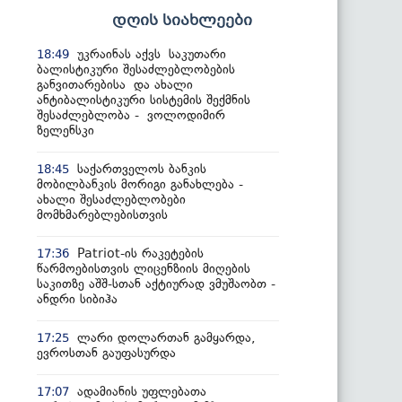
დღის სიახლეები
უკრაინას აქვს საკუთარი
18:49
ბალისტიკური შესაძლებლობების
განვითარებისა და ახალი
ანტიბალისტიკური სისტემის შექმნის
შესაძლებლობა - ვოლოდიმირ
ზელენსკი
საქართველოს ბანკის
18:45
მობილბანკის მორიგი განახლება -
ახალი შესაძლებლობები
მომხმარებლებისთვის
Patriot-ის რაკეტების
17:36
წარმოებისთვის ლიცენზიის მიღების
საკითზე აშშ-სთან აქტიურად ვმუშაობთ -
ანდრი სიბიჰა
ლარი დოლართან გამყარდა,
17:25
ევროსთან გაუფასურდა
ადამიანის უფლებათა
17:07