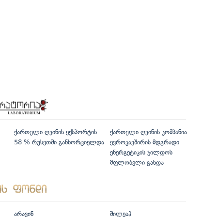
ქართული ღვინის ექსპორტის
ქართული ღვინის კომპანია
58 % რუსეთში განხორციელდა
ევროკავშირის მდგრადი
ენერგეტიკის ჯილდოს
მფლობელი გახდა
არავინ
შილეაჰ