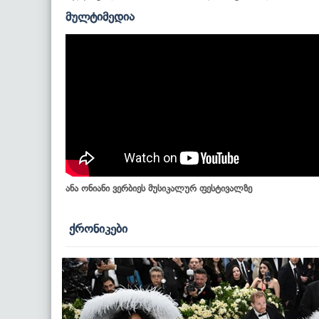
მულტიმედია
ანა ონიანი ვერბიეს მუსიკალურ ფესტივალზე
ქრონიკები