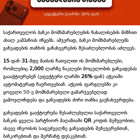
საქართველოს ბანკი მომხმარებლების წახალისების მიზნით
ახალ კამპანიას იწყებს. ამჯერად, ბანკი მომხმარებლებს
განვადების თანხის განახევრების შესაძლებლობას აძლევს.
15
-დან-
31
-მდე მაისის ჩათვლით ის მომხმარებლები,
რომლებიც
2,000
ლარზე ნაკლები მოცულობის განვადებას
გაააქტიურებენ (ეფექტური ლარში
26%
-დან) აქციაში
ავტომატურად ჩაერთვებიან. აქციის ფარგლებში კი
ყოველი 50-ე მომხმარებელი გამარჯვებულად
გამოვლინდება და განვადების ძირი თანხა გაუნახევრდება.
განვადების გააქტიურება შესაძლებელია საქართველოს
ბანკის ყველა პარტნიორ მაღაზიაში
QR
კოდის მეშვეობით,
ასევე ინვოისის საფუძველზე განვადების მენეჯერებთან,
ბანკირებთან და მერჩანტ დესკებთან.