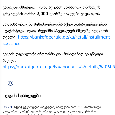
გაითვალისწინეთ, რომ აქციაში მონაწილეობისთვის
განვადების თანხა
2,000
ლარზე ნაკლები უნდა იყოს.
მომხმარებლებს შესაძლებლობა აქვთ გამარჯვებულების
სტატისტიკას ლაივ რეჟიმში სპეციალურ ბმულზე ადევნონ
თვალი:
https://bankofgeorgia.ge/ka/retail/installment-
statistics
აქციის დეტალური ინფორმაციის მისაღებად კი ეწვიეთ
ბმულს:
https://bankofgeorgia.ge/ka/about/news/details/6a05b
დღის სიახლეები
08:29
ჩვენც გვჭირდება რაკეტები, ბაიდენმა მათ 300 მილიარდი
დოლარის ღირებულების იარაღი გადასცა - დონალდ ტრამპი