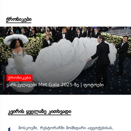
ქრონიკები
ქრონიკები
ვარსკვლავები Met Gala 2025-ზე | ფოტოები
კვირის ყველაზე კითხვადი
მოსკოვში, რესტორანში მომხდარი აფეთქებისას,