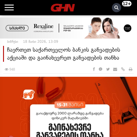
12+
ბიზნესი
18 მაისი 2026, 13:09
ჩაერთეთ საქართველოს ბანკის განვადების
აქციაში და გაინახევრეთ განვადების თანხა
948