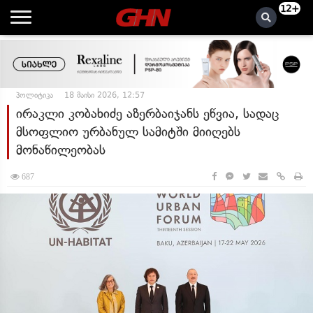
12+
პოლიტიკა
18 მაისი 2026, 12:57
ირაკლი კობახიძე აზერბაიჯანს ეწვია, სადაც
მსოფლიო ურბანულ სამიტში მიიღებს
მონაწილეობას
687