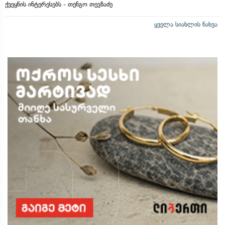
ქვეყნის ინტერესებს - თენგო თევზაძე
ყველა სიახლის ნახვა