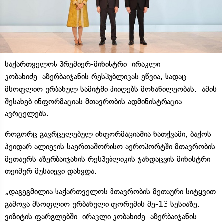
საქართველოს პრემიერ-მინისტრი ირაკლი
კობახიძე აზერბაიჯანის რესპუბლიკას ეწვია, სადაც
მსოფლიო ურბანულ სამიტში მიიღებს მონაწილეობას. ამის
შესახებ ინფორმაციას მთავრობის ადმინისტრაცია
ავრცელებს.
როგორც გავრცელებულ ინფორმაციაშია ნათქვამი, ბაქოს
ჰეიდარ ალიევის საერთაშორისო აეროპორტში მთავრობის
მეთაურს აზერბაიჯანის რესპუბლიკის ჯანდაცვის მინისტრი
თეიმურ მუსაიევი დახვდა.
„დაგეგმილია საქართველოს მთავრობის მეთაური სიტყვით
გამოვა მსოფლიო ურბანული ფორუმის მე-13 სესიაზე.
ვიზიტის ფარგლებში ირაკლი კობახიძე აზერბაიჯანის