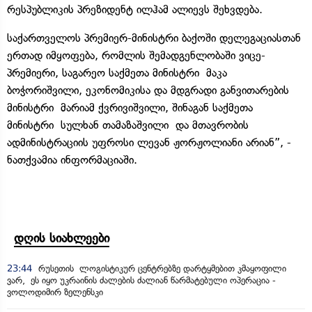
რესპუბლიკის პრეზიდენტ ილჰამ ალიევს შეხვდება.
საქართველოს პრემიერ-მინისტრი ბაქოში დელეგაციასთან
ერთად იმყოფება, რომლის შემადგენლობაში ვიცე-
პრემიერი, საგარეო საქმეთა მინისტრი მაკა
ბოჭორიშვილი, ეკონომიკისა და მდგრადი განვითარების
მინისტრი მარიამ ქვრივიშვილი, შინაგან საქმეთა
მინისტრი სულხან თამაზაშვილი და მთავრობის
ადმინისტრაციის უფროსი ლევან ჟორჟოლიანი არიან”, -
ნათქვამია ინფორმაციაში.
დღის სიახლეები
23:44
რუსეთის ლოგისტიკურ ცენტრებზე დარტყმებით კმაყოფილი
ვარ, ეს იყო უკრაინის ძალების ძალიან წარმატებული ოპერაცია -
ვოლოდიმირ ზელენსკი