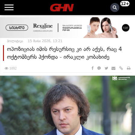
12+
პოლიტიკა
15 მაისი 2026, 13:21
ოპოზიციას იმის რესურსიც კი არ აქვს, რაც 4
ოქტომბერს ჰქონდა - ირაკლი კობახიძე
1092