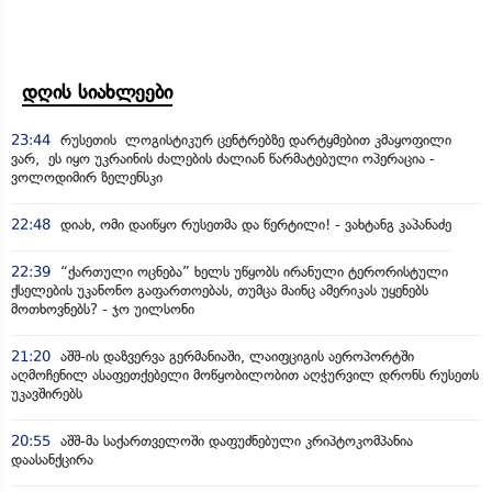
დღის სიახლეები
23:44
რუსეთის ლოგისტიკურ ცენტრებზე დარტყმებით კმაყოფილი
ვარ, ეს იყო უკრაინის ძალების ძალიან წარმატებული ოპერაცია -
ვოლოდიმირ ზელენსკი
22:48
დიახ, ომი დაიწყო რუსეთმა და წერტილი! - ვახტანგ კაპანაძე
22:39
“ქართული ოცნება” ხელს უწყობს ირანული ტერორისტული
ქსელების უკანონო გაფართოებას, თუმცა მაინც ამერიკას უყენებს
მოთხოვნებს? - ჯო უილსონი
21:20
აშშ-ის დაზვერვა გერმანიაში, ლაიფციგის აეროპორტში
აღმოჩენილ ასაფეთქებელი მოწყობილობით აღჭურვილ დრონს რუსეთს
უკავშირებს
20:55
აშშ-მა საქართველოში დაფუძნებული კრიპტოკომპანია
დაასანქცირა