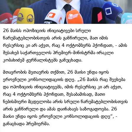
26 მაისს ოპოზიციის ინიციატივები სრული
წარუმატებლობისთვის არის განწირული, მათ იმის
რესურსიც კი არ აქვთ, რაც 4 ოქტომბერს ჰქონდათ, - ამის
შესახებ საქართველოს პრემიერ-მინისტრმა ირაკლი
კობახიძემ ჟურნალისტებს განუცხადა.
მთავრობის მეთაურის თქმით, 26 მაისი უნდა იყოს
ეროვნული კონსოლიდაციის დღე. „26 მაისს რაც შეეხება
და ოპოზიციის ინიციატივებს, იმის რესურსიც კი არ აქვთ,
რაც 4 ოქტომბერს ჰქონდათ, შესაბამისად, მათი
ნებისმიერი მცდელობა არის სრული წარუმატებლობისთვის
არის განწირული და ამას დაინახავს საზოგადოება. 26
მაისი უნდა იყოს ეროვნული კონსოლიდაციის დღე“, -
განაცხადა პრემიერმა.