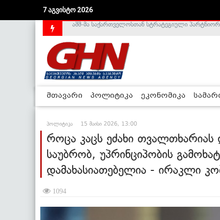
7 აგვისტო 2026
საქართველოს დე-ფაქტო მთავრობა არალეგიტიმური
მთავარი
პოლიტიკა
ეკონომიკა
სამა
პოლიტიკა
15 მაისი 2026, 13:00
როცა კაცს ეძახი თვალთხარიას 
საუბრობ, უპრინციპობის გამოხატ
დამახასიათებელია - ირაკლი კო
1094