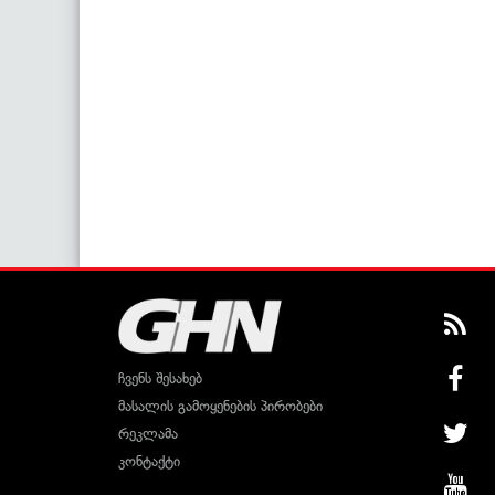
ჩვენს შესახებ
მასალის გამოყენების პირობები
რეკლამა
კონტაქტი