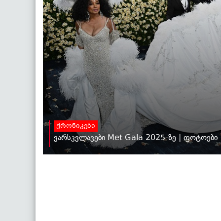
ქრონიკები
ვარსკვლავები Met Gala 2025-ზე | ფოტოები