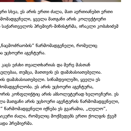
იერი სხვა, ეს არის ერთი ძალა, მათ აერთიანებთ ერთი
არმომადგენელი, ყველა მათგანი არის კოლექტიური
ბ საქართველოს პრემიერ-მინისტრმა, ირაკლი კობახიძემ
ი „ნაცმოძრაობის“ წარმომადგენელი, რომელიც
ა უცხოური აგენტურა.
 კაცს ეძახი თვალთხარიას და მერე მასთან
ტულებაა, თუმცა, მათთვის ეს დამახასიათებელია.
ის დამახასიათებელი. სინამდვილეში, ყველა ეს
ომადგენლობა. ეს არის უცხოური აგენტურა,
 შორის კონფლიქტიც არის აბსოლუტურად ხელოვნური. ეს
ელა მათგანი არის უცხოური აგენტურის წარმომადგენელი,
“ წარმომადგენელი იქნება ეს გვარამია, „ლელო“,
იტიკური ძალა, რომელიც მოქმედებს ერთი ქოლგის ქვეშ
ხადა პრემიერმა.