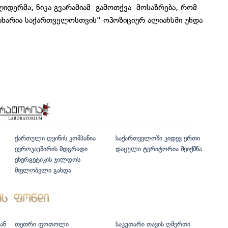
ლიდერმა, ნიკა გვარამიამ გამოთქვა მოსაზრება, რომ
ხარია საქართველოსთვის“ ოპოზიციურ ალიანსში უნდა
ქართული ღვინის კომპანია
საქართველოში კიდევ ერთი
ევროკავშირის მდგრადი
დაცული ტერიტორია შეიქმნა
ენერგეტიკის ჯილდოს
მფლობელი გახდა
ან
თეთრი ფოთოლი
საკუთარი თავის ღმერთი