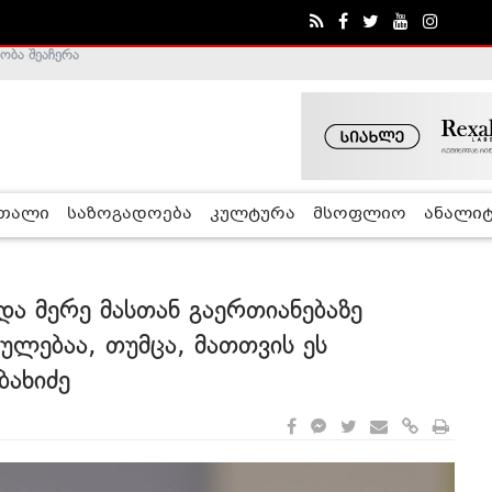
ა - ჰელსინკის კომისია
რთალი
საზოგადოება
კულტურა
მსოფლიო
ანალიტ
და მერე მასთან გაერთიანებაზე
ულებაა, თუმცა, მათთვის ეს
ბახიძე