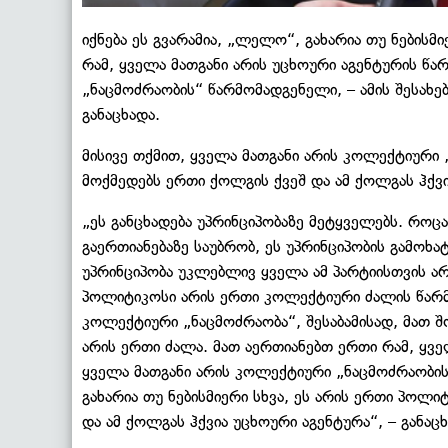
იქნება ეს გვარამია, „ლელო“, გახარია თუ ნებისმ
რამ, ყველა მათგანი არის უცხოური აგენტურის წ
„ნაცმოძრაობის“ წარმომადგენელი, – ამის შესახე
განაცხადა.
მისივე თქმით, ყველა მათგანი არის კოლექტიურ
მოქმედებს ერთი ქოლგის ქვეშ და ამ ქოლგას ჰქვი
„ეს განცხადება უპრინციპობაზე მეტყველებს. როცა
გაერთიანებაზე საუბრობ, ეს უპრინციპობის გამოხა
უპრინციპობა უკლებლივ ყველა ამ პარტიისთვის არ
პოლიტიკოსი არის ერთი კოლექტიური ძალის წარმ
კოლექტიური „ნაცმოძრაობა“, შესაბამისად, მათ
არის ერთი ძალა. მათ აერთიანებთ ერთი რამ, ყვ
ყველა მათგანი არის კოლექტიური „ნაცმოძრაობის
გახარია თუ ნებისმიერი სხვა, ეს არის ერთი პოლ
და ამ ქოლგას ჰქვია უცხოური აგენტურა“, – განაც