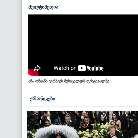
მულტიმედია
ანა ონიანი ვერბიეს მუსიკალურ ფესტივალზე
ქრონიკები