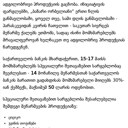
ადგილობრივი პროდუქციის გაცნობა. ინიციატივის
ფარგლებში, „ბაზარი ორბელიანი“ ერთი წლის
განმავლობაში, ყოველ თვე, სამი დღის განმავლობაში -
პარასკევიდან კვირის ჩათვლით - საკუთარ სივრცეს
მეწარმე ქალებს უთმობს, სადაც ისინი მომხმარებლებს
მრავალფეროვან ხელნაკეთ თუ ადგილობრივ პროდუქციას
წარუდგენენ.
საქართველოს ბანკის მხარდაჭერით,
15-17
მაისს
მომხმარებლებს სპეციალური შეთავაზებით სარგებლობაც
შეეძლებათ -
14
მონაწილე მეწარმესთან საქართველოს
ბანკის ბარათით გადახდისას მომხმარებელი მიიღებს 30%-
იან ქეშბექს, მაქსიმუმ
50
ლარის ოდენობით.
სპეციალური შეთავაზებით სარგებლობა შესაძლებელია
შემდეგი მეწარმეების პროდუქციაზე:
ციციკო
ჯეინის თოჯინები