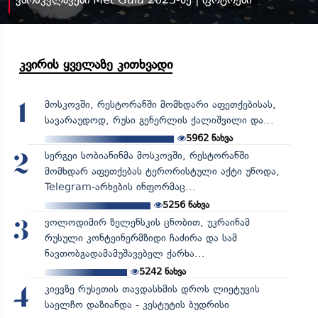
კვირის ყველაზე კითხვადი
მოსკოვში, რესტორანში მომხდარი აფეთქებისას,
1
სავარაუდოდ, რუსი გენერლის ქალიშვილი და...
5962
ნახვა
სერგეი სობიანინმა მოსკოვში, რესტორანში
2
მომხდარ აფეთქებას ტერორისტული აქტი უწოდა,
Telegram-არხების ინფორმაც...
5256
ნახვა
ვოლოდიმირ ზელენსკის ცნობით, უკრაინამ
3
რუსული კონტეინერმზიდი ჩაძირა და სამ
ნავთობგადამამუშავებელ ქარხა...
5242
ნახვა
კიევზე რუსეთის თავდასხმის დროს ლიეტუვის
4
საელჩო დაზიანდა - კესტუტის ბუდრისი