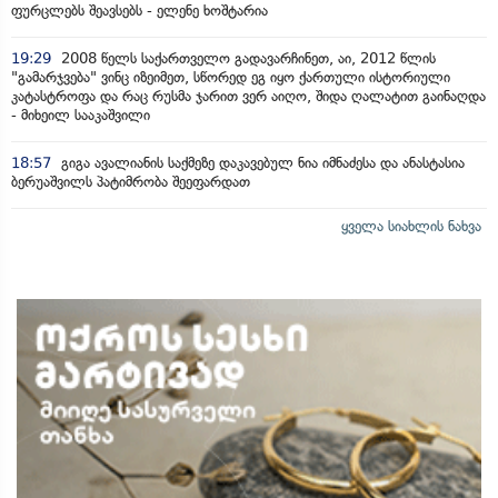
ფურცლებს შეავსებს - ელენე ხოშტარია
19:29
2008 წელს საქართველო გადავარჩინეთ, აი, 2012 წლის
"გამარჯვება" ვინც იზეიმეთ, სწორედ ეგ იყო ქართული ისტორიული
კატასტროფა და რაც რუსმა ჯარით ვერ აიღო, შიდა ღალატით გაინაღდა
- მიხეილ სააკაშვილი
18:57
გიგა ავალიანის საქმეზე დაკავებულ ნია იმნაძესა და ანასტასია
ბერუაშვილს პატიმრობა შეეფარდათ
ყველა სიახლის ნახვა