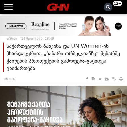
12+
ბიზნესი
14 მაისი 2026, 18:49
საქართველოს ბანკისა და UN Women-ის
მხარდაჭერით, „ბაზარი ორბელიანზე“ მეწარმე
ქალების პროდუქციის გამოფენა-გაყიდვა
გაიმართება
1037