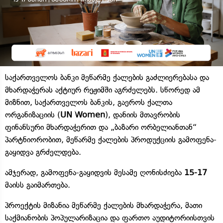
საქართველოს ბანკი მეწარმე ქალების გაძლიერებასა და
მხარდაჭერას აქტიურ რეჟიმში აგრძელებს. სწორედ ამ
მიზნით, საქართველოს ბანკის, გაეროს ქალთა
ორგანიზაციის (
UN Women
), დანიის მთავრობის
ფინანსური მხარდაჭერით და „ბაზარი ორბელიანთან“
პარტნიორობით, მეწარმე ქალების პროდუქციის გამოფენა-
გაყიდვა გრძელდება.
ამჯერად, გამოფენა-გაყიდვის მესამე ღონისძიება
15-17
მაისს გაიმართება.
პროექტის მიზანია მეწარმე ქალების მხარდაჭერა, მათი
საქმიანობის პოპულარიზაცია და ფართო აუდიტორიისთვის