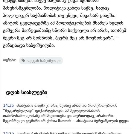
შეატყობინეთ. ასევე ხალხმაც უნდა იგრძნოს
პასუხისმგებლობა. პოლიტიკა გახდა საქმე, სადაც
პოლიტიკურ საქმიანობას თუ ეწევი, მიდიხარ ციხეში.
ამიტომ ყველაფერზე ამ პოლიტიკოსების მხარეს ხელის
გაშვერა მაინცდამაინც სწორი საქციელი არ არის, თორემ
ბევრი მეც არ მომწონს, ბევრს მეც არ მოვწონვარ“, –
განაცხადა ხაბეიშვილმა.
თემები:
ლევან ხაბეიშვილი
დღის სიახლეები
14:35
ანასტასია თავში კი არა, შუაშიც არაა,.ის რომ ერთ-ერთის
“შეყვარებულად” ფიქსირდებოდა, ამ მკვლელობასთან
თანამონაწილეობაზე არ მიუთითებს და საერთოდაც, არანაირი
მეგობრული კავშირი არ ქონია მათთან - ანასტასია ბერუაშვილის დედა
14:26
გიორგი ბარამიძის წინააღმდეგ საქმე ცილისმწამებლური და