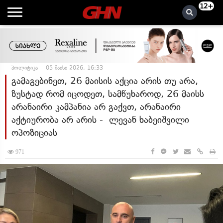
12+
პოლიტიკა
05 მაისი 2026, 16:33
გამაგებინეთ, 26 მაისის აქცია არის თუ არა,
ზუსტად რომ იცოდეთ, სამწუხაროდ, 26 მაისს
არანაირი კამპანია არ გაქვთ, არანაირი
აქტიურობა არ არის - ლევან ხაბეიშვილი
ოპოზიციას
971