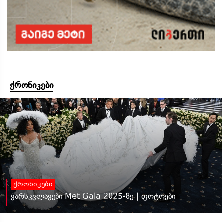
ქრონიკები
ქრონიკები
ვარსკვლავები Met Gala 2025-ზე | ფოტოები