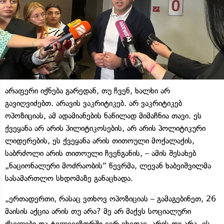
არაფერი იქნება გარედან, თუ ჩვენ, ხალხი არ
გავიღვიძებთ. არავის ვაკრიტიკებ. არ ვაკრიტიკებ
ოპოზიციას, ამ ადამიანების ნაწილად მიმაჩნია თავი. ეს
ქვეყანა არ არის პილიტიკოსების, არ არის პოლიტიკური
ლიდერების, ეს ქვეყანა არის თითოული მოქალაქის,
საბრძოლი არის თითოული ჩვენგანის, – ამის შესახებ
„ნაციონალური მოძრაობის“ წევრმა, ლევან ხაბეიშვილმა
სასამართლო სხდომაზე განაცხადა.
„ერთადერთი, რასაც ვთხოვ ოპოზიციას – გამაგებინეთ, 26
მაისის აქცია არის თუ არა? მე არ მაქვს სოციალური
ქსელები და ტელევიზორში ვერ ვხედავ, არის თუ არა. ეს