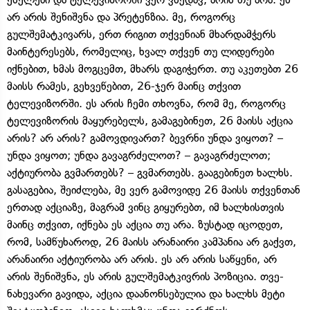
არ არის შენიშვნა და პრეტენზია. მე, როგორც
გულშემატკივარს, ერთ რიგით თქვენიან მხარდამჭერს
მაინტერესებს, რომელიც, ხვალ თქვენ თუ ლიდერები
იქნებით, ხმას მოგცემთ, მხარს დაგიჭერთ. თუ აკეთებთ 26
მაისს რამეს, გეხვეწებით, 26-ჯერ მაინც თქვით
ტელევიზორში. ეს არის ჩემი თხოვნა, რომ მე, როგორც
ტელევიზორის მაყურებელს, გამაგებინეთ, 26 მაისს აქცია
არის? არ არის? გამოვდივართ? ბევრნი უნდა ვიყოთ? –
უნდა ვიყოთ; უნდა გავაგრძელოთ? – გავაგრძელოთ;
აქტიურობა გვმართებს? – გვმართებს. გააგებინეთ ხალხს.
გასაგებია, შეიძლება, მე ვერ გამოვიდე 26 მაისს თქვენთან
ერთად აქციაზე, მაგრამ ვინც გიყურებთ, იმ ხალხისთვის
მაინც თქვით, იქნება ეს აქცია თუ არა. ზუსტად იცოდეთ,
რომ, სამწუხაროდ, 26 მაისს არანაირი კამპანია არ გაქვთ,
არანაირი აქტიურობა არ არის. ეს არ არის საწყენი, არ
არის შენიშვნა, ეს არის გულშემატკივრის პოზიცია. თვე-
ნახევარი გავიდა, აქცია დაანონსებულია და ხალხს მეტი