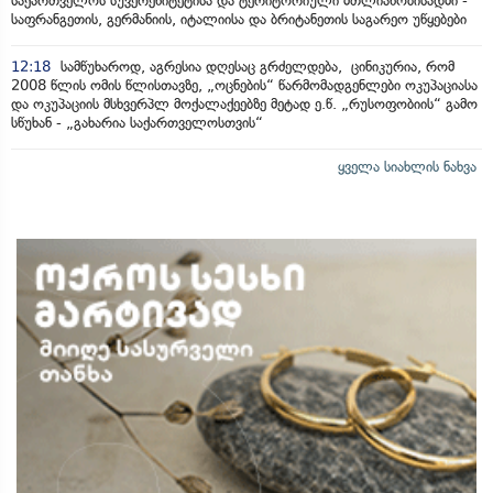
საქართველოს სუვერენიტეტისა და ტერიტორიული მთლიანობისადმი -
საფრანგეთის, გერმანიის, იტალიისა და ბრიტანეთის საგარეო უწყებები
12:18
სამწუხაროდ, აგრესია დღესაც გრძელდება, ცინიკურია, რომ
2008 წლის ომის წლისთავზე, „ოცნების“ წარმომადგენლები ოკუპაციასა
და ოკუპაციის მსხვერპლ მოქალაქეებზე მეტად ე.წ. „რუსოფობიის“ გამო
სწუხან - „გახარია საქართველოსთვის“
ყველა სიახლის ნახვა