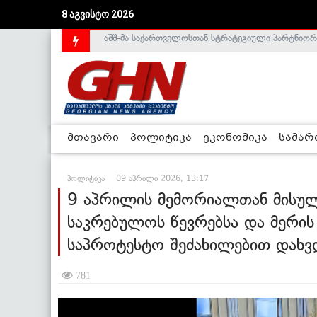
8 აგვისტო 2026
საქართველოს დე-ფაქტო მთავრობა არალეგიტიმური
მთავარი
პოლიტიკა
ეკონომიკა
სამა
პოლიტიკა
09 აპრილი 2026, 13:17
9 აპრილის მემორიალთან მისუ
საკრებულოს წევრებსა და მერის
საპროტესტო შეძახილებით დახვ
781