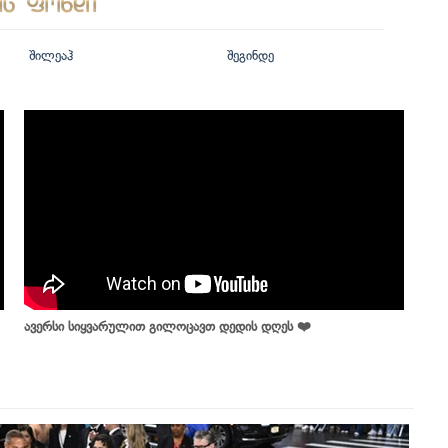
შილეაჰ
შეგინდე
ავერსი სიყვარულით გილოცავთ დედის დღეს ❤️