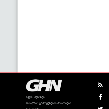
ჩვენს შესახებ
მასალის გამოყენების პირობები