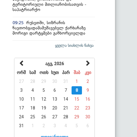
ტერიტორიული მთლიანობისათვის -
საპატრიარქო
რუსეთში, სიზრანის
09:25
ნავთობგადამამუშავებელ ქარხანაზე
მორიგი დარტყმები განხორციელდა
ყველა სიახლის ნახვა
აგვ, 2026
ორშ
სამ
ოთხ
ხუთ
პარ
შაბ
კვი
27
28
29
30
31
1
2
3
4
5
6
7
8
9
10
11
12
13
14
15
16
17
18
19
20
21
22
23
24
25
26
27
28
29
30
31
1
2
3
4
5
6
დღევანდელი