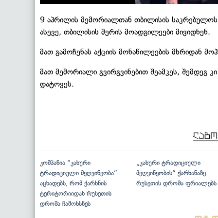
9 აპრილის მემორიალთან თბილისის საკრებულოს 
ასევე, თბილისის მერის მოადგილეები მივიდნენ.
მათ გამოჩენას აქციის მონაწილეების მხრიდან მოჰ
მათ მემორიალი გვირგვინებით შეამკეს, შემდეგ კ
დატოვეს.
კომპანია “კახური
„კახური ტრადიციული
ტრადიციული მეღვინეობა”
მეღვინეობის“ ქარხანაზე
აცხადებს, რომ ქარხნის
რუსეთის დროშა ფრიალებს
ტერიტორიიდან რუსეთის
დროშა ჩამოხსნეს