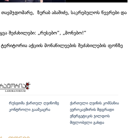
თავმჯდომარე, ზურაბ აბაშიძე, საკრებულოს წევრები და
ყვა შეძახილები: „რუსებო“, „მონებო!“
ი ტერიტორია აქციის მონაწილეების შეძახილების ფონზე
რუსეთმა ქართულ ღვინოზე
ქართული ღვინის კომპანია
კონტროლი გაამკაცრა
ევროკავშირის მდგრადი
ენერგეტიკის ჯილდოს
მფლობელი გახდა