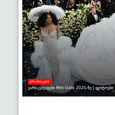
ქრონიკები
ვარსკვლავები Met Gala 2025-ზე | ფოტოები