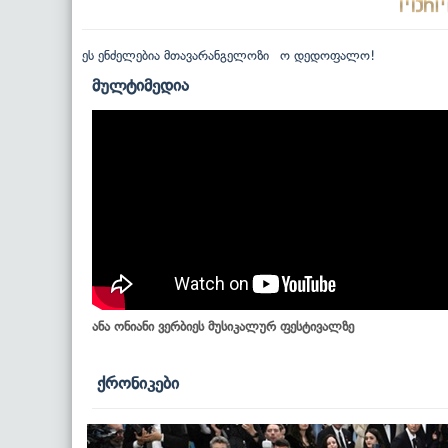
ეს ენძელებია მთავარანგელოზი
ო დედოფალო!
მულტიმედია
ანა ონიანი ვერბიეს მუსიკალურ ფესტივალზე
ქრონიკები