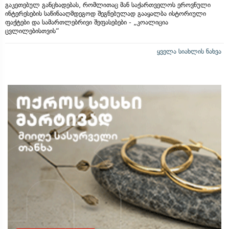
გაკეთებულ განცხადებას, რომლითაც მან საქართველოს ეროვნული
ინტერესების საწინააღმდეგოდ შეგნებულად გააყალბა ისტორიული
ფაქტები და სამართლებრივი შეფასებები - „კოალიცია
ცვლილებისთვის“
ყველა სიახლის ნახვა