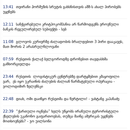
13:41
თეირანი ჰორმუზის სრუტის გახსნისთვის აშშ-ს ახალ პირობებს
უყენებს
12:11
სანქცირებული კრიტპოკომპანია არ წარმოდგენს ეროვნული
ბანკის რეგულირებულ სუბიექტს - სებ
11:08
გლოვოს კურიერზე ძალადობის ბრალდებით 3 პირი დააკავეს,
მათ შორის 2 არასრულწლოვანი
07:59
რუსეთის ქალაქ ბელგოროდზე დრონებით თავდასხმა
განხორციელდა
23:44
რუსეთის ლოგისტიკურ ცენტრებზე დარტყმებით კმაყოფილი
ვარ, ეს იყო უკრაინის ძალების ძალიან წარმატებული ოპერაცია -
ვოლოდიმირ ზელენსკი
22:48
დიახ, ომი დაიწყო რუსეთმა და წერტილი! - ვახტანგ კაპანაძე
22:39
“ქართული ოცნება” ხელს უწყობს ირანული ტერორისტული
ქსელების უკანონო გაფართოებას, თუმცა მაინც ამერიკას უყენებს
მოთხოვნებს? - ჯო უილსონი