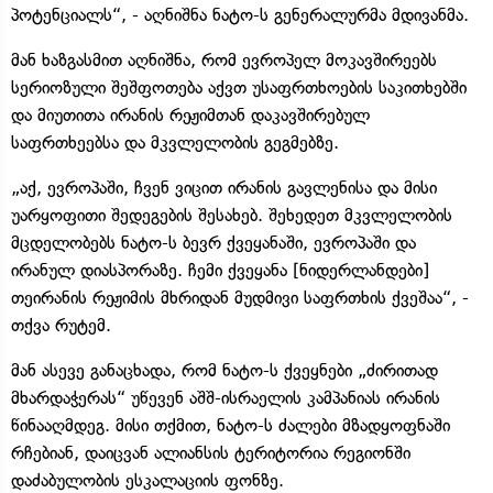
პოტენციალს“, - აღნიშნა ნატო-ს გენერალურმა მდივანმა.
მან ხაზგასმით აღნიშნა, რომ ევროპელ მოკავშირეებს
სერიოზული შეშფოთება აქვთ უსაფრთხოების საკითხებში
და მიუთითა ირანის რეჟიმთან დაკავშირებულ
საფრთხეებსა და მკვლელობის გეგმებზე.
„აქ, ევროპაში, ჩვენ ვიცით ირანის გავლენისა და მისი
უარყოფითი შედეგების შესახებ. შეხედეთ მკვლელობის
მცდელობებს ნატო-ს ბევრ ქვეყანაში, ევროპაში და
ირანულ დიასპორაზე. ჩემი ქვეყანა [ნიდერლანდები]
თეირანის რეჟიმის მხრიდან მუდმივი საფრთხის ქვეშაა“, -
თქვა რუტემ.
მან ასევე განაცხადა, რომ ნატო-ს ქვეყნები „ძირითად
მხარდაჭერას“ უწევენ აშშ-ისრაელის კამპანიას ირანის
წინააღმდეგ. მისი თქმით, ნატო-ს ძალები მზადყოფნაში
რჩებიან, დაიცვან ალიანსის ტერიტორია რეგიონში
დაძაბულობის ესკალაციის ფონზე.