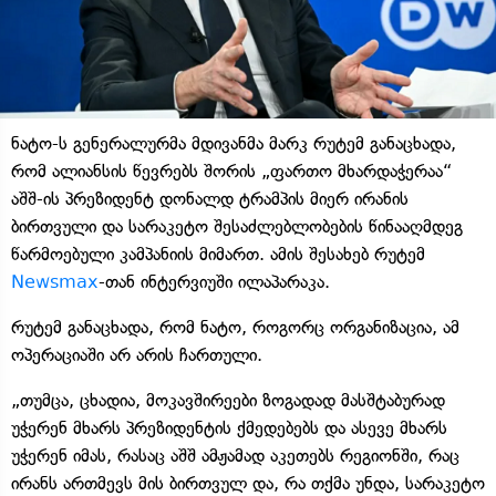
ნატო-ს გენერალურმა მდივანმა მარკ რუტემ განაცხადა,
რომ ალიანსის წევრებს შორის „ფართო მხარდაჭერაა“
აშშ-ის პრეზიდენტ დონალდ ტრამპის მიერ ირანის
ბირთვული და სარაკეტო შესაძლებლობების წინააღმდეგ
წარმოებული კამპანიის მიმართ. ამის შესახებ რუტემ
Newsmax
-თან ინტერვიუში ილაპარაკა.
რუტემ განაცხადა, რომ ნატო, როგორც ორგანიზაცია, ამ
ოპერაციაში არ არის ჩართული.
„თუმცა, ცხადია, მოკავშირეები ზოგადად მასშტაბურად
უჭერენ მხარს პრეზიდენტის ქმედებებს და ასევე მხარს
უჭერენ იმას, რასაც აშშ ამჟამად აკეთებს რეგიონში, რაც
ირანს ართმევს მის ბირთვულ და, რა თქმა უნდა, სარაკეტო