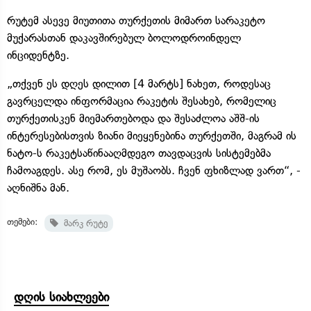
რუტემ ასევე მიუთითა თურქეთის მიმართ სარაკეტო
მუქარასთან დაკავშირებულ ბოლოდროინდელ
ინციდენტზე.
„თქვენ ეს დღეს დილით [4 მარტს] ნახეთ, როდესაც
გავრცელდა ინფორმაცია რაკეტის შესახებ, რომელიც
თურქეთისკენ მიემართებოდა და შესაძლოა აშშ-ის
ინტერესებისთვის ზიანი მიეყენებინა თურქეთში, მაგრამ ის
ნატო-ს რაკეტსაწინააღმდეგო თავდაცვის სისტემებმა
ჩამოაგდეს. ასე რომ, ეს მუშაობს. ჩვენ ფხიზლად ვართ“, -
აღნიშნა მან.
თემები:
მარკ რუტე
დღის სიახლეები