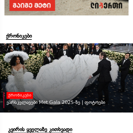
ქრონიკები
ქრონიკები
ვარსკვლავები Met Gala 2025-ზე | ფოტოები
კვირის ყველაზე კითხვადი