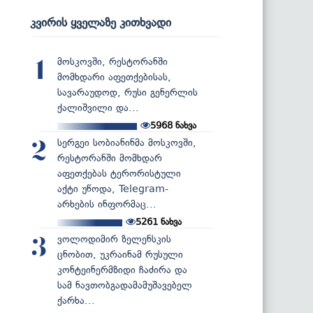
კვირის ყველაზე კითხვადი
მოსკოვში, რესტორანში
1
მომხდარი აფეთქებისას,
სავარაუდოდ, რუსი გენერლის
ქალიშვილი და...
5968
ნახვა
სერგეი სობიანინმა მოსკოვში,
2
რესტორანში მომხდარ
აფეთქებას ტერორისტული
აქტი უწოდა, Telegram-
არხების ინფორმაც...
5261
ნახვა
ვოლოდიმირ ზელენსკის
3
ცნობით, უკრაინამ რუსული
კონტეინერმზიდი ჩაძირა და
სამ ნავთობგადამამუშავებელ
ქარხა...