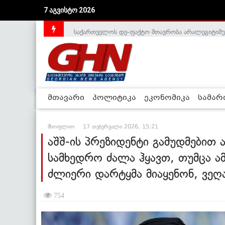
7 აგვისტო 2026
საქართველოს დე-ფაქტო მთავრობა არალეგიტიმური
მთავარი
პოლიტიკა
ეკონომიკა
სამა
მსოფლიო
17 თებერვალი 2026, 15:21
აშშ-ის პრეზიდენტი გამუდმებით
სამხედრო ძალა ჰყავთ, თუმცა ა
ძლიერი დარტყმა მიაყენონ, ვეღ
754