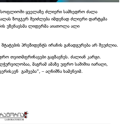
თ მსოფლიოში ყველაზე ძლიერი სამხედრო ძალა
ალას ზოგჯერ შეიძლება იმდენად ძლიერი დარტყმა
ანის უზენაესმა ლიდერმა აიათოლა ალი
შტატების პრეზიდენტს ირანის განადგურება არ შეუძლია.
ედრო თვითმფრინავები გაგზავნეს. ძალიან კარგი.
ღჭურვილობაა, მაგრამ ამაზე უფრო საშიშია იარაღი,
რისკენ გაშვება“, – აღნიშნა ხამენეიმ.