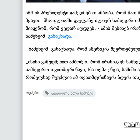
აშშ-ის პრეზიდენტი გამუდმებით ამბობს, რომ მა
ჰყავთ. მსოფლიოში ყველაზე ძლიერ სამხედრო ძ
მიაყენონ, რომ ვეღარ აღდგეს, - ამის შესახებ ირ
ხამენეიმ
განაცხადა.
ხამენეიმ განაცხადა, რომ ამერიკის შეერთებული 
„ისინი გამუდმებით ამბობენ, რომ ირანისკენ სამხ
სამხედრო თვითმფრინავი, რა თქმა უნდა, საშიში ა
რომელსაც შეუძლია ამ თვითმფრინავის ზღვის ფსკე
თემები:
აიათოლა ალი ხამენეი