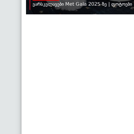
ვარსკვლავები Met Gala 2025-ზე | ფოტოები