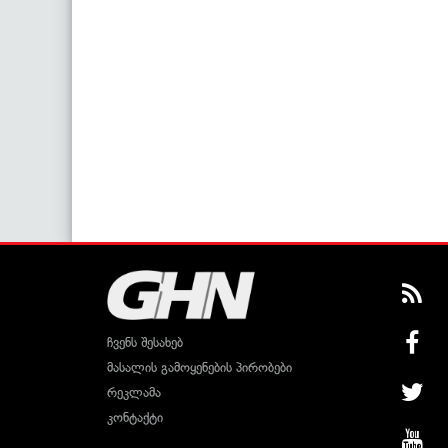
ჩვენს შესახებ
მასალის გამოყენების პირობები
რეკლამა
კონტაქტი