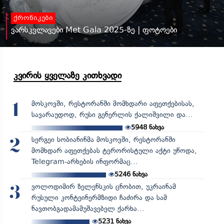
ქრონიკები
ვარსკვლავები Met Gala 2025-ზე | ფოტოები
კვირის ყველაზე კითხვადი
მოსკოვში, რესტორანში მომხდარი აფეთქებისას,
1
სავარაუდოდ, რუსი გენერლის ქალიშვილი და...
5948
ნახვა
სერგეი სობიანინმა მოსკოვში, რესტორანში
2
მომხდარ აფეთქებას ტერორისტული აქტი უწოდა,
Telegram-არხების ინფორმაც...
5246
ნახვა
ვოლოდიმირ ზელენსკის ცნობით, უკრაინამ
3
რუსული კონტეინერმზიდი ჩაძირა და სამ
ნავთობგადამამუშავებელ ქარხა...
5231
ნახვა