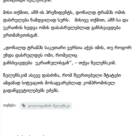
მისი თქმით, აშშ-ის პრეზიდენტს, დონალდ ტრამპს ომის
დასრულება ნამდვილად სურს. მისივე თქმით, აშშ-სა და
უკრაინის ხედვა ომის დასასრულებლად განსხვავდება
ერთმანეთისგან.
„დონალდ ტრამპს საკუთარი ვერსია აქვს იმის, თუ როგორ
უნდა დასრულდეს ომი, რომელიც
განსხვავდება უკრაინულისგან“, – თქვა ზელენსკიმ.
ზელენსკიმ ასევე დასძინა, რომ შეერთებული შტატები
ამჟამად სიტუაციის მოსაგვარებლად კომპრომისულ
გადაწყვეტილებებს ეძებს.
თემები:
ვოლოდიმირ ზელენსკი