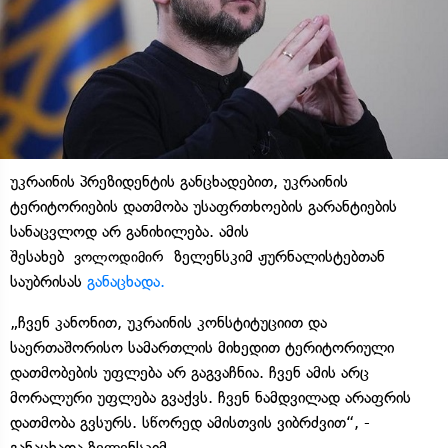
უკრაინის პრეზიდენტის განცხადებით, უკრაინის
ტერიტორიების დათმობა უსაფრთხოების გარანტიების
სანაცვლოდ არ განიხილება. ამის
შესახებ
ზელენსკიმ ჟურნალისტებთან
ვოლოდიმირ
საუბრისას
განაცხადა.
„ჩვენ კანონით, უკრაინის კონსტიტუციით და
საერთაშორისო სამართლის მიხედით ტერიტორიული
დათმობების უფლება არ გაგვაჩნია. ჩვენ ამის არც
მორალური უფლება გვაქვს. ჩვენ ნამდვილად არაფრის
დათმობა გვსურს. სწორედ ამისთვის ვიბრძვით“, -
განაცხადა ზელენსკიმ.