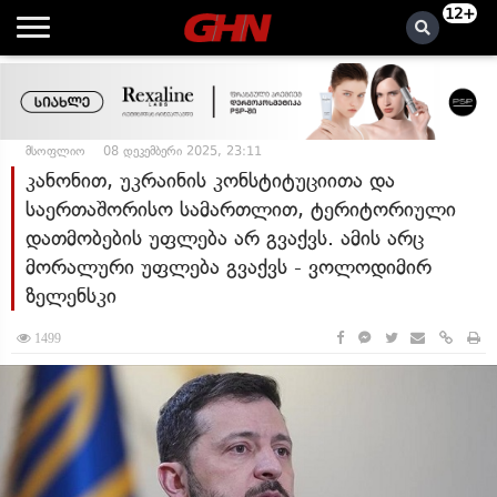
12+
მსოფლიო
08 დეკემბერი 2025, 23:11
კანონით, უკრაინის კონსტიტუციითა და
საერთაშორისო სამართლით, ტერიტორიული
დათმობების უფლება არ გვაქვს. ამის არც
მორალური უფლება გვაქვს - ვოლოდიმირ
ზელენსკი
1499