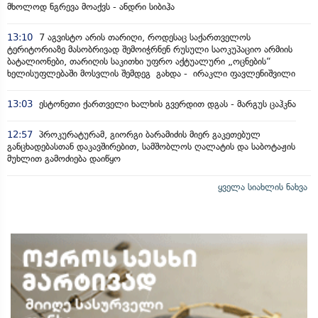
მხოლოდ ნგრევა მოაქვს - ანდრი სიბიჰა
13:10
7 აგვისტო არის თარიღი, როდესაც საქართველოს
ტერიტორიაზე მასობრივად შემოიჭრნენ რუსული საოკუპაციო არმიის
ბატალიონები, თარიღის საკითხი უფრო აქტუალური „ოცნების“
ხელისუფლებაში მოსვლის შემდეგ გახდა - ირაკლი ფავლენიშვილი
13:03
ესტონეთი ქართველი ხალხის გვერდით დგას - მარგუს ცაჰკნა
12:57
პროკურატურამ, გიორგი ბარამიძის მიერ გაკეთებულ
განცხადებასთან დაკავშირებით, სამშობლოს ღალატის და საბოტაჟის
მუხლით გამოძიება დაიწყო
ყველა სიახლის ნახვა