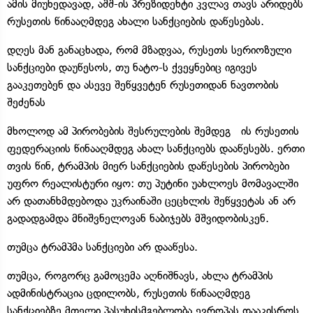
ამის მიუხედავად, აშშ-ის პრეზიდენტი კვლავ თავს არიდებს
რუსეთის წინააღმდეგ ახალი სანქციების დაწესებას.
დღეს მან განაცხადა, რომ მზადვაა, რუსეთს სერიოზული
სანქციები დაუწესოს, თუ ნატო-ს ქვეყნებიც იგივეს
გააკეთებენ და ასევე შეწყვეტენ რუსეთიდან ნავთობის
შეძენას
მხოლოდ ამ პირობების შესრულების შემდეგ ის რუსეთის
ფედერაციის წინააღმდეგ ახალ სანქციებს დააწესებს. ერთი
თვის წინ, ტრამპის მიერ სანქციების დაწესების პირობები
უფრო რეალისტური იყო: თუ პუტინი უახლოეს მომავალში
არ დათანხმდებოდა უკრაინაში ცეცხლის შეწყვეტას ან არ
გადადგამდა მნიშვნელოვან ნაბიჯებს მშვიდობისკენ.
თუმცა ტრამპმა სანქციები არ დააწესა.
თუმცა, როგორც გამოცემა აღნიშნავს, ახლა ტრამპის
ადმინისტრაცია ცდილობს, რუსეთის წინააღმდეგ
სანქციებზე მთელი პასუხისმგებლობა ევროპას დააკისროს.