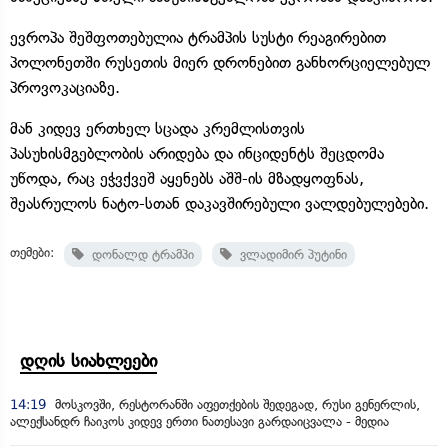
ევროპა შეშფოთებულია ტრამპის სუსტი რეაგირებით
პოლონეთში რუსეთის მიერ დრონებით განხორციელებულ
პროვოკაციაზე.
მან კიდევ ერთხელ სცადა კრემლისთვის
პასუხისმგებლობის არიდება და ინციდენტს შეცდომა
უწოდა, რაც ეჭვქვეშ აყენებს აშშ-ის მზადყოფნას,
შეასრულოს ნატო-სთან დაკავშირებული ვალდებულებები.
თემები:
დონალდ ტრამპი
ვლადიმირ პუტინი
დღის სიახლეები
14:19
მოსკოვში, რესტორანში აფეთქების შედეგად, რუსი გენერლის,
ალექსანდრ ჩაიკოს კიდევ ერთი ნათესავი გარდაიცვალა - მედია