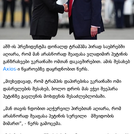
აშშ-ის პრეზიდენტმა დონალდ ტრამპმა პირად საუბრებში
აღიარა, რომ მან არასწორად შეაფასა ვლადიმირ პუტინის
განზრახვები უკრაინაში ომთან დაკავშირებით. ამის შესახებ
Axios-
ი წყაროებზე დაყრდნობით წერს.
„მიუხედავად, რომ ტრამპის დაპირებისა უკრაინაში ომი
დასრულების შესახებ, ბოლო დროს მას ეჭვი შეეპარა
პუტინზე გავლენის მოხდენის შესაძლებლობაში.
„მან თავის ნდობით აღჭურვილ პირებთან აღიარა, რომ
არასწორად შეაფასა პუტინის სურვილი მშვიდობის
მიმართ“, - წერს გამოცემა.