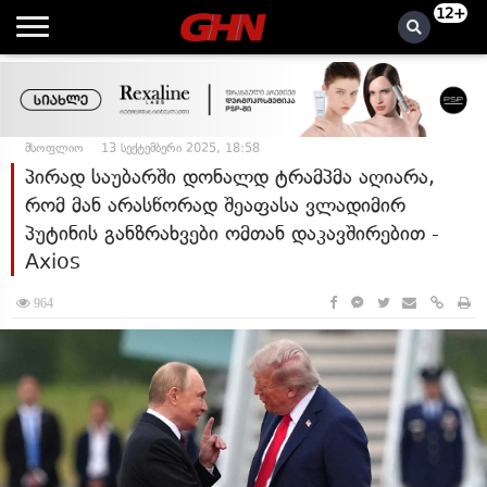
12+
მსოფლიო
13 სექტემბერი 2025, 18:58
პირად საუბარში დონალდ ტრამპმა აღიარა,
რომ მან არასწორად შეაფასა ვლადიმირ
პუტინის განზრახვები ომთან დაკავშირებით -
Axios
964