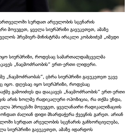
აქართველოში სურდათ არეულობის სცენარის
ი მოვუგეთ, ყველა სიურპრიზი გავუკეთეთ, ამაზე
თველოს პრემიერ-მინისტრმა ირაკლი კობახიძემ „იმედი
 იყო სიურპრიზი, როდესაც სამართალდამცველმა
აკავეს „ნაცმოძრაობის“ ერთ-ერთი ლიდერი.
ე „ნაცმოძრაობას“, ცხრა სიურპრიზი გავუკეთეთ უკვე
იც იყო. დღესაც იყო სიურპრიზი, როდესაც
ქმე გამოიძიეს და დააკავეს „ნაცმოძრაობის“ ერთ-ერთი
ვის არის ხოლმე რადიკალური ოპოზიცია, რა თქმა უნდა,
ყველა პროცესში მოვუგეთ, ყველანაირი რადიკალიზაციის
ჰქონდათ ძალიან დიდი მხარდაჭერა ქვეყნის გარეთ. არიან
ელოში სურდათ არეულობის სცენარის განხორციელება,
ლა სიურპრიზი გავუკეთეთ, ამაზე იდარდოს