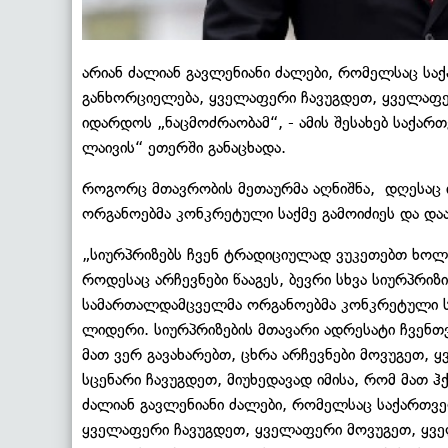
არიან ძალიან გავლენიანი ძალები, რომელსაც ს
განხორციელება, ყველაფერი ჩავუგდეთ, ყველაფერ
იდარდოს „ნაცმოძრაობამ“, - ამის შესახებ საქარ
ლაივის“ ეთერში განაცხადა.
როგორც მთავრობის მეთაურმა აღნიშნა, დღესაც
ორგანოებმა კონკრეტული საქმე გამოიძიეს და და
„სიურპრიზებს ჩვენ ტრადიციულად ვუკეთებთ ხოლმ
როდესაც არჩევნები წააგეს, ბევრი სხვა სიურპრიზ
სამართალდამცველმა ორგანოებმა კონკრეტული სა
ლიდერი. სიურპრიზების მთავარი ადრესატი ჩვენთ
მათ ვერ გავახარებთ, ცხრა არჩევნები მოვუგეთ, 
სცენარი ჩავუგდეთ, მიუხედავად იმისა, რომ მათ 
ძალიან გავლენიანი ძალები, რომელსაც საქართვ
ყველაფერი ჩავუგდეთ, ყველაფერი მოვუგეთ, ყვე