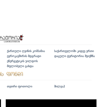
ქართული ღვინის კომპანია
საქართველოში კიდევ ერთი
ევროკავშირის მდგრადი
დაცული ტერიტორია შეიქმნა
ენერგეტიკის ჯილდოს
მფლობელი გახდა
თეთრი ფოთოლი
შილეაჰ