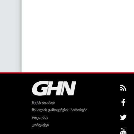
ჩვენს შესახებ
მასალის გამოყენების პირობები
რეკლამა
კონტაქტი