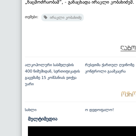
„ნაცმოძრაობამ“, - განაცხადა ირაკლი კობახიძემ.
თემები:
ირაკლი კობახიძე
ალკოჰოლური სასმელების
რუსეთმა ქართულ ღვინოზე
400 ნიმუშიდან, სერთიფიკატის
კონტროლი გაამკაცრა
გაცემაზე 15 კომპანიას ეთქვა
უარი
სახლი
ო დედოფალო!
მულტიმედია