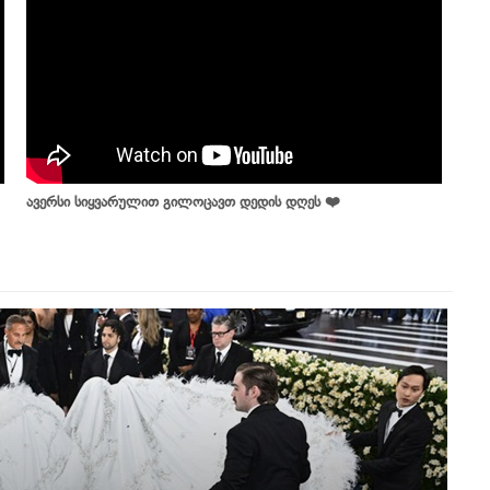
ავერსი სიყვარულით გილოცავთ დედის დღეს ❤️