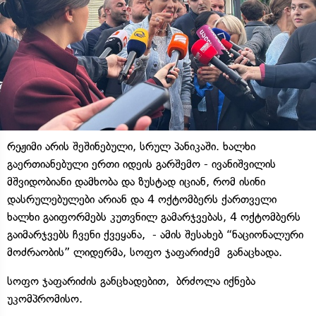
რეჟიმი არის შეშინებული, სრულ პანიკაში. ხალხი
გაერთიანებული ერთი იდეის გარშემო - ივანიშვილის
მშვიდობიანი დამხობა და ზუსტად იციან, რომ ისინი
დასრულებულები არიან და 4 ოქტომბერს ქართველი
ხალხი გაიფორმებს კუთვნილ გამარჯვებას, 4 ოქტომბერს
გაიმარჯვებს ჩვენი ქვეყანა, - ამის შესახებ “ნაციონალური
მოძრაობის” ლიდერმა, სოფო ჯაფარიძემ განაცხადა.
სოფო ჯაფარიძის განცხადებით, ბრძოლა იქნება
უკომპრომისო.