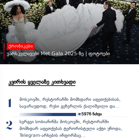
ქრონიკები
ვარსკვლავები Met Gala 2025-ზე | ფოტოები
კვირის ყველაზე კითხვადი
მოსკოვში, რესტორანში მომხდარი აფეთქებისას,
1
სავარაუდოდ, რუსი გენერლის ქალიშვილი და...
5976
ნახვა
სერგეი სობიანინმა მოსკოვში, რესტორანში
2
მომხდარ აფეთქებას ტერორისტული აქტი უწოდა,
Telegram-არხების ინფორმაც...