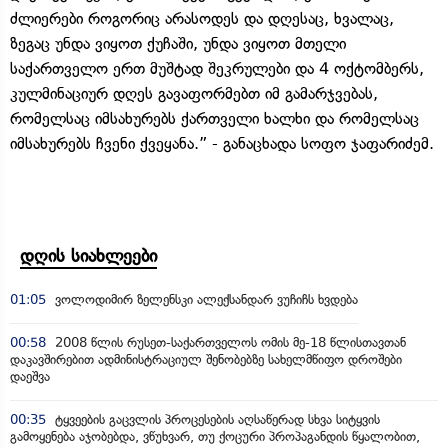
ძლიერები როგორიც არასოდეს და დღესაც, ხვალაც,
ზეგაც უნდა ვიყოთ ქუჩაში, უნდა ვიყოთ მთელი
საქართველო ერთ მუშტად შეკრულები და 4 ოქტომბერს,
კულმინაციურ დღეს გავაფორმებთ იმ გამარჯვებას,
რომელსაც იმსახურებს ქართველი ხალხი და რომელსაც
იმსახურებს ჩვენი ქვეყანა.” - განაცხადა სოფო ჯაფარიძემ.
დღის სიახლეები
01:05
ვოლოდიმირ ზელენსკი ალექსანდარ ვუჩიჩს ხვდება
00:58
2008 წლის რუსეთ-საქართველოს ომის მე-18 წლისთავთან
დაკავშირებით ადმინისტრაციულ შენობებზე სახელმწიფო დროშები
დაეშვა
00:35
ტყვეების გაცვლის პროცესების აღსაწერად სხვა სიტყვის
გამოყენება აჯობებდა, ვწუხვარ, თუ ქოცური პროპაგანდის წყალობით,