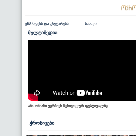
უწმინდესს და უნეტარესს
სახლი
მულტიმედია
ანა ონიანი ვერბიეს მუსიკალურ ფესტივალზე
ქრონიკები