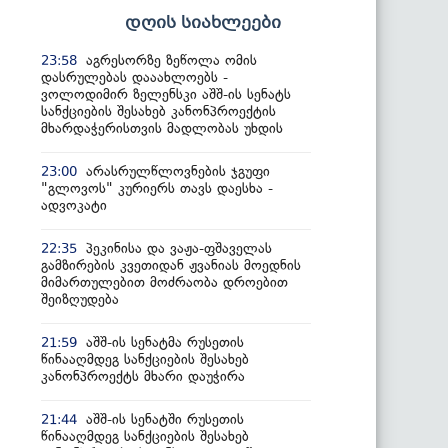
დღის სიახლეები
აგრესორზე ზეწოლა ომის
23:58
დასრულებას დააახლოებს -
ვოლოდიმირ ზელენსკი აშშ-ის სენატს
სანქციების შესახებ კანონპროექტის
მხარდაჭერისთვის მადლობას უხდის
არასრულწლოვნების ჯგუფი
23:00
"გლოვოს" კურიერს თავს დაესხა -
ადვოკატი
პეკინისა და ვაჟა-ფშაველას
22:35
გამზირების კვეთიდან ჟვანიას მოედნის
მიმართულებით მოძრაობა დროებით
შეიზღუდება
აშშ-ის სენატმა რუსეთის
21:59
წინააღმდეგ სანქციების შესახებ
კანონპროექტს მხარი დაუჭირა
აშშ-ის სენატში რუსეთის
21:44
წინააღმდეგ სანქციების შესახებ