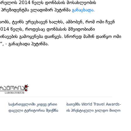
ასრულოს 2014 წელს დონბასის მოსახლეობის
ს პრეზიდენტმა ვლადიმირ პუტინმა
განაცხადა.
აობს, ტვინს ურეცხავენ ხალხს, ამბობენ, რომ ომი ჩვენ
2014 წელს, როდესაც დონბასის მშვიდობიანი
ნავების გამოყენება დაიწყეს. სწორედ მაშინ დაიწყო ომი
 - განაცხადა პუტინმა.
საქართველოში კიდევ ერთი
ბათუმმა World Travel Awards-
დაცული ტერიტორია შეიქმნა
ის პრესტიჟული ჯილდო მიიღო