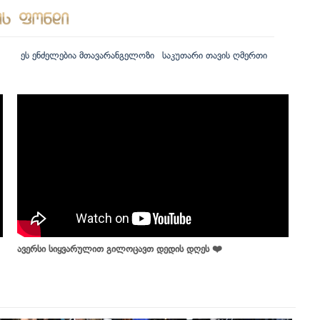
ეს ენძელებია მთავარანგელოზი
საკუთარი თავის ღმერთი
ავერსი სიყვარულით გილოცავთ დედის დღეს ❤️