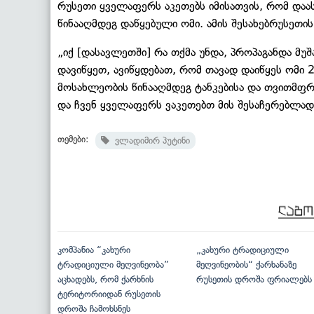
რუსეთი ყველაფერს აკეთებს იმისათვის, რომ და
წინააღმდეგ დაწყებული ომი. ამის შესახებრუსეთი
„იქ [დასავლეთში] რა თქმა უნდა, პროპაგანდა მუშ
დავიწყეთ, ავიწყდებათ, რომ თავად დაიწყეს ომი 
მოსახლეობის წინააღმდეგ ტანკებისა და თვითმფრი
და ჩვენ ყველაფერს ვაკეთებთ მის შესაჩერებლად“,
თემები:
ვლადიმირ პუტინი
კომპანია “კახური
„კახური ტრადიციული
ტრადიციული მეღვინეობა”
მეღვინეობის“ ქარხანაზე
აცხადებს, რომ ქარხნის
რუსეთის დროშა ფრიალებს
ტერიტორიიდან რუსეთის
დროშა ჩამოხსნეს