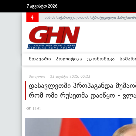
აშშ-მა საქართველოსთან სტრატეგიული პარტნიორ
7 აგვისტო 2026
საქართველოს დე-ფაქტო მთავრობა არალეგიტიმური
მთავარი
პოლიტიკა
ეკონომიკა
სამა
მსოფლიო
23 აგვისტო 2025, 00:23
დასავლეთში პროპაგანდა მუშაობს
რომ ომი რუსეთმა დაიწყო - ვლა
1191