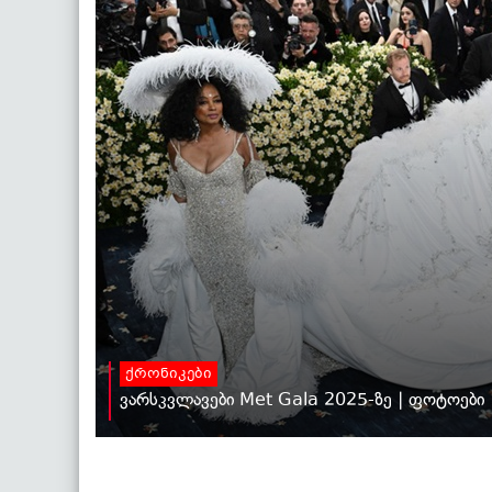
ქრონიკები
ვარსკვლავები Met Gala 2025-ზე | ფოტოები