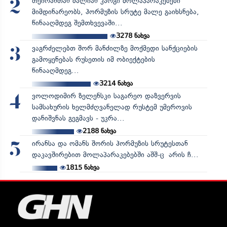
თეირანთან ძალიან კარგი მოლაპარაკებები
2
მიმდინარეობს, ჰორმუზის სრუტე მალე გაიხსნება,
წინააღმდეგ შემთხვევაში...
3278
ნახვა
ვაგრძელებთ შორ მანძილზე მოქმედი სანქციების
3
გამოყენებას რუსეთის იმ ობიექტების
წინააღმდეგ...
3214
ნახვა
ვოლოდიმირ ზელენსკი საგარეო დაზვერვის
4
სამსახურის ხელმძღვანელად რუსტემ უმეროვის
დანიშვნას გეგმავს - უკრა...
2188
ნახვა
ირანსა და ომანს შორის ჰორმუზის სრუტესთან
5
დაკავშირებით მოლაპარაკებებში აშშ-ც არის ჩ...
1815
ნახვა