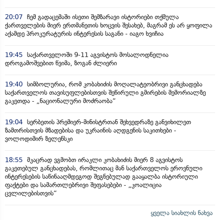
20:07
ჩემ გადაცემაში ისეთი შემზარავი ისტორიები თქმულა
ქართველების მიერ ერთმანეთის ხოცვის შესახებ, მაგრამ ეს არ ყოფილა
აქამდე პროკურატურის ინტერესის საგანი - იაგო ხვიჩია
19:45
საქართველოში 9-11 აგვისტოს მოსალოდნელია
დროგამოშვებით წვიმა, ზოგან ძლიერი
19:40
სიმბოლურია, რომ კობახიძის მოღალატეობრივი განცხადება
საქართველოს თავისუფლებისთვის შეწირული გმირების მემორიალზე
გაკეთდა - „ნაციონალური მოძრაობა“
19:04
სერბეთის პრემიერ-მინისტრთან შეხვედრაზე განვიხილეთ
ზამთრისთვის მზადებისა და უკრაინის აღდგენის საკითხები -
ვოლოდიმირ ზელენსკი
18:55
მკაცრად ვგმობთ ირაკლი კობახიძის მიერ 8 აგვისტოს
გაკეთებულ განცხადებას, რომლითაც მან საქართველოს ეროვნული
ინტერესების საწინააღმდეგოდ შეგნებულად გააყალბა ისტორიული
ფაქტები და სამართლებრივი შეფასებები - „კოალიცია
ცვლილებისთვის“
ყველა სიახლის ნახვა