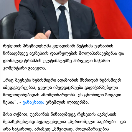
რუსეთის პრეზიდენტმა ვლადიმირ პუტინმა უკრაინის
წინააღმდეგ აგრესიის დასრულების მოლაპარაკებებსა და
დონალდ ტრამპის ულტიმატუმზე პირველი საჯარო
კომენტარი გააკეთა.
„რაც შეეხება ნებისმიერი ადამიანის მხრიდან ნებისმიერ
იმედგაცრუებას, ყველა იმედგაცრუება გადაჭარბებული
მოლოდინებიდან ამომდინარეობს. ეს ცნობილი ზოგადი
წესია“, -
განაცხადა
კრემლის ლიდერმა.
მისი თქმით, უკრაინის წინააღმდეგ რუსეთის აგრესიის
შესაჩერებლად აუცილებელია „სერიოზული საუბრები - და
არა საჯაროდ, არამედ „მშვიდად, მოლაპარაკების