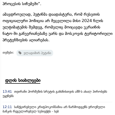
პროცესის სიჩუმეში“.
ამავდროულად, პუტინმა დაადასტურა, რომ რუსეთის
ოფიციალური პოზიცია არ შეცვლილა მისი 2024 წლის
ულტიმატუმის შემდეგ, რომელიც მოიცავდა უკრაინის
ნატო-ში გაწევრიანებაზე უარს და მოსკოვის ტერიტორიული
პრეტენზიების აღიარებას.
თემები:
ვლადიმირ პუტინი
დღის სიახლეები
13:41
თეირანი ჰორმუზის სრუტის გახსნისთვის აშშ-ს ახალ პირობებს
უყენებს
12:11
სანქცირებული კრიტპოკომპანია არ წარმოდგენს ეროვნული
ბანკის რეგულირებულ სუბიექტს - სებ