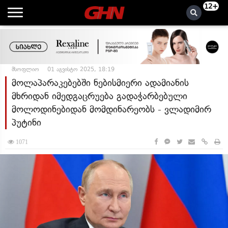
12+
მსოფლიო
01 აგვისტო 2025, 18:19
მოლაპარაკებებში ნებისმიერი ადამიანის
მხრიდან იმედგაცრუება გადაჭარბებული
მოლოდინებიდან მომდინარეობს - ვლადიმირ
პუტინი
1071