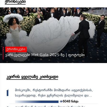
ქრონიკები
ქრონიკები
ვარსკვლავები Met Gala 2025-ზე | ფოტოები
კვირის ყველაზე კითხვადი
მოსკოვში, რესტორანში მომხდარი აფეთქებისას,
1
სავარაუდოდ, რუსი გენერლის ქალიშვილი და...
6048
ნახვა