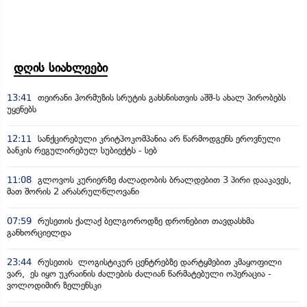
დღის სიახლეები
13:41
თეირანი ჰორმუზის სრუტის გახსნისთვის აშშ-ს ახალ პირობებს
უყენებს
12:11
სანქცირებული კრიტპოკომპანია არ წარმოდგენს ეროვნული
ბანკის რეგულირებულ სუბიექტს - სებ
11:08
გლოვოს კურიერზე ძალადობის ბრალდებით 3 პირი დააკავეს,
მათ შორის 2 არასრულწლოვანი
07:59
რუსეთის ქალაქ ბელგოროდზე დრონებით თავდასხმა
განხორციელდა
23:44
რუსეთის ლოგისტიკურ ცენტრებზე დარტყმებით კმაყოფილი
ვარ, ეს იყო უკრაინის ძალების ძალიან წარმატებული ოპერაცია -
ვოლოდიმირ ზელენსკი