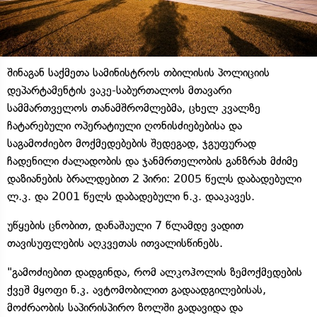
შინაგან საქმეთა სამინისტროს თბილისის პოლიციის
დეპარტამენტის ვაკე-საბურთალოს მთავარი
სამმართველოს თანამშრომლებმა, ცხელ კვალზე
ჩატარებული ოპერატიული ღონისძიებებისა და
საგამოძიებო მოქმედებების შედეგად, ჯგუფურად
ჩადენილი ძალადობის და ჯანმრთელობის განზრახ მძიმე
დაზიანების ბრალდებით 2 პირი: 2005 წელს დაბადებული
ლ.კ. და 2001 წელს დაბადებული ნ.კ. დააკავეს.
უწყების ცნობით, დანაშაული 7 წლამდე ვადით
თავისუფლების აღკვეთას ითვალისწინებს.
"გამოძიებით დადგინდა, რომ ალკოჰოლის ზემოქმედების
ქვეშ მყოფი ნ.კ. ავტომობილით გადაადგილებისას,
მოძრაობის საპირისპირო ზოლში გადავიდა და