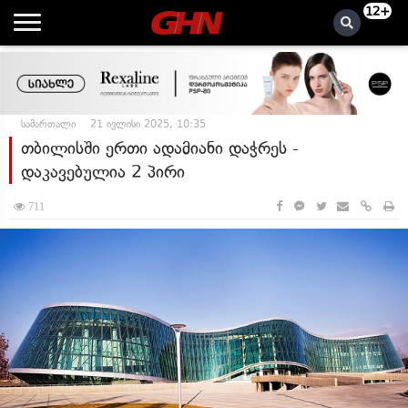
12+
სამართალი
21 ივლისი 2025, 10:35
თბილისში ერთი ადამიანი დაჭრეს -
დაკავებულია 2 პირი
711