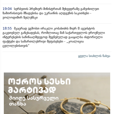
19:04
სერბეთის პრემიერ-მინისტრთან შეხვედრაზე განვიხილეთ
ზამთრისთვის მზადებისა და უკრაინის აღდგენის საკითხები -
ვოლოდიმირ ზელენსკი
18:55
მკაცრად ვგმობთ ირაკლი კობახიძის მიერ 8 აგვისტოს
გაკეთებულ განცხადებას, რომლითაც მან საქართველოს ეროვნული
ინტერესების საწინააღმდეგოდ შეგნებულად გააყალბა ისტორიული
ფაქტები და სამართლებრივი შეფასებები - „კოალიცია
ცვლილებისთვის“
ყველა სიახლის ნახვა