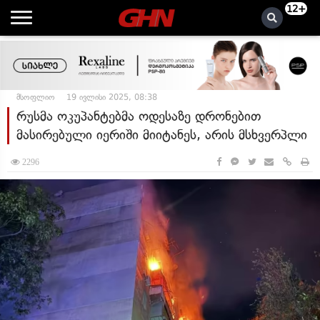
12+
მსოფლიო
19 ივლისი 2025, 08:38
რუსმა ოკუპანტებმა ოდესაზე დრონებით
მასირებული იერიში მიიტანეს, არის მსხვერპლი
2296