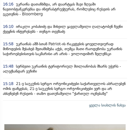
16:16
უკრაინა დათანხმდა, არ დაარტყას შავი ზღვაში
ნავთობტანკერებსა და ინფრასტრუქტურას, რომლებიც რუსეთს არ
ეკუთვნის - Bloomberg
16:10
ირაკლი კობახიძე და მიხეილ ყაველაშვილი ღალატობენ ჩვენი
ქვეყნის ინტერესებს - თენგო თევზაძე
15:58
უკრაინას აშშ-სთან Patriot-ის რაკეტების ყოველთვიურად
მიწოდების შესახებ შეთანხმება აქვს, თუმცა მათი რაოდენობა უკრაინის
საჭიროებებისთვის საკმარისი არ არის - ვოლოდიმირ ზელენსკი
15:48
სერბეთი უკრაინის ტერიტორიულ მთლიანობას მხარს უჭერს -
ალექსანდარ ვუჩიჩი
15:18
21-ე საუკუნის სერგო ორჯონიკიძეები საქართველოს აბრალებენ
ომის დაწყებას, 21-ე საუკუნის სერგო ორჯონიკიძეები ვერ და არ
ახსენებენ რუსეთს - თაზო დათუნაშვილი "ქართულ ოცნებაზე"
ყველა სიახლის ნახვა