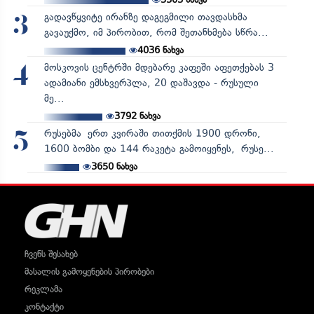
გადავწყვიტე ირანზე დაგეგმილი თავდასხმა
3
გავაუქმო, იმ პირობით, რომ შეთანხმება სწრა...
4036
ნახვა
მოსკოვის ცენტრში მდებარე კაფეში აფეთქებას 3
4
ადამიანი ემსხვერპლა, 20 დაშავდა - რუსული
მე...
3792
ნახვა
რუსებმა ერთ კვირაში თითქმის 1900 დრონი,
5
1600 ბომბი და 144 რაკეტა გამოიყენეს, რუსე...
3650
ნახვა
ჩვენს შესახებ
მასალის გამოყენების პირობები
რეკლამა
კონტაქტი