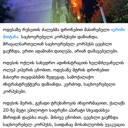
ოდესაზე რუსეთის ძალებმა დრონებით მასირებული
იერიში
მიიტანა.
საცხოვრებელი კორპუსები დაზიანდა,
მრავალსართულიან საცხოვრებელ კორპუსს ცეცხლი
გაუჩნდა, ერთი ადამიანი დაიღუპა, არიან დაშავებულები.
ოდესის ოქლის სახედრო ადინისტრაციის ხელმძღვანელის
ოლეჰ კიპერის ცნობით, ოდესაზე მტრის დრონებით
მასიური თავდასხმის შედეგად, სამოქალაქო
ინფრასტრუქტურა დაზიანდა. კერძოდ, საცხოვრებელი
კორპუსები.
ოდესის მერის, გენადი ტრუხანოვის ინფორმაციით, ქალაქს
20-ზე მეტი უპილოტო საფრენი აპარატი სხვადასხვა
მხრიდან დაესხა თავს. მისივე ცნობით, ცეცხლი გაუჩნდა
საცხოვრებელ კორპუსს, საიდანაც მოსახლეობის ევაკუაცია