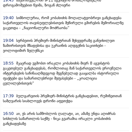
19:45
საქართველოში 9-11 აგვისტოს მოსალოდნელია
დროგამოშვებით წვიმა, ზოგან ძლიერი
19:40
სიმბოლურია, რომ კობახიძის მოღალატეობრივი განცხადება
საქართველოს თავისუფლებისთვის შეწირული გმირების მემორიალზე
გაკეთდა - „ნაციონალური მოძრაობა“
19:04
სერბეთის პრემიერ-მინისტრთან შეხვედრაზე განვიხილეთ
ზამთრისთვის მზადებისა და უკრაინის აღდგენის საკითხები -
ვოლოდიმირ ზელენსკი
18:55
მკაცრად ვგმობთ ირაკლი კობახიძის მიერ 8 აგვისტოს
გაკეთებულ განცხადებას, რომლითაც მან საქართველოს ეროვნული
ინტერესების საწინააღმდეგოდ შეგნებულად გააყალბა ისტორიული
ფაქტები და სამართლებრივი შეფასებები - „კოალიცია
ცვლილებისთვის“
17:39
ბულგარეთის პრემიერ-მინისტრის განცხადებით, რუმინეთთან
საზღვარის სიახლოვეს დრონი აფეთქდა
16:50
აი, ეს არის სამშობლოს ღალატი, აი, ამაზე უნდა აღიძრას
სისხლის სამართლის საქმე - ნიკა გვარამია ირაკლი კობახიძის
განცხადებაზე