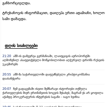
განხორციელდა.
ტრუხანოვის ინფორმაცით, დაიღუპა ერთი ადამიანი, ხოლო
სამი დაშავდა.
დღის სიახლეები
21:20
აშშ-ის დაზვერვა გერმანიაში, ლაიფციგის აეროპორტში
აღმოჩენილ ასაფეთქებელი მოწყობილობით აღჭურვილ დრონს რუსეთს
უკავშირებს
20:55
აშშ-მა საქართველოში დაფუძნებული კრიპტოკომპანია
დაასანქცირა
20:07
ჩემ გადაცემაში ისეთი შემზარავი ისტორიები თქმულა
ქართველების მიერ ერთმანეთის ხოცვის შესახებ, მაგრამ ეს არ ყოფილა
აქამდე პროკურატურის ინტერესის საგანი - იაგო ხვიჩია