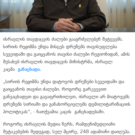
ისრაელის თავდაცვის ძალები გააგრძელებენ შეტევებს.
სირიის რეჟიმმა უნდა მისცეს დრუზებს თავისუფლება
სუვეიდაში და გაიყვანოს თავისი ძალები რეგიონიდან, ამის
შესახებ ისრაელის თავდაცვის მინისტრმა, ისრაელ
კაცმა
განაცხადა.
„სირიის რეჟიმმა უნდა დატოვოს დრუზები სუვეიდაში და
გაიყვანოს თავისი ძალები. როგორც გარკვევით
განვაცხადეთ და გავაფრთხილეთ, ისრაელი არ მიატოვებს
დრუზებს სირიაში და განახორციელებს დემილიტარიზაციის
პოლიტიკას“, - ნათქვამია კაცის განცხადებაში.
როგორც ისრაელის მედია წერს, რამდენიმედღიანი
შეტაკებების შედეგად, სულ მცირე, 248 ადამიანი დაიღუპა.