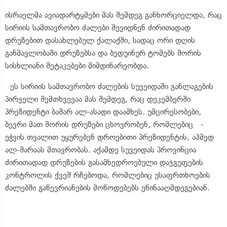
ისრაელმა ავიადარტყმები მას შემდეგ განხორციელდა, რაც
სირიის სამთავრობო ძალები შევიდნენ ძირითადად
დრუზებით დასახლებულ ქალაქში, სადაც ორი დღის
განმავლობაში დრუზებსა და ბედუინურ ტომებს შორის
სისხლიანი შეტაკებები მიმდინარეობდა.
ეს სირიის სამთავრობო ძალების სუვეიდაში განლაგების
პირველი შემთხვევაა მას შემდეგ, რაც დეკემბერში
პრეზიდენტი ბაშარ ალ-ასადი დაამხეს. უმცირესობები,
ბევრი მათ შორის დრუზები ცხოვრობენ, რომლებიც -
ეჭვის თვალით უყურებენ დროებითი პრეზიდენტის, აჰმედ
ალ-შარაას მთავრობას. აქამდე სუვეიდას პროვინცია
ძირითადად დრუზების გასამხედროებული დაჯგუფების
კონტროლის ქვეშ რჩებოდა, რომლებიც უსაფრთხოების
ძალებში გაწევრიანების მოწოდებებს ეწინააღმდეგებიან.