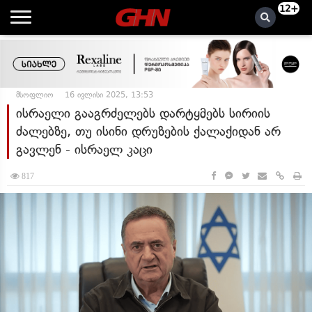
12+
მსოფლიო
16 ივლისი 2025, 13:53
ისრაელი გააგრძელებს დარტყმებს სირიის
ძალებზე, თუ ისინი დრუზების ქალაქიდან არ
გავლენ - ისრაელ კაცი
817