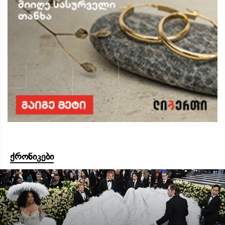
ქრონიკები