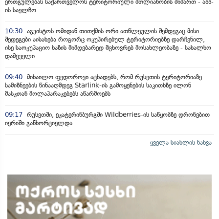
ერთგულებას საქართველოს ტერიტორიული მთლიანობის მიმართ - აშშ-
ის საელჩო
10:30
აგვისტოს ომიდან თითქმის ორი ათწლეულის შემდეგაც მისი
შედეგები აისახება როგორც ოკუპირებულ ტერიტორიებზე დარჩენილ,
ისე საოკუპაციო ხაზის მიმდებარედ მცხოვრებ მოსახლეობაზე - სახალხო
დამცველი
09:40
მიხაილო ფედოროვი აცხადებს, რომ რუსეთის ტერიტორიაზე
სამიზნეების წინააღმდეგ Starlink-ის გამოყენების საკითხზე ილონ
მასკთან მოლაპარაკებებს აწარმოებს
09:17
რუსეთში, ეკატერინბურგში Wildberries-ის საწყობზე დრონებით
იერიში განხორციელდა
ყველა სიახლის ნახვა