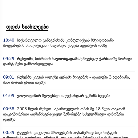
დღის სიახლეები
10:40
საქართველო განაგრძობს კონფლიქტის მშვიდობიანი
მოგვარების პოლიტიკას - საგარეო უწყება აგვისტოს ომზე
09:25
რუსეთში, სიზრანის ნავთობგადამამუშავებელ ქარხანაზე მორიგი
დარტყმები განხორციელდა
09:01
რუსებმა კიევის ოლქზე იერიში მიიტანეს - დაიღუპა 3 ადამიანი,
მათ შორის ერთი ბავშვი
01:05
ვოლოდიმირ ზელენსკი ალექსანდარ ვუჩიჩს ხვდება
00:58
2008 წლის რუსეთ-საქართველოს ომის მე-18 წლისთავთან
დაკავშირებით ადმინისტრაციულ შენობებზე სახელმწიფო დროშები
დაეშვა
00:35
ტყვეების გაცვლის პროცესების აღსაწერად სხვა სიტყვის
გამოყენება აჯობებდა, ვწუხვარ, თუ ქოცური პროპაგანდის წყალობით,