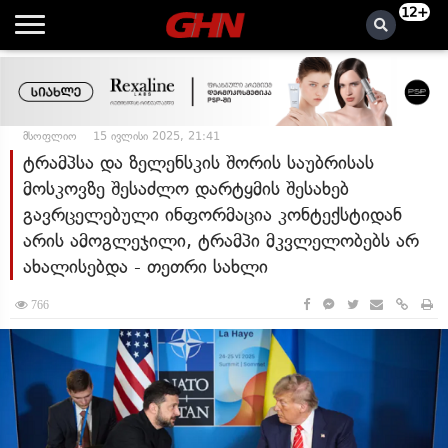
12+
მსოფლიო
15 ივლისი 2025, 21:41
ტრამპსა და ზელენსკის შორის საუბრისას
მოსკოვზე შესაძლო დარტყმის შესახებ
გავრცელებული ინფორმაცია კონტექსტიდან
არის ამოგლეჯილი, ტრამპი მკვლელობებს არ
ახალისებდა - თეთრი სახლი
766