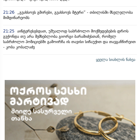
21:26
„გვახსოვს გმირები, გვახსოვს მტერი” - თბილისში მსვლელობა
მიმდინარეობს
21:25
აინტერესებდათ, უშუალოდ საბრძოლო მოქმედებების დროს
გვქონდა თუ არა შემხებლობა გიორგი ბარამიძესთან, რომელ
საბრძოლო პოზიციებში გამოირჩა ის თავისი სიჩაუქით და თავგანწირვით
- კობა კობალაძე
ყველა სიახლის ნახვა