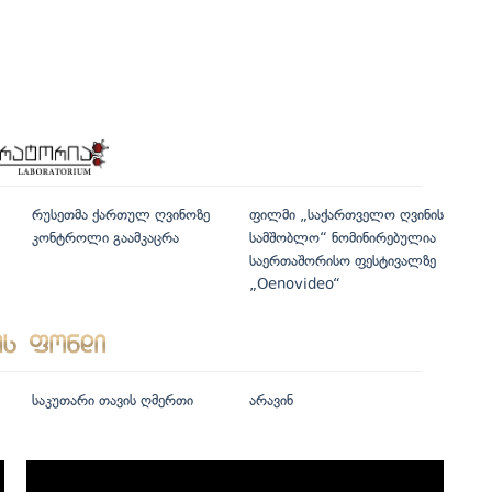
რუსეთმა ქართულ ღვინოზე
ფილმი „საქართველო ღვინის
კონტროლი გაამკაცრა
სამშობლო“ ნომინირებულია
საერთაშორისო ფესტივალზე
„Oenovideo“
საკუთარი თავის ღმერთი
არავინ