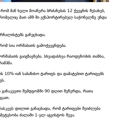
,
რომ მან ხელი მოაწერა ბრძანებას 12 ქვეყნის შესახებ,
რომელიც მათ აშშ-ში ექსპორტირებულ საქონელზე უნდა
ურნალისტებს განუცხადა.
 რომ სია ორშაბათს გამოქვეყნდება.
რშაბათს გაიგზავნება. სხვადასხვა რაოდენობის თანხა,
რამპმა.
ვის 10%-იან საბაზისო ტარიფს და დამატებით ტარიფებს
ვს.
ა განაკვეთი შემდგომში 90 დღით შეჩერდა, რათა
ეცათ.
არასკევს დილით განაცხადა, რომ ტარიფები შეიძლება
მეტესობა ძალაში 1-ელ აგვისტოს შევა.