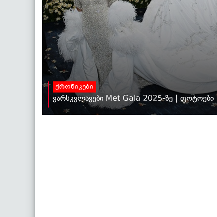
ქრონიკები
ვარსკვლავები Met Gala 2025-ზე | ფოტოები