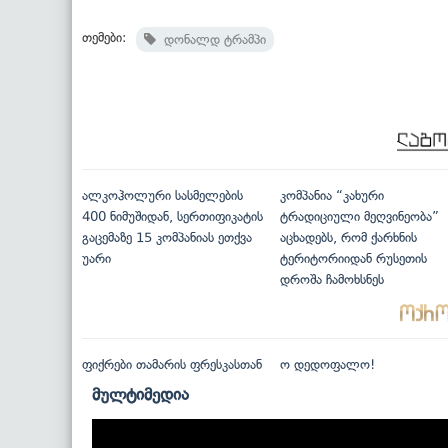
თემები:
დონალდ ტრამპი
ალკოჰოლური სასმელების
კომპანია “კახური
400 ნიმუშიდან, სერთიფიკატის
ტრადიციული მეღვინეობა”
გაცემაზე 15 კომპანიას ეთქვა
აცხადებს, რომ ქარხნის
უარი
ტერიტორიიდან რუსეთის
დროშა ჩამოხსნეს
ფიქრები თამარის ფრესკასთან
ო დედოფალო!
მულტიმედია