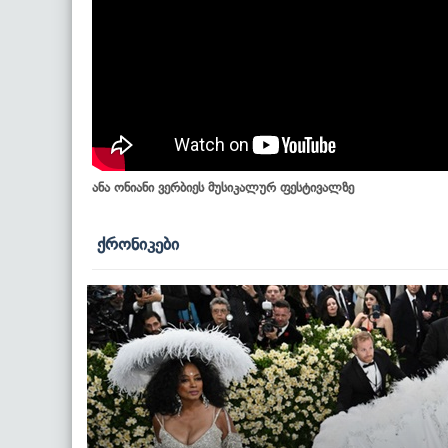
ანა ონიანი ვერბიეს მუსიკალურ ფესტივალზე
ქრონიკები