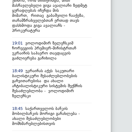
უთხრა, რომ თითქოსდა, მისი
მასწავლებელი გიგა ავალიანი ზედმეტ
ყურადღებას იჩენდა მის
მიმართ, რითაც გაბაშვილი წააქეზა,
თანამზრახველებთან ერთად თავს
დასხმოდა გიგა ავალიანს -
პროკურატურა
ვოლოდიმირ ზელენსკიმ
19:01
ნორვეგიის პრემიერ-მინისტრთან
უკრაინის საჰაერო თავდაცვის
გაძლიერება განიხილა
უკრაინას აქვს საკუთარი
18:49
ბალისტიკური შესაძლებლობების
განვითარებისა და ახალი
ანტიბალისტიკური სისტემის შექმნის
შესაძლებლობა - ვოლოდიმირ
ზელენსკი
საქართველოს ბანკის
18:45
მობილბანკის მორიგი განახლება -
ახალი შესაძლებლობები
მომხმარებლებისთვის