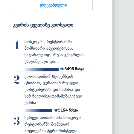
დღევანდელი
კვირის ყველაზე კითხვადი
მოსკოვში, რესტორანში
1
მომხდარი აფეთქებისას,
სავარაუდოდ, რუსი გენერლის
ქალიშვილი და...
5496
ნახვა
ვოლოდიმირ ზელენსკის
2
ცნობით, უკრაინამ რუსული
კონტეინერმზიდი ჩაძირა და
სამ ნავთობგადამამუშავებელ
ქარხა...
5194
ნახვა
სერგეი სობიანინმა მოსკოვში,
3
რესტორანში მომხდარ
აფეთქებას ტერორისტული