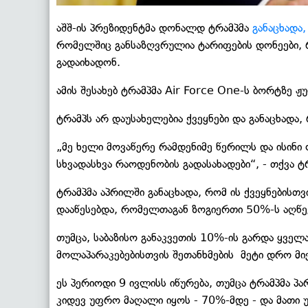
აშშ-ის პრეზიდენტმა დონალდ ტრამპმა
განაცხადა
რომელშიც განსაზღვრულია ტარიფების დონეები, 
გადაიხადონ.
ამის შესახებ ტრამპმა Air Force One-ს ბორტზე ჟ
ტრამპს არ დაუსახელებია ქვეყნები და განაცხადა,
„მე ხელი მოვაწერე რამდენიმე წერილს და ისინი ო
სხვადასხვა რაოდენობის გადასახადები“, - თქვა ტ
ტრამპმა აპრილში განაცხადა, რომ ის ქვეყნებისთ
დააწესებდა, რომელთაგან ზოგიერთი 50%-ს აღწე
თუმცა, საბაზისო განაკვეთის 10%-ის გარდა ყველ
მოლაპარაკებებისთვის შეთანხმების მეტი დრო მი
ეს პერიოდი 9 ივლისს იწურება, თუმცა ტრამპმა პ
კიდევ უფრო მაღალი იყოს - 70%-მდე - და მათი უ