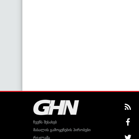
ჩვენს შესახებ
მასალის გამოყენების პირობები
რეკლამა