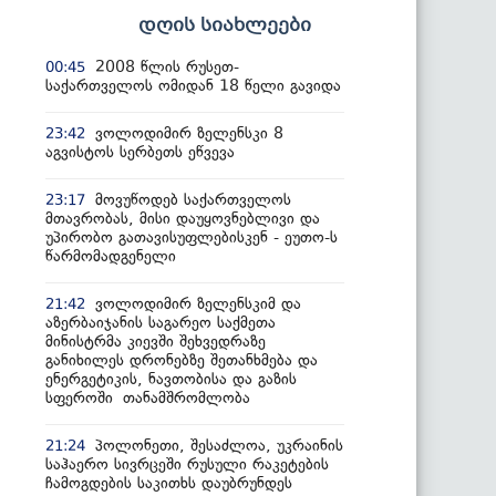
დღის სიახლეები
2008 წლის რუსეთ-
00:45
საქართველოს ომიდან 18 წელი გავიდა
ვოლოდიმირ ზელენსკი 8
23:42
აგვისტოს სერბეთს ეწვევა
მოვუწოდებ საქართველოს
23:17
მთავრობას, მისი დაუყოვნებლივი და
უპირობო გათავისუფლებისკენ - ეუთო-ს
წარმომადგენელი
ვოლოდიმირ ზელენსკიმ და
21:42
აზერბაიჯანის საგარეო საქმეთა
მინისტრმა კიევში შეხვედრაზე
განიხილეს დრონებზე შეთანხმება და
ენერგეტიკის, ნავთობისა და გაზის
სფეროში თანამშრომლობა
პოლონეთი, შესაძლოა, უკრაინის
21:24
საჰაერო სივრცეში რუსული რაკეტების
ჩამოგდების საკითხს დაუბრუნდეს