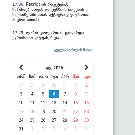
Patriot-ის რაკეტების
17:36
წარმოებისთვის ლიცენზიის მიღების
საკითზე აშშ-სთან აქტიურად ვმუშაობთ -
ანდრი სიბიჰა
ლარი დოლართან გამყარდა,
17:25
ევროსთან გაუფასურდა
ყველა სიახლის ნახვა
აგვ, 2026
ორშ
სამ
ოთხ
ხუთ
პარ
შაბ
კვი
27
28
29
30
31
1
2
3
4
5
6
7
8
9
10
11
12
13
14
15
16
17
18
19
20
21
22
23
24
25
26
27
28
29
30
31
1
2
3
4
5
6