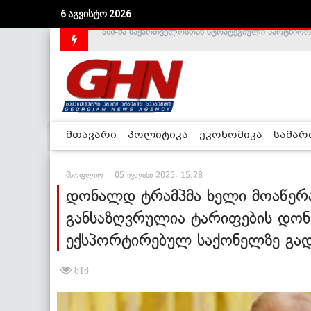
6 აგვისტო 2026
საქართველოს დე-ფაქტო მთავრობა არალეგიტიმური
მთავარი
პოლიტიკა
ეკონომიკა
სამა
მსოფლიო
05 ივლისი 2025, 15:28
დონალდ ტრამპმა ხელი მოაწერა ბ
განსაზღვრულია ტარიფების დონე
ექსპორტირებულ საქონელზე გად
818