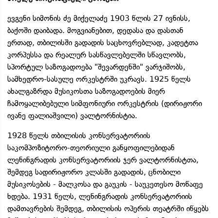
ევგენი სიმონის ძე მიქელაძე 1903 წლის 27 ივნისს,
ბაქოში დაიბადა. მოგვიანებით, დედასა და დასთან
ერთად, თბილისში გადადის საცხოვრებლად, კადეტთა
კორპუსსა და რეალურ სასწავლებელში სწავლობს,
სპორტულ საზოგადოება "შევარდენში" ვარჯიშობს,
სამხედრო-სასულე ორკესტრში უკრავს. 1925 წელს
ახალგაზრდა მუსიკოსთა საზოგადოების მიერ
ჩამოყალიბებული სიმფონიური ორკესტრის (დირიჟორი
ივანე ფალიაშვილი) ვალტორნისტია.
1928 წელს თბილისის კონსერვატორიის
საკომპოზიტორო-თეორიული განყოფილებიდან
ლენინგრადის კონსერვატორიის ჯერ ვალტორნისტთა,
შემდეგ სადირიჟორო კლასში გადადის, ცნობილი
მუსიკოსების - მალკოსა და გაუკის - საუკეთესო მოწაფე
ხდება. 1931 წელს, ლენინგრადის კონსერვატორიის
დამთავრების შემდეგ, თბილისის ოპერის თეატრში იწყებს