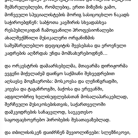
შემსრულებლები, რომლებიც, ერთი მიზეზის გამო,
მოწვეული სპეციალისტების მორიგ სასიცოცხლო ნაკადს
საჭიროებდნენ: საბჭოთა კავშირის სხვადასხვა
რესპუბლიკიდან ჩამოყვანილი პროფესიონალები
ახალშექმნილი მუსიკალური ორგანიზმის
საშემსრულებლო დეფიციტის შევსებასა და ეროვნული
კადრების აღზრდას უნდა მომსახურებოდნენ...
და ორკესტრის დამაარსებელმა, მთავარმა დირიჟორმა
ევგენი მიქელაძემ დაიწყო საქმიანი შეხვედრებით
აღსავსე მოგზაურობა: მოსკოვსა და ლენინგრადში,
კიევსა და ტაგანროგში, ბაქოსა და ერევანში,
ადგილობრივ ხელისუფლებასთან მოსალაპარაკებლად,
შერჩეული მუსიკოსებისთვის, საქართველოში
დამკვიდრების სანაცვლოდ, საუკეთესო
საყოფაცხოვრებო პირობების შესათავაზებლად.
და თბილისისკენ დაიძრნენ მევიოლინეები: სლეზნიკოვი,