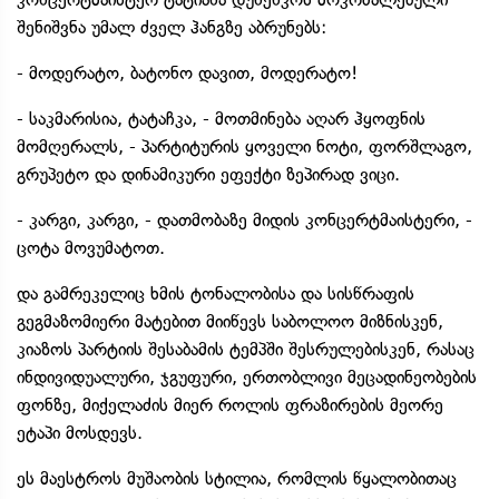
შენიშვნა უმალ ძველ ჰანგზე აბრუნებს:
- მოდერატო, ბატონო დავით, მოდერატო!
- საკმარისია, ტატაჩკა, - მოთმინება აღარ ჰყოფნის
მომღერალს, - პარტიტურის ყოველი ნოტი, ფორშლაგო,
გრუპეტო და დინამიკური ეფექტი ზეპირად ვიცი.
- კარგი, კარგი, - დათმობაზე მიდის კონცერტმაისტერი, -
ცოტა მოვუმატოთ.
და გამრეკელიც ხმის ტონალობისა და სისწრაფის
გეგმაზომიერი მატებით მიიწევს საბოლოო მიზნისკენ,
კიაზოს პარტიის შესაბამის ტემპში შესრულებისკენ, რასაც
ინდივიდუალური, ჯგუფური, ერთობლივი მეცადინეობების
ფონზე, მიქელაძის მიერ როლის ფრაზირების მეორე
ეტაპი მოსდევს.
ეს მაესტროს მუშაობის სტილია, რომლის წყალობითაც