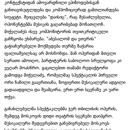
კონტექსტიდან ამოვარდნილი ეპიზოდებისგან
განთავისუფლდება და კომპოზიციურად გამთლიანდება
სიუჟეტი. შეიცვლება "დაისიც", რაც შესაძლებელია,
ოპონენტებმა მუსიკის გაღარიბებად მონათლონ.
მიქელაძეს ისევ კომპოზიტორის თვითკრიტიკული
განწყობა ეხმარება. "აბესალომ და ეთერის"
გაჭიანურებული მოქმედება თურმე ზაქარია
ფალიაშვილსაც არ მოსწონდა. მან ოპერიდან მთელი
სურათი ამოიღო, პარტიტურის საბოლოო სრულყოფა კი
ვეღარ მოასწრო. გაცილებით თამამი რედაქტორი
გამოდგა მიქელაძე, რომელმაც სპექტაკლის პირველი
ორი ნაწილი გააერთიანა, ზოგიერთი მუსიკალური ადგილი
გადააადგილა და შეამცირა, ერთ-ერთ სცენაზე კი უარი
თქვა.
განახლებულმა სპექტაკლებმა ჯერ თბილისის ოპერის,
შემდეგ მოსკოვის დიდი თეატრის სცენები დაიპყრო.
მუსიკალური შედევრებით განებივრებულ მოსკოვს