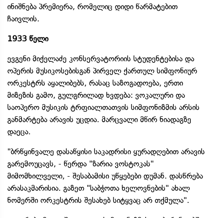
ინიშნება პრემიერა, რომელიც დიდი წარმატებით
ჩაივლის.
1933 წელი
ევგენი მიქელაძე კონსერვატორიის სტუდენტებისა და
ოპერის მუსიკოსებისგან პირველ ქართულ სიმფონიურ
ორკესტრს აყალიბებს, რასაც საზოგადოება, ერთი
მიზეზის გამო, გულგრილად ხვდება: ვოკალური და
საოპერო მუსიკის ტრფიალთათვის სიმფონიზმის არსის
განმარტება არავის უცდია. მარცვალი მწირ ნიადაგზე
დაეცა.
"ბრწყინვალე დასაწყისი საკადრისი ყურადღებით არავის
გარემოუცავს, - წერდა "ზარია ვოსტოკას"
მიმომხილველი, - შესაბამისი უწყებები დუმან. დასწრება
არასაკმარისია. გაზეთ "საბჭოთა ხელოვნების" ახალ
ნომერში ორკესტრის შესახებ სიტყვაც არ თქმულა".