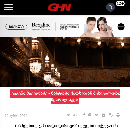
12+
ევგენი მიქელაძე - ნახტომი ქაოსიდან მუსიკალური
წესრიგისკენ
24332
26 ივნისი 2025
რამდენიმე ეპიზოდი დირიჟორ ევგენი მიქელაძის