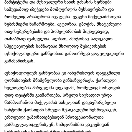
პარტიტურა და მუსიკალური სახის გახსნის ხერხები
სამუდამოდ იბეჭდება მომღერლის მეხსიერებაში და
რომელიც არასდროს იცვლება. ევგენი მიქელაძისთვის
ნებისმიერი ნაწარმოები, ავტორის, ეპოქის, მხატვრული
თავისებურებებისა და პოპულარობის მიუხედავად,
თანაბრად ფასეულია. ალბათ, ამიტომაც სადეკადო
სპექტაკლების სამზადისი მხოლოდ მუსიკოსების
ფსიქოლოგიური განწყობით გამოირჩევა ყოველდღიური
გაწამაწიისგან.
ფსიქოლოგიურ განწყობას კი იანვრისთვის დაგეგმილი
ღონისძიების მნიშვნელობა განსაზღვრავს. ქართული
ხელოვნების პირველმა დეკადამ, რომელიც მოსკოვის
დიდ თეატრში გაიმართება, სრული სიცხადით უნდა
წარმოაჩინოს მიქელაძის სახელთან დაკავშირებული
ნახტომი ქაოსიდან სრული მუსიკალური წესრიგისკენ,
ერთეული გამონათებებიდან პროფესიონალთა
ვარსკვლავთცვენისკენ, სიმფონიზმის ვაკუუმიდან
სისხლსავსე საორკესტრო ცხოვრებისკენ...