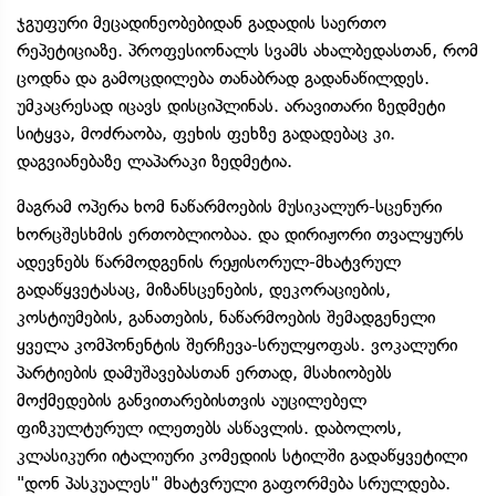
ჯგუფური მეცადინეობებიდან გადადის საერთო
რეპეტიციაზე. პროფესიონალს სვამს ახალბედასთან, რომ
ცოდნა და გამოცდილება თანაბრად გადანაწილდეს.
უმკაცრესად იცავს დისციპლინას. არავითარი ზედმეტი
სიტყვა, მოძრაობა, ფეხის ფეხზე გადადებაც კი.
დაგვიანებაზე ლაპარაკი ზედმეტია.
მაგრამ ოპერა ხომ ნაწარმოების მუსიკალურ-სცენური
ხორცშესხმის ერთობლიობაა. და დირიჟორი თვალყურს
ადევნებს წარმოდგენის რეჟისორულ-მხატვრულ
გადაწყვეტასაც, მიზანსცენების, დეკორაციების,
კოსტიუმების, განათების, ნაწარმოების შემადგენელი
ყველა კომპონენტის შერჩევა-სრულყოფას. ვოკალური
პარტიების დამუშავებასთან ერთად, მსახიობებს
მოქმედების განვითარებისთვის აუცილებელ
ფიზკულტურულ ილეთებს ასწავლის. დაბოლოს,
კლასიკური იტალიური კომედიის სტილში გადაწყვეტილი
"დონ პასკუალეს" მხატვრული გაფორმება სრულდება.