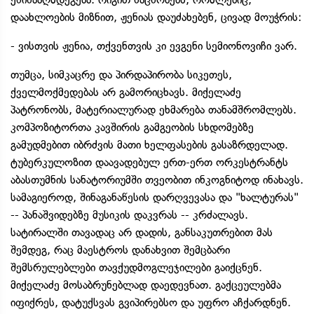
დაახლოების მიზნით, ჟენიას დაუძახებენ, ცივად მოუჭრის:
- ვისთვის ჟენია, თქვენთვის კი ევგენი სემიონოვიჩი ვარ.
თუმცა, სიმკაცრე და პირდაპირობა სიკეთეს,
ქველმოქმედებას არ გამორიცხავს. მიქელაძე
პატრონობს, მატერიალურად ეხმარება თანამშრომლებს.
კომპოზიტორთა კავშირის გამგეობის სხდომებზე
გამუდმებით იბრძვის მათი ხელფასების გასაზრდელად.
ტუბერკულოზით დაავადებულ ერთ-ერთ ორკესტრანტს
აბასთუმნის სანატორიუმში თვეობით ინკოგნიტოდ ინახავს.
სამაგიეროდ, შინაგანაწესის დარღვევასა და "ხალტურას"
-- პანაშვიდებზე მუსიკის დაკვრას -- კრძალავს.
სატირალში თავადაც არ დადის, განსაკუთრებით მას
შემდეგ, რაც მაესტროს დანახვით შემცბარი
შემსრულებლები თავქუდმოგლეჯილები გაიქცნენ.
მიქელაძე მოსაბრუნებლად დაედევნათ. გაქცეულებმა
იფიქრეს, დატუქსვას გვიპირებსო და უფრო აჩქარდნენ.