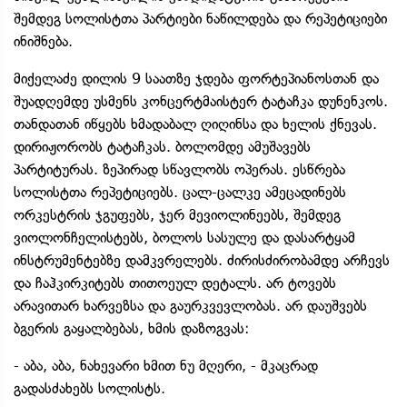
შემდეგ სოლისტთა პარტიები ნაწილდება და რეპეტიციები
ინიშნება.
მიქელაძე დილის 9 საათზე ჯდება ფორტეპიანოსთან და
შუადღემდე უსმენს კონცერტმაისტერ ტატაჩკა დუნენკოს.
თანდათან იწყებს ხმადაბალ ღიღინსა და ხელის ქნევას.
დირიჟორობს ტატაჩკას. ბოლომდე ამუშავებს
პარტიტურას. ზეპირად სწავლობს ოპერას. ესწრება
სოლისტთა რეპეტიციებს. ცალ-ცალკე ამეცადინებს
ორკესტრის ჯგუფებს, ჯერ მევიოლინეებს, შემდეგ
ვიოლონჩელისტებს, ბოლოს სასულე და დასარტყამ
ინსტრუმენტებზე დამკვრელებს. ძირისძირობამდე არჩევს
და ჩაჰკირკიტებს თითოეულ დეტალს. არ ტოვებს
არავითარ ხარვეზსა და გაურკვევლობას. არ დაუშვებს
ბგერის გაყალბებას, ხმის დაზოგვას:
- აბა, აბა, ნახევარი ხმით ნუ მღერი, - მკაცრად
გადასძახებს სოლისტს.