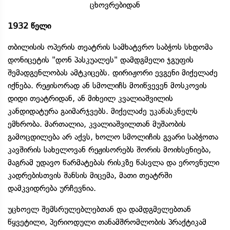
ცხოვრებიდან
1932 წელი
თბილისის ოპერის თეატრის სამხატვრო საბჭოს სხდომა
დონიცეტის "დონ პასკუალეს" დამდგმელი ჯგუფის
შემადგენლობას ამტკიცებს. დირიჟორი ევგენი მიქელაძე
იქნება. რეჟისორად ან სმოლიჩს მოიწვევენ მოსკოვის
დიდი თეატრიდან, ან მიხეილ კვალიაშვილის
კანდიდატურა გაიმარჯვებს. მიქელაძე უკანასკნელს
ემხრობა. მართალია, კვალიაშვილთან მუშაობის
გამოცდილება არ აქვს, ხოლო სმოლიჩის გვარი საბჭოთა
კავშირის სახელოვან რეჟისორებს შორის მოიხსენიება,
მაგრამ უდავო წარმატებას რისკზე წასვლა და ეროვნული
კადრებისთვის შანსის მიცემა, მათი თეატრში
დამკვიდრება ურჩევნია.
უცხოელ შემსრულებლებთან და დამდგმელებთან
წყვეტილი, პერიოდული თანამშრომლობის პრაქტიკამ