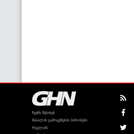
ჩვენს შესახებ
მასალის გამოყენების პირობები
რეკლამა