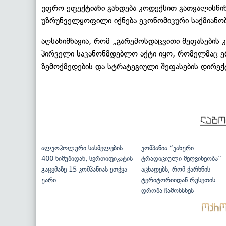
უფრო ეფექტიანი გახდება კოდექსით გათვალისწინე
უზრუნველყოფილი იქნება ეკონომიკური საქმიანო
აღსანიშნავია, რომ „გარემოსდაცვითი შეფასების
პირველი საკანონმდებლო აქტი იყო, რომელმაც 
ზემოქმედების და სტრატეგიული შეფასების დირე
ალკოჰოლური სასმელების
კომპანია “კახური
400 ნიმუშიდან, სერთიფიკატის
ტრადიციული მეღვინეობა”
გაცემაზე 15 კომპანიას ეთქვა
აცხადებს, რომ ქარხნის
უარი
ტერიტორიიდან რუსეთის
დროშა ჩამოხსნეს