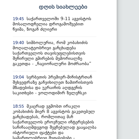
დღის სიახლეები
საქართველოში 9-11 აგვისტოს
19:45
მოსალოდნელია დროგამოშვებით
წვიმა, ზოგან ძლიერი
სიმბოლურია, რომ კობახიძის
19:40
მოღალატეობრივი განცხადება
საქართველოს თავისუფლებისთვის
შეწირული გმირების მემორიალზე
გაკეთდა - „ნაციონალური მოძრაობა“
სერბეთის პრემიერ-მინისტრთან
19:04
შეხვედრაზე განვიხილეთ ზამთრისთვის
მზადებისა და უკრაინის აღდგენის
საკითხები - ვოლოდიმირ ზელენსკი
მკაცრად ვგმობთ ირაკლი
18:55
კობახიძის მიერ 8 აგვისტოს გაკეთებულ
განცხადებას, რომლითაც მან
საქართველოს ეროვნული ინტერესების
საწინააღმდეგოდ შეგნებულად გააყალბა
ისტორიული ფაქტები და
სამართლებრივი შეფასებები -