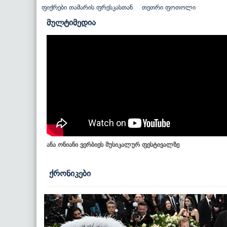
ფიქრები თამარის ფრესკასთან
თეთრი ფოთოლი
მულტიმედია
ანა ონიანი ვერბიეს მუსიკალურ ფესტივალზე
ქრონიკები