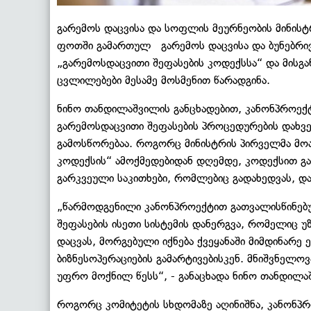
გარემოს დაცვისა და სოფლის მეურნეობის მინის
ფოთში გამართულ გარემოს დაცვისა და ბუნებრივ
„გარემოსდაცვითი შეფასების კოდექსსა“ და მისგ
ცვლილებები მესამე მოსმენით წარადგინა.
ნინო თანდილაშვილის განცხადებით, კანონპროექტ
გარემოსდაცვითი შეფასების პროცედურების დახვე
გამოსწორებაა. როგორც მინისტრის პირველმა მოა
კოდექსის“ ამოქმედებიდან დღემდე, კოდექსით გ
გარკვეული საკითხები, რომლებიც გადახედვას, და
„წარმოდგენილი კანონპროექტით გათვალისწინებუ
შეფასების ისეთი სისტემის დანერგვა, რომელიც
დაცვას, მორგებული იქნება ქვეყანაში მიმდინარე 
ბიზნესოპერაციების გამარტივებისკენ. მნიშვნელო
უფრო მოქნილ წესს“, - განაცხადა ნინო თანდილა
როგორც კომიტეტის სხდომაზე აღინიშნა, კანონპრო