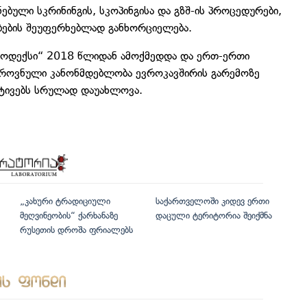
ბული სკრინინგის, სკოპინგისა და გზშ-ის პროცედურები,
ბების შეუფერხებლად განხორციელება.
 კოდექსი“ 2018 წლიდან ამოქმედდა და ერთ-ერთი
ეროვნული კანონმდებლობა ევროკავშირის გარემოზე
ქტივებს სრულად დაუახლოვა.
„კახური ტრადიციული
საქართველოში კიდევ ერთი
მეღვინეობის“ ქარხანაზე
დაცული ტერიტორია შეიქმნა
რუსეთის დროშა ფრიალებს