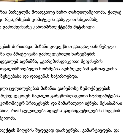
ტრის პირველმა მოადგილე ნინო თანდილაშვილმა, ქალაქ
ი რესურსების კომიტეტის გასვლით სხდომაზე
ან გამომდინარე კანონპროექტებში შეტანილი
ების ძირითადი მიზანი კოდექსით გათვალისწინებული
წა და პრაქტიკაში გამოვლენილი ხარვეზების
დგილემ აღნიშნა, „გარემოსდაცვითი შეფასების
ათვალისწინებული ნორმების აღსრულებამ გამოავლინა
ზუსტებასა და დახვეწას საჭიროებდა.
ლი ცვლილებების მიზანია გარემოზე ზემოქმედების
 უზრუნველყოფს მაღალი გარემოსდაცვითი სტანდარტების
ეკონომიკურ პროცესებს და მიმართული იქნება შესაბამისი
ვანია, რომ ცვლილება ადგენს გადაწყვეტილების მიღების
შვილმა.
ექტის მიღების შედეგად დაიხვეწება, გამარტივდება და