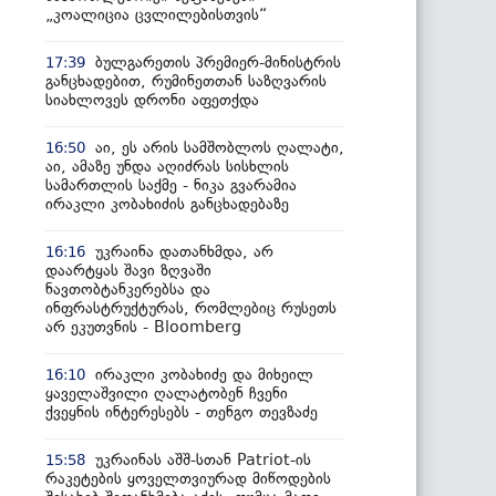
„კოალიცია ცვლილებისთვის“
ბულგარეთის პრემიერ-მინისტრის
17:39
განცხადებით, რუმინეთთან საზღვარის
სიახლოვეს დრონი აფეთქდა
აი, ეს არის სამშობლოს ღალატი,
16:50
აი, ამაზე უნდა აღიძრას სისხლის
სამართლის საქმე - ნიკა გვარამია
ირაკლი კობახიძის განცხადებაზე
უკრაინა დათანხმდა, არ
16:16
დაარტყას შავი ზღვაში
ნავთობტანკერებსა და
ინფრასტრუქტურას, რომლებიც რუსეთს
არ ეკუთვნის - Bloomberg
ირაკლი კობახიძე და მიხეილ
16:10
ყაველაშვილი ღალატობენ ჩვენი
ქვეყნის ინტერესებს - თენგო თევზაძე
უკრაინას აშშ-სთან Patriot-ის
15:58
რაკეტების ყოველთვიურად მიწოდების