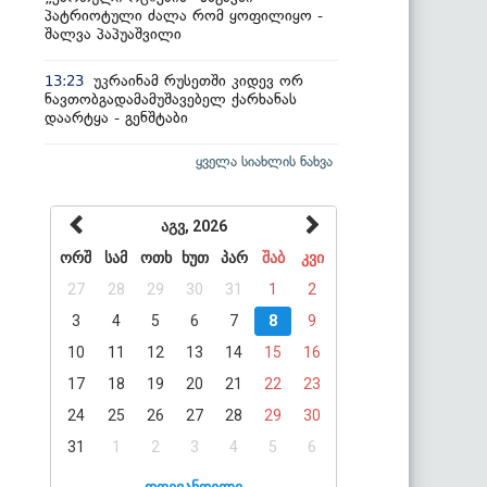
პატრიოტული ძალა რომ ყოფილიყო -
შალვა პაპუაშვილი
უკრაინამ რუსეთში კიდევ ორ
13:23
ნავთობგადამამუშავებელ ქარხანას
დაარტყა - გენშტაბი
ყველა სიახლის ნახვა
აგვ, 2026
ორშ
სამ
ოთხ
ხუთ
პარ
შაბ
კვი
27
28
29
30
31
1
2
3
4
5
6
7
8
9
10
11
12
13
14
15
16
17
18
19
20
21
22
23
24
25
26
27
28
29
30
31
1
2
3
4
5
6
დღევანდელი