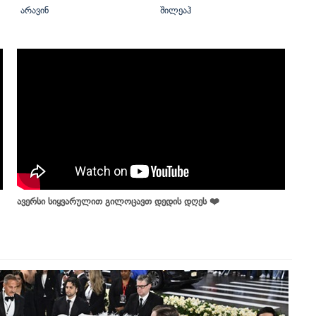
არავინ
შილეაჰ
ავერსი სიყვარულით გილოცავთ დედის დღეს ❤️