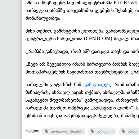
აშშ-ის პრეზიდენტმა დონალდ ტრამპმა Fox News
ისრაელის ირანზე თავდასხმის გეგმების შესახებ, 
მონაწილეობდა.
მისი თქმით, ვაშინგტონი ელოდება, განახორციელებ
ცენტრალური სარდლობა (CENTCOM) მაღალ მზადყ
ტრამპმა განაცხადა, რომ აშშ დაიცავს თავს და ისრ
„ჩვენ არ შეგვიძლია ირანს ბირთვული ბომბის მიღ
მოლაპარაკებების მაგიდასთან დავბრუნდებით. ვნა
ისრაელში ცოტა ხნის წინ
განაცხადეს
, რომ ირანი
მინისტრის, ისრაელ კაცის თქმით, ისრაელმა ირა
საგანგებო მდგომარეობა“ გამოცხადდა. ისრაელის 
ისრაელმა დაიწყო ოპერაცია „აღმავალი ლომი“, მა
ესხმიან თავს და ოპერაცია გაგრძელდება, მანამდე
თემები:
დონალდ ტრამპი
ისრაელი
ირანი