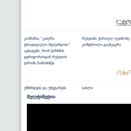
კომპანია “კახური
რუსეთმა ქართულ ღვინოზე
ტრადიციული მეღვინეობა”
კონტროლი გაამკაცრა
აცხადებს, რომ ქარხნის
ტერიტორიიდან რუსეთის
დროშა ჩამოხსნეს
უწმინდესს და უნეტარესს
სახლი
მულტიმედია