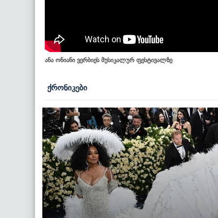
ანა ონიანი ვერბიეს მუსიკალურ ფესტივალზე
ქრონიკები