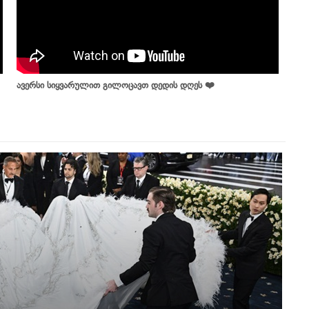
ავერსი სიყვარულით გილოცავთ დედის დღეს ❤️