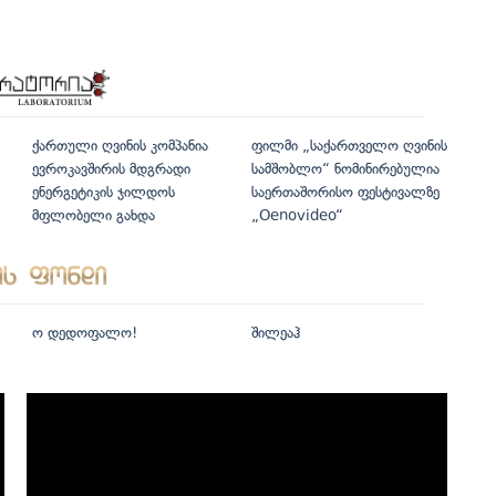
ქართული ღვინის კომპანია
ფილმი „საქართველო ღვინის
ევროკავშირის მდგრადი
სამშობლო“ ნომინირებულია
ენერგეტიკის ჯილდოს
საერთაშორისო ფესტივალზე
მფლობელი გახდა
„Oenovideo“
ო დედოფალო!
შილეაჰ