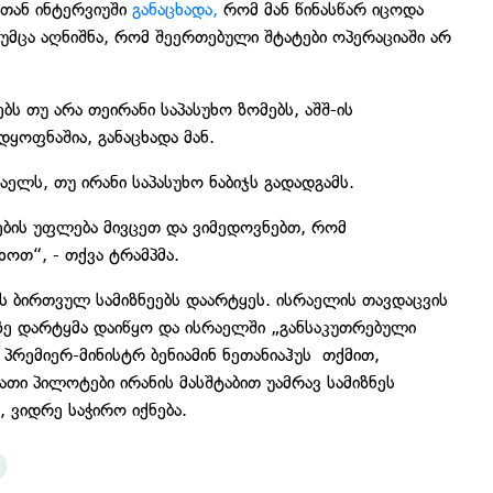
-თან ინტერვიუში
განაცხადა,
რომ მან წინასწარ იცოდა
თუმცა აღნიშნა, რომ შეერთებული შტატები ოპერაციაში არ
ს თუ არა თეირანი საპასუხო ზომებს, აშშ-ის
ოფნაშია, განაცხადა მან.
აელს, თუ ირანი საპასუხო ნაბიჯს გადადგამს.
ების უფლება მივცეთ და ვიმედოვნებთ, რომ
ხოთ“, - თქვა ტრამპმა.
ს ბირთვულ სამიზნეებს დაარტყეს. ისრაელის თავდაცვის
ნზე დარტყმა დაიწყო და ისრაელში „განსაკუთრებული
პრემიერ-მინისტრ ბენიამინ ნეთანიაჰუს თქმით,
თი პილოტები ირანის მასშტაბით უამრავ სამიზნეს
, ვიდრე საჭირო იქნება.