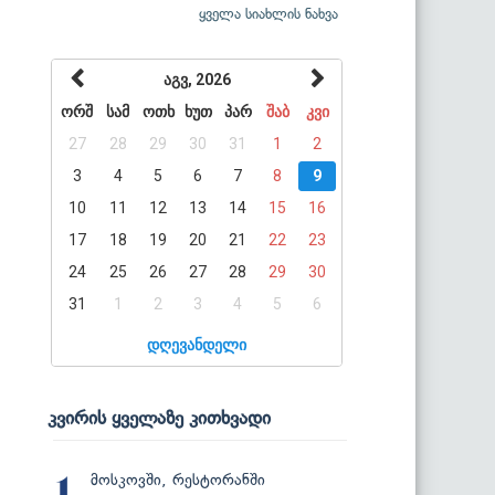
ყველა სიახლის ნახვა
აგვ, 2026
ორშ
სამ
ოთხ
ხუთ
პარ
შაბ
კვი
27
28
29
30
31
1
2
3
4
5
6
7
8
9
10
11
12
13
14
15
16
17
18
19
20
21
22
23
24
25
26
27
28
29
30
31
1
2
3
4
5
6
დღევანდელი
კვირის ყველაზე კითხვადი
მოსკოვში, რესტორანში